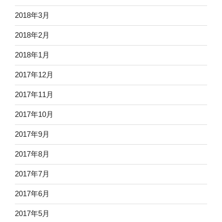
2018年3月
2018年2月
2018年1月
2017年12月
2017年11月
2017年10月
2017年9月
2017年8月
2017年7月
2017年6月
2017年5月