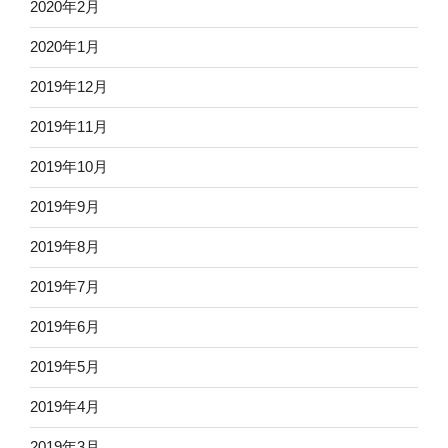
2020年2月
2020年1月
2019年12月
2019年11月
2019年10月
2019年9月
2019年8月
2019年7月
2019年6月
2019年5月
2019年4月
2019年3月