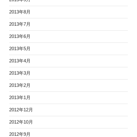
2013年8月
2013年7月
2013年6月
2013年5月
2013年4月
2013年3月
2013年2月
2013年1月
2012年12月
2012年10月
2012年9月