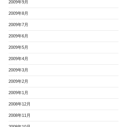
2009年9月
2009年8月
2009年7月
2009年6月
2009年5月
2009年4月
2009年3月
2009年2月
2009年1月
2008年12月
2008年11月
2008年10月