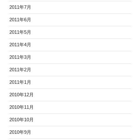
2011年7月
2011年6月
2011年5月
2011年4月
2011年3月
2011年2月
2011年1月
2010年12月
2010年11月
2010年10月
2010年9月