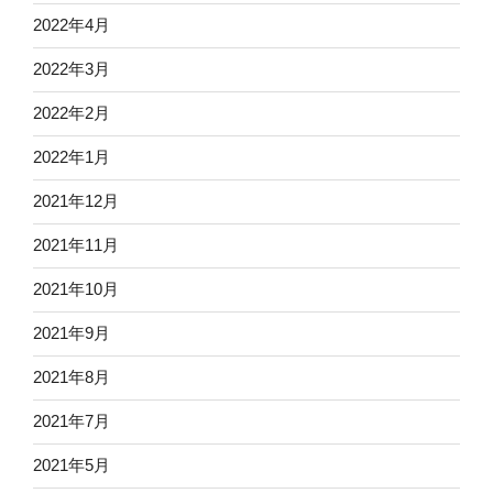
2022年4月
2022年3月
2022年2月
2022年1月
2021年12月
2021年11月
2021年10月
2021年9月
2021年8月
2021年7月
2021年5月