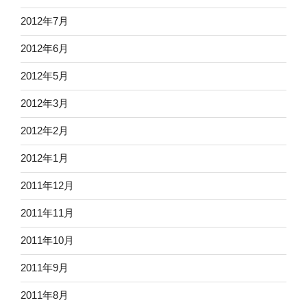
2012年7月
2012年6月
2012年5月
2012年3月
2012年2月
2012年1月
2011年12月
2011年11月
2011年10月
2011年9月
2011年8月