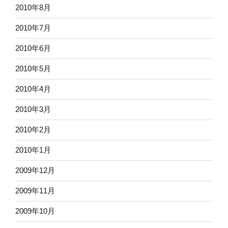
2010年8月
2010年7月
2010年6月
2010年5月
2010年4月
2010年3月
2010年2月
2010年1月
2009年12月
2009年11月
2009年10月