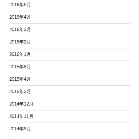
2016年5月
2016年4月
2016年3月
2016年2月
2016年1月
2015年8月
2015年4月
2015年3月
2014年12月
2014年11月
2014年9月