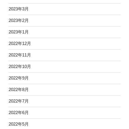
2023年3月
2023年2月
2023年1月
2022年12月
2022年11月
2022年10月
2022年9月
2022年8月
2022年7月
2022年6月
2022年5月