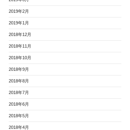
2019年2月
2019年1月
2018年12月
2018年11月
2018年10月
2018年9月
2018年8月
2018年7月
2018年6月
2018年5月
2018年4月