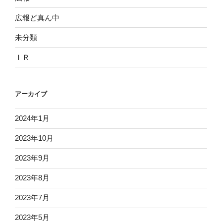
広報ど真ん中
未分類
ＩＲ
アーカイブ
2024年1月
2023年10月
2023年9月
2023年8月
2023年7月
2023年5月