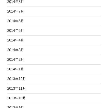
2014年8月
2014年7月
2014年6月
2014年5月
2014年4月
2014年3月
2014年2月
2014年1月
2013年12月
2013年11月
2013年10月
2013年9月