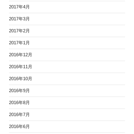
2017年4月
2017年3月
2017年2月
2017年1月
2016年12月
2016年11月
2016年10月
2016年9月
2016年8月
2016年7月
2016年6月