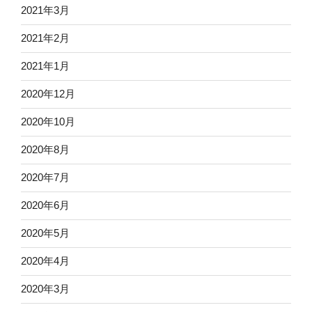
2021年3月
2021年2月
2021年1月
2020年12月
2020年10月
2020年8月
2020年7月
2020年6月
2020年5月
2020年4月
2020年3月