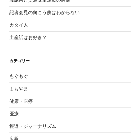
記者会見の向こう側はわからない
カタイ人
土産話はお好き？
カテゴリー
もぐもぐ
よもやま
健康・医療
医療
報道・ジャーナリズム
広報