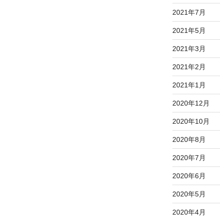
2021年7月
2021年5月
2021年3月
2021年2月
2021年1月
2020年12月
2020年10月
2020年8月
2020年7月
2020年6月
2020年5月
2020年4月