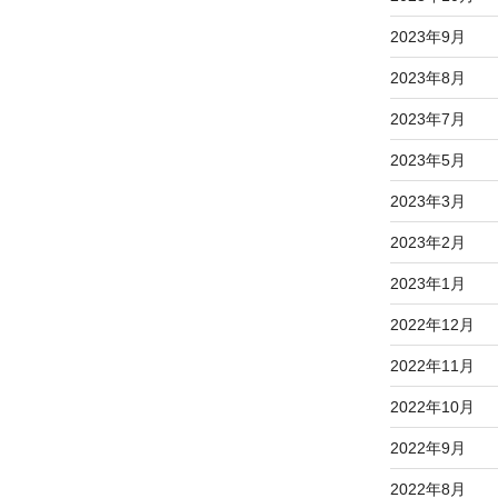
2023年9月
2023年8月
2023年7月
2023年5月
2023年3月
2023年2月
2023年1月
2022年12月
2022年11月
2022年10月
2022年9月
2022年8月