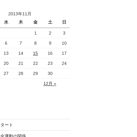
2013年11月
水
木
金
土
日
1
2
3
6
7
8
9
10
13
14
15
16
17
20
21
22
23
24
27
28
29
30
12月 »
スタート
安全運動の関係