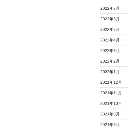
2022年7月
2022年6月
2022年5月
2022年4月
2022年3月
2022年2月
2022年1月
2021年12月
2021年11月
2021年10月
2021年9月
2021年8月