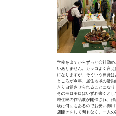
学校を出てからずっと会社勤め
いありません。カッコよく言え
になりますが、そういう自覚は
ところが今年、居住地域の活動
きり自覚させられることになり
そのモロモロはいずれ書くとし
域住民の作品展が開催され、作
験は何回もあるのでお安い御用
店開きをして間もなく、一人の