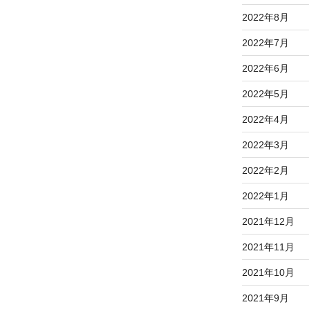
2022年8月
2022年7月
2022年6月
2022年5月
2022年4月
2022年3月
2022年2月
2022年1月
2021年12月
2021年11月
2021年10月
2021年9月