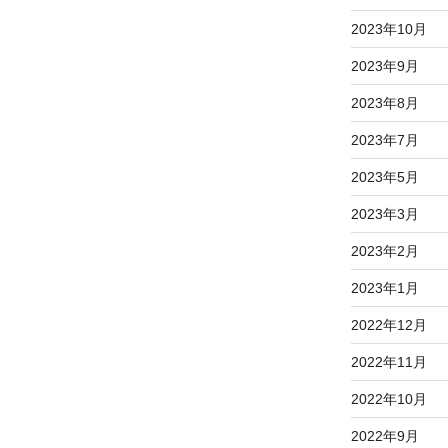
2023年10月
2023年9月
2023年8月
2023年7月
2023年5月
2023年3月
2023年2月
2023年1月
2022年12月
2022年11月
2022年10月
2022年9月