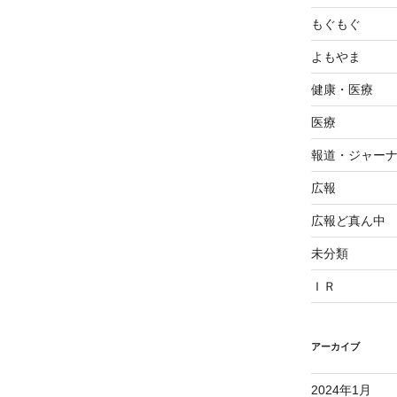
もぐもぐ
よもやま
健康・医療
医療
報道・ジャー
広報
広報ど真ん中
未分類
ＩＲ
アーカイブ
2024年1月