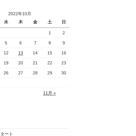
2022年10月
水
木
金
土
日
1
2
5
6
7
8
9
12
13
14
15
16
19
20
21
22
23
26
27
28
29
30
11月 »
スタート