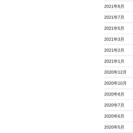
2021年8月
2021年7月
2021年5月
2021年3月
2021年2月
2021年1月
2020年12月
2020年10月
2020年8月
2020年7月
2020年6月
2020年5月