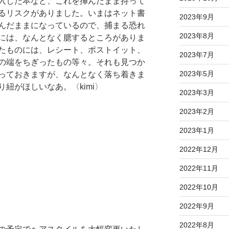
入した本など、これを挿んだまま持って
るリスクがありました。いまはネット書
2023年9月
んだままになっているので、捕まる恐れ
2023年8月
には、なんとなく臆するところがありま
たものには、レシート、ポストイット、
2023年7月
の端をちぎったもの等々。それも見つか
2023年5月
っておきますが、なんとなく落ち着きま
紐がほしいなあ。〈kimi〉
2023年3月
2023年2月
2023年1月
2022年12月
2022年11月
2022年10月
2022年9月
2022年8月