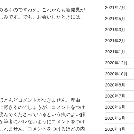
。
2021年7月
みるものですねえ。これからも新発見が
しみです。でも、お会いしたときには、
2021年5月
2021年3月
2021年2月
2021年1月
2020年12月
2020年10月
2020年8月
2020年7月
ほとんどコメントがつきません。理由
2020年6月
に尽きるのでしょうが、コメントをつけ
読んでくださっているという虫のよい解
2020年5月
が筆者にバレないようにコメントをつけ
しれません。コメントをつけるほどの内
2020年4月