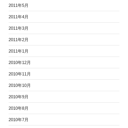
2011年5月
2011年4月
2011年3月
2011年2月
2011年1月
2010年12月
2010年11月
2010年10月
2010年9月
2010年8月
2010年7月