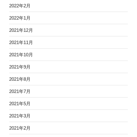
2022年2月
2022年1月
2021年12月
2021年11月
2021年10月
2021年9月
2021年8月
2021年7月
2021年5月
2021年3月
2021年2月