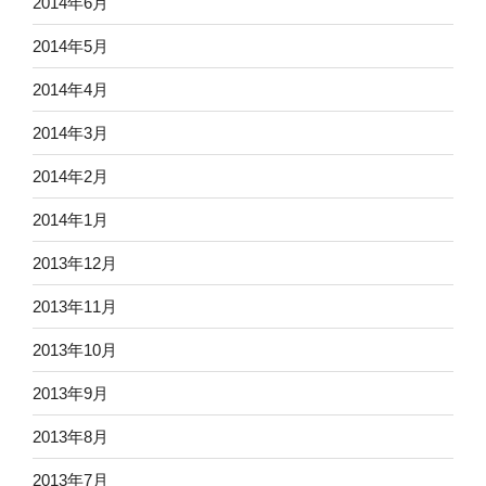
2014年6月
2014年5月
2014年4月
2014年3月
2014年2月
2014年1月
2013年12月
2013年11月
2013年10月
2013年9月
2013年8月
2013年7月