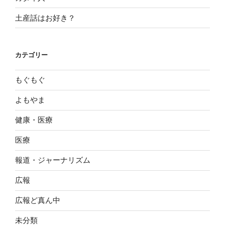
土産話はお好き？
カテゴリー
もぐもぐ
よもやま
健康・医療
医療
報道・ジャーナリズム
広報
広報ど真ん中
未分類