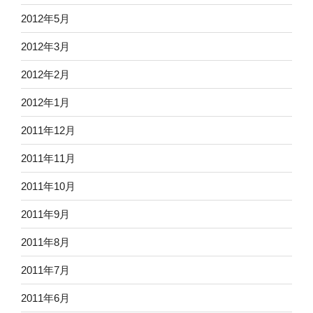
2012年5月
2012年3月
2012年2月
2012年1月
2011年12月
2011年11月
2011年10月
2011年9月
2011年8月
2011年7月
2011年6月