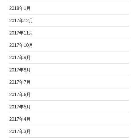
2018年1月
2017年12月
2017年11月
2017年10月
2017年9月
2017年8月
2017年7月
2017年6月
2017年5月
2017年4月
2017年3月