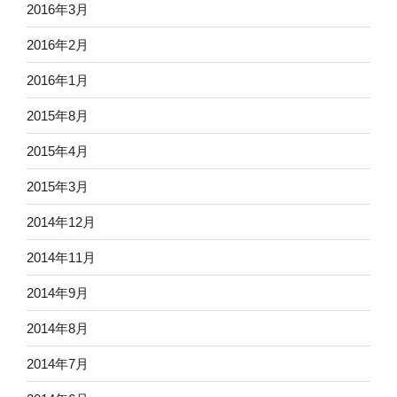
2016年3月
2016年2月
2016年1月
2015年8月
2015年4月
2015年3月
2014年12月
2014年11月
2014年9月
2014年8月
2014年7月