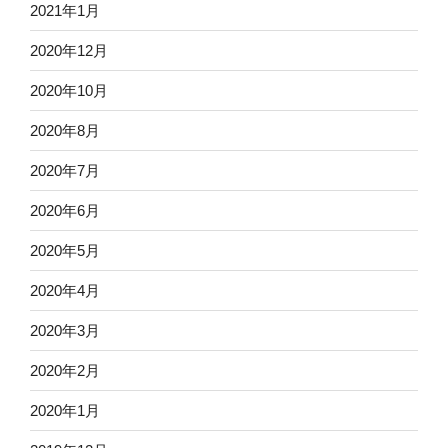
2021年1月
2020年12月
2020年10月
2020年8月
2020年7月
2020年6月
2020年5月
2020年4月
2020年3月
2020年2月
2020年1月