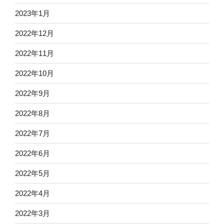
2023年1月
2022年12月
2022年11月
2022年10月
2022年9月
2022年8月
2022年7月
2022年6月
2022年5月
2022年4月
2022年3月