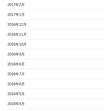
2017年2月
2017年1月
2016年12月
2016年11月
2016年10月
2016年9月
2016年8月
2016年7月
2016年6月
2016年5月
2016年4月