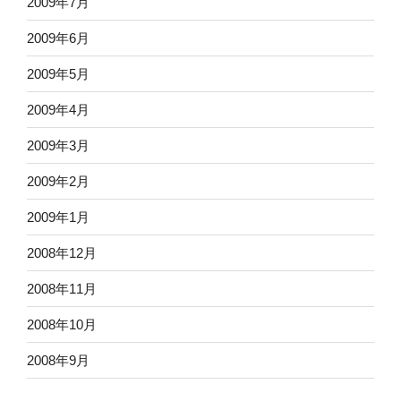
2009年7月
2009年6月
2009年5月
2009年4月
2009年3月
2009年2月
2009年1月
2008年12月
2008年11月
2008年10月
2008年9月