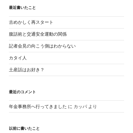
最近書いたこと
古めかしく再スタート
腹話術と交通安全運動の関係
記者会見の向こう側はわからない
カタイ人
土産話はお好き？
最近のコメント
年金事務所へ行ってきました
に
カッパ
より
以前に書いたこと