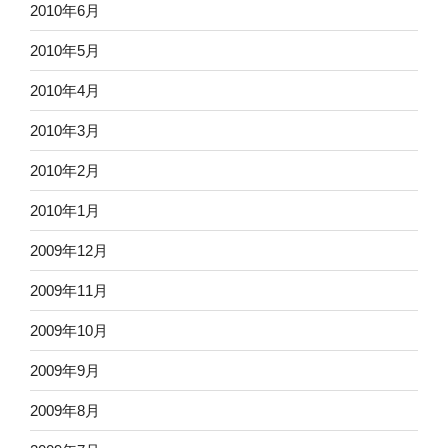
2010年6月
2010年5月
2010年4月
2010年3月
2010年2月
2010年1月
2009年12月
2009年11月
2009年10月
2009年9月
2009年8月