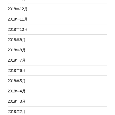
2018年12月
2018年11月
2018年10月
2018年9月
2018年8月
2018年7月
2018年6月
2018年5月
2018年4月
2018年3月
2018年2月