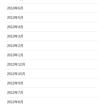
2013年6月
2013年5月
2013年4月
2013年3月
2013年2月
2013年1月
2012年12月
2012年10月
2012年9月
2012年7月
2012年6月