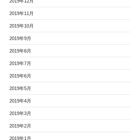
2019年12月
2019年11月
2019年10月
2019年9月
2019年8月
2019年7月
2019年6月
2019年5月
2019年4月
2019年3月
2019年2月
2019年1月