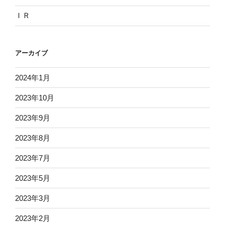
ＩＲ
アーカイブ
2024年1月
2023年10月
2023年9月
2023年8月
2023年7月
2023年5月
2023年3月
2023年2月