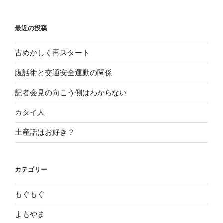
最近の投稿
古めかしく再スタート
腹話術と交通安全運動の関係
記者会見の向こう側はわからない
カタイ人
土産話はお好き？
カテゴリー
もぐもぐ
よもやま