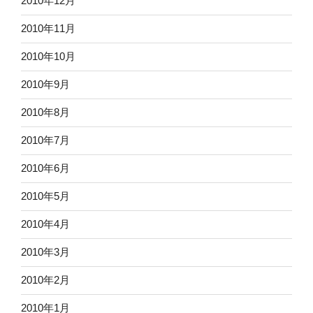
2010年12月
2010年11月
2010年10月
2010年9月
2010年8月
2010年7月
2010年6月
2010年5月
2010年4月
2010年3月
2010年2月
2010年1月