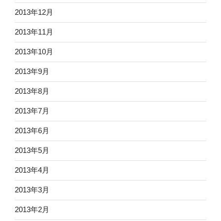
2013年12月
2013年11月
2013年10月
2013年9月
2013年8月
2013年7月
2013年6月
2013年5月
2013年4月
2013年3月
2013年2月