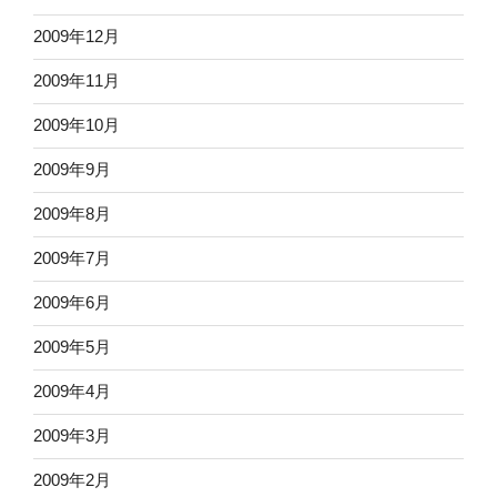
2009年12月
2009年11月
2009年10月
2009年9月
2009年8月
2009年7月
2009年6月
2009年5月
2009年4月
2009年3月
2009年2月