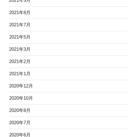
2021年9月
2021年8月
2021年7月
2021年5月
2021年3月
2021年2月
2021年1月
2020年12月
2020年10月
2020年8月
2020年7月
2020年6月