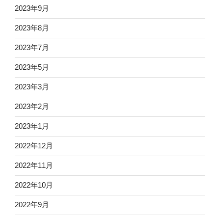
2023年9月
2023年8月
2023年7月
2023年5月
2023年3月
2023年2月
2023年1月
2022年12月
2022年11月
2022年10月
2022年9月