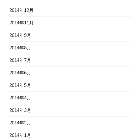
2014年12月
2014年11月
2014年9月
2014年8月
2014年7月
2014年6月
2014年5月
2014年4月
2014年3月
2014年2月
2014年1月