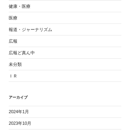
健康・医療
医療
報道・ジャーナリズム
広報
広報ど真ん中
未分類
ＩＲ
アーカイブ
2024年1月
2023年10月