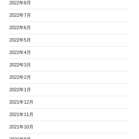
2022年8月
2022年7月
2022年6月
2022年5月
2022年4月
2022年3月
2022年2月
2022年1月
2021年12月
2021年11月
2021年10月