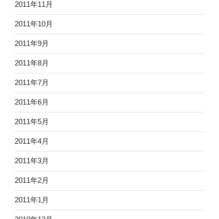
2011年11月
2011年10月
2011年9月
2011年8月
2011年7月
2011年6月
2011年5月
2011年4月
2011年3月
2011年2月
2011年1月