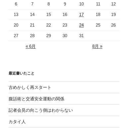
6
7
8
9
10
11
12
13
14
15
16
17
18
19
20
21
22
23
24
25
26
27
28
29
30
31
« 6月
8月 »
最近書いたこと
古めかしく再スタート
腹話術と交通安全運動の関係
記者会見の向こう側はわからない
カタイ人