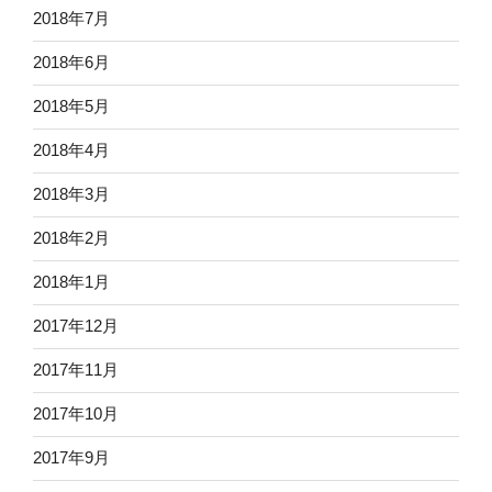
2018年7月
2018年6月
2018年5月
2018年4月
2018年3月
2018年2月
2018年1月
2017年12月
2017年11月
2017年10月
2017年9月