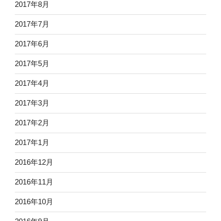
2017年8月
2017年7月
2017年6月
2017年5月
2017年4月
2017年3月
2017年2月
2017年1月
2016年12月
2016年11月
2016年10月