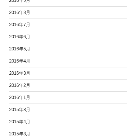
2016年9月
2016年8月
2016年7月
2016年6月
2016年5月
2016年4月
2016年3月
2016年2月
2016年1月
2015年8月
2015年4月
2015年3月