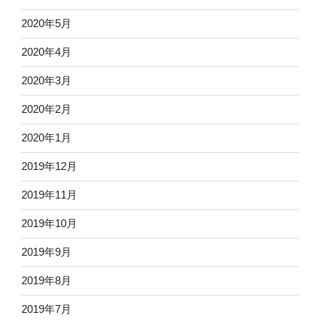
2020年5月
2020年4月
2020年3月
2020年2月
2020年1月
2019年12月
2019年11月
2019年10月
2019年9月
2019年8月
2019年7月