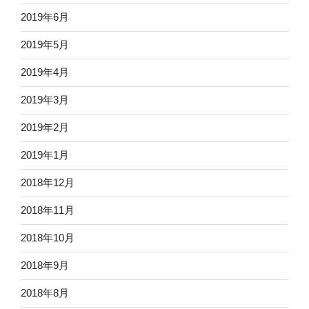
2019年6月
2019年5月
2019年4月
2019年3月
2019年2月
2019年1月
2018年12月
2018年11月
2018年10月
2018年9月
2018年8月