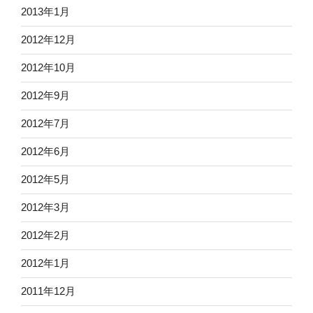
2013年1月
2012年12月
2012年10月
2012年9月
2012年7月
2012年6月
2012年5月
2012年3月
2012年2月
2012年1月
2011年12月