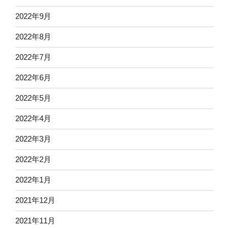
2022年9月
2022年8月
2022年7月
2022年6月
2022年5月
2022年4月
2022年3月
2022年2月
2022年1月
2021年12月
2021年11月