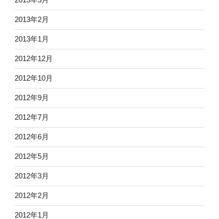
2013年2月
2013年1月
2012年12月
2012年10月
2012年9月
2012年7月
2012年6月
2012年5月
2012年3月
2012年2月
2012年1月