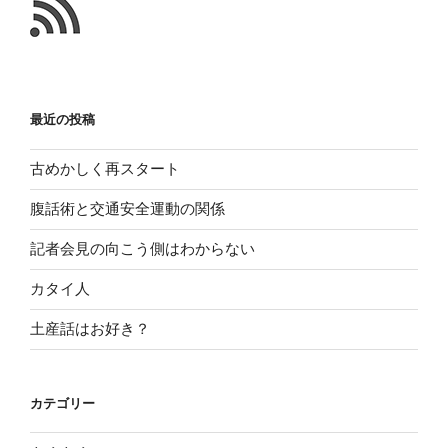
こ
と
最近の投稿
古めかしく再スタート
腹話術と交通安全運動の関係
記者会見の向こう側はわからない
カタイ人
土産話はお好き？
カテゴリー