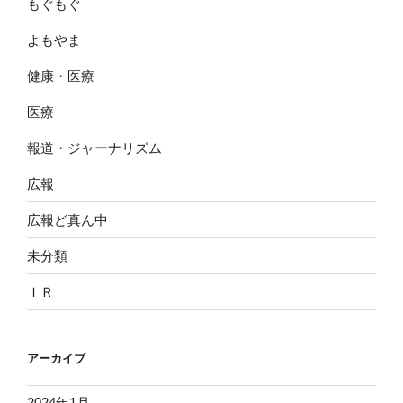
もぐもぐ
よもやま
健康・医療
医療
報道・ジャーナリズム
広報
広報ど真ん中
未分類
ＩＲ
アーカイブ
2024年1月