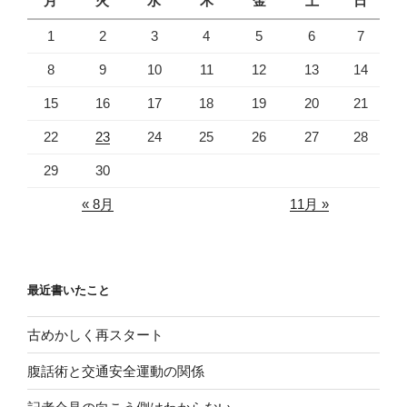
月
火
水
木
金
土
日
1
2
3
4
5
6
7
8
9
10
11
12
13
14
15
16
17
18
19
20
21
22
23
24
25
26
27
28
29
30
« 8月
11月 »
最近書いたこと
古めかしく再スタート
腹話術と交通安全運動の関係