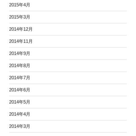
2015年4月
2015年3月
2014年12月
2014年11月
2014年9月
2014年8月
2014年7月
2014年6月
2014年5月
2014年4月
2014年3月