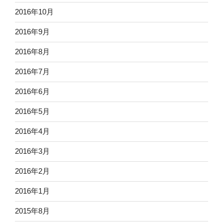
2016年10月
2016年9月
2016年8月
2016年7月
2016年6月
2016年5月
2016年4月
2016年3月
2016年2月
2016年1月
2015年8月