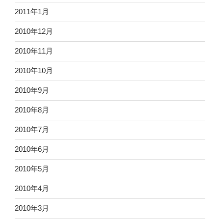
2011年1月
2010年12月
2010年11月
2010年10月
2010年9月
2010年8月
2010年7月
2010年6月
2010年5月
2010年4月
2010年3月