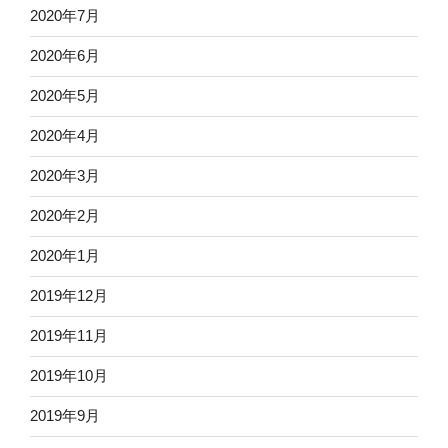
2020年7月
2020年6月
2020年5月
2020年4月
2020年3月
2020年2月
2020年1月
2019年12月
2019年11月
2019年10月
2019年9月