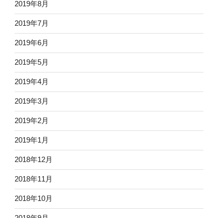
2019年8月
2019年7月
2019年6月
2019年5月
2019年4月
2019年3月
2019年2月
2019年1月
2018年12月
2018年11月
2018年10月
2018年9月