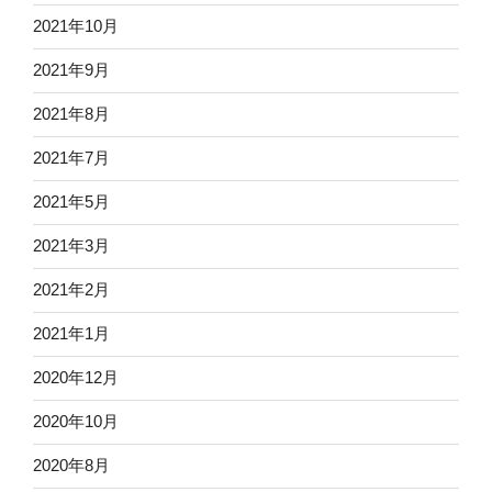
2021年10月
2021年9月
2021年8月
2021年7月
2021年5月
2021年3月
2021年2月
2021年1月
2020年12月
2020年10月
2020年8月