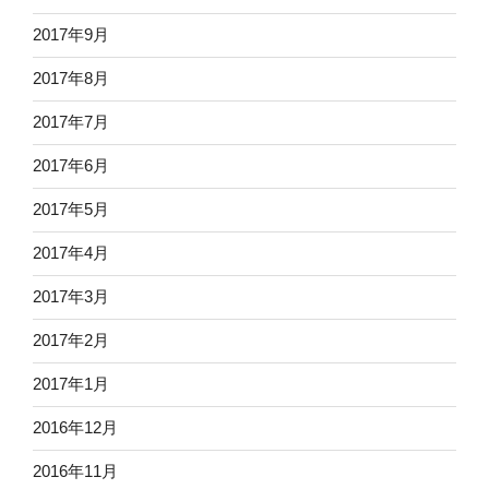
2017年9月
2017年8月
2017年7月
2017年6月
2017年5月
2017年4月
2017年3月
2017年2月
2017年1月
2016年12月
2016年11月