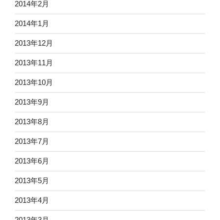
2014年2月
2014年1月
2013年12月
2013年11月
2013年10月
2013年9月
2013年8月
2013年7月
2013年6月
2013年5月
2013年4月
2013年3月