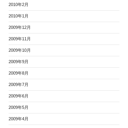
2010年2月
2010年1月
2009年12月
2009年11月
2009年10月
2009年9月
2009年8月
2009年7月
2009年6月
2009年5月
2009年4月