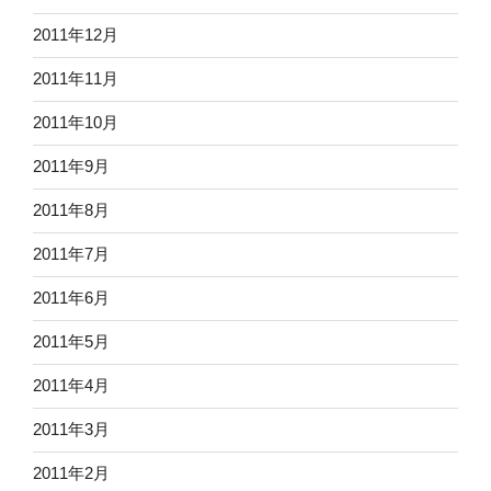
2011年12月
2011年11月
2011年10月
2011年9月
2011年8月
2011年7月
2011年6月
2011年5月
2011年4月
2011年3月
2011年2月