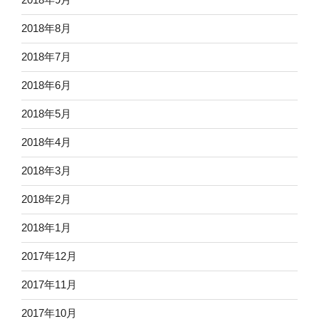
2018年8月
2018年7月
2018年6月
2018年5月
2018年4月
2018年3月
2018年2月
2018年1月
2017年12月
2017年11月
2017年10月