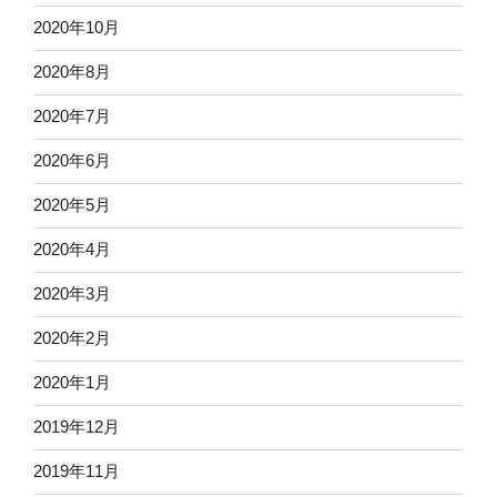
2020年10月
2020年8月
2020年7月
2020年6月
2020年5月
2020年4月
2020年3月
2020年2月
2020年1月
2019年12月
2019年11月