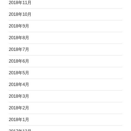
2018年11月
2018年10月
2018年9月
2018年8月
2018年7月
2018年6月
2018年5月
2018年4月
2018年3月
2018年2月
2018年1月