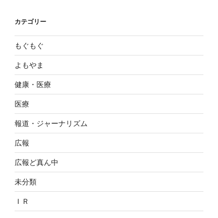
カテゴリー
もぐもぐ
よもやま
健康・医療
医療
報道・ジャーナリズム
広報
広報ど真ん中
未分類
ＩＲ