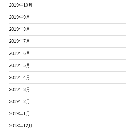
2019年10月
2019年9月
2019年8月
2019年7月
2019年6月
2019年5月
2019年4月
2019年3月
2019年2月
2019年1月
2018年12月