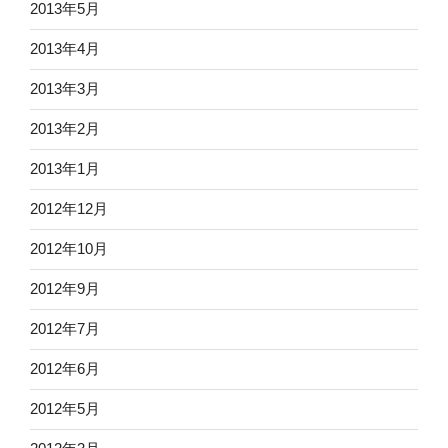
2013年5月
2013年4月
2013年3月
2013年2月
2013年1月
2012年12月
2012年10月
2012年9月
2012年7月
2012年6月
2012年5月