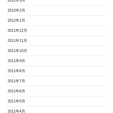
2012年3月
2012年2月
2012年1月
2011年12月
2011年11月
2011年10月
2011年9月
2011年8月
2011年7月
2011年6月
2011年5月
2011年4月