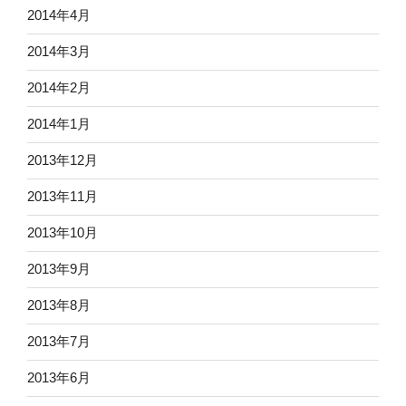
2014年4月
2014年3月
2014年2月
2014年1月
2013年12月
2013年11月
2013年10月
2013年9月
2013年8月
2013年7月
2013年6月