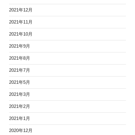
2021年12月
2021年11月
2021年10月
2021年9月
2021年8月
2021年7月
2021年5月
2021年3月
2021年2月
2021年1月
2020年12月