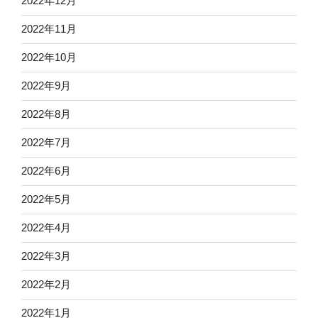
2022年12月
2022年11月
2022年10月
2022年9月
2022年8月
2022年7月
2022年6月
2022年5月
2022年4月
2022年3月
2022年2月
2022年1月