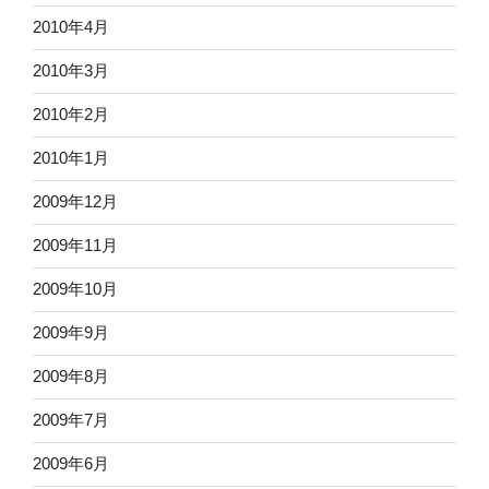
2010年4月
2010年3月
2010年2月
2010年1月
2009年12月
2009年11月
2009年10月
2009年9月
2009年8月
2009年7月
2009年6月