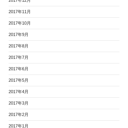
2017年12月
2017年11月
2017年10月
2017年9月
2017年8月
2017年7月
2017年6月
2017年5月
2017年4月
2017年3月
2017年2月
2017年1月