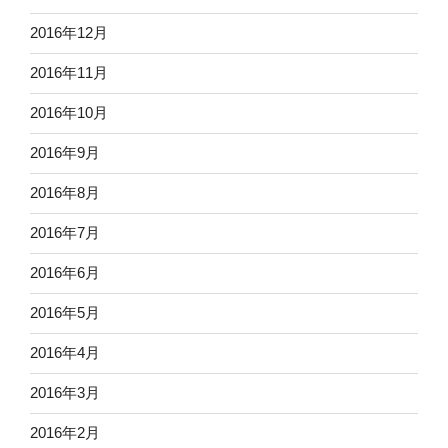
2016年12月
2016年11月
2016年10月
2016年9月
2016年8月
2016年7月
2016年6月
2016年5月
2016年4月
2016年3月
2016年2月