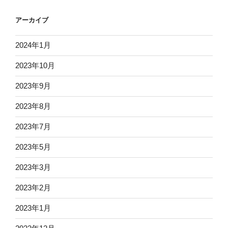
アーカイブ
2024年1月
2023年10月
2023年9月
2023年8月
2023年7月
2023年5月
2023年3月
2023年2月
2023年1月