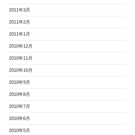
2011年3月
2011年2月
2011年1月
2010年12月
2010年11月
2010年10月
2010年9月
2010年8月
2010年7月
2010年6月
2010年5月