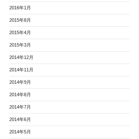
2016年1月
2015年8月
2015年4月
2015年3月
2014年12月
2014年11月
2014年9月
2014年8月
2014年7月
2014年6月
2014年5月