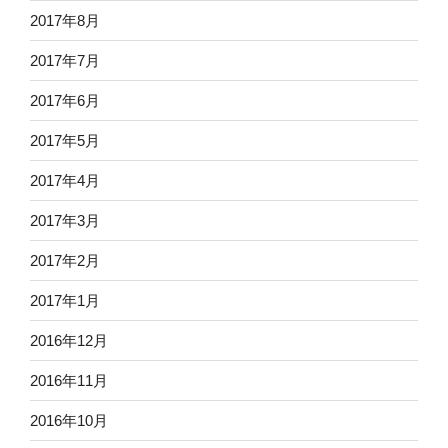
2017年8月
2017年7月
2017年6月
2017年5月
2017年4月
2017年3月
2017年2月
2017年1月
2016年12月
2016年11月
2016年10月