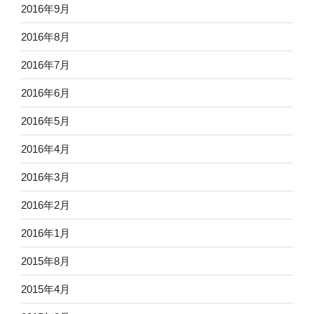
2016年9月
2016年8月
2016年7月
2016年6月
2016年5月
2016年4月
2016年3月
2016年2月
2016年1月
2015年8月
2015年4月