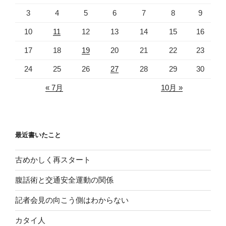
3
4
5
6
7
8
9
10
11
12
13
14
15
16
17
18
19
20
21
22
23
24
25
26
27
28
29
30
« 7月
10月 »
最近書いたこと
古めかしく再スタート
腹話術と交通安全運動の関係
記者会見の向こう側はわからない
カタイ人