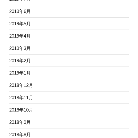
2019年6月
2019年5月
2019年4月
2019年3月
2019年2月
2019年1月
2018年12月
2018年11月
2018年10月
2018年9月
2018年8月