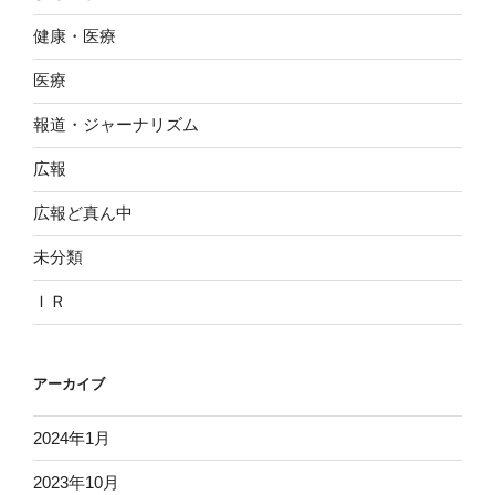
健康・医療
医療
報道・ジャーナリズム
広報
広報ど真ん中
未分類
ＩＲ
アーカイブ
2024年1月
2023年10月