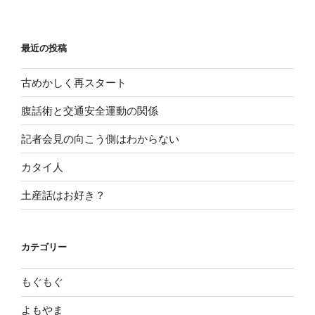
最近の投稿
古めかしく再スタート
腹話術と交通安全運動の関係
記者会見の向こう側はわからない
カタイ人
土産話はお好き？
カテゴリー
もぐもぐ
よもやま