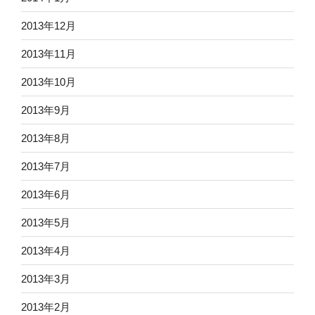
2013年12月
2013年11月
2013年10月
2013年9月
2013年8月
2013年7月
2013年6月
2013年5月
2013年4月
2013年3月
2013年2月