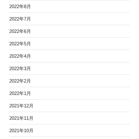
2022年8月
2022年7月
2022年6月
2022年5月
2022年4月
2022年3月
2022年2月
2022年1月
2021年12月
2021年11月
2021年10月