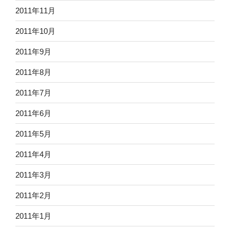
2011年11月
2011年10月
2011年9月
2011年8月
2011年7月
2011年6月
2011年5月
2011年4月
2011年3月
2011年2月
2011年1月