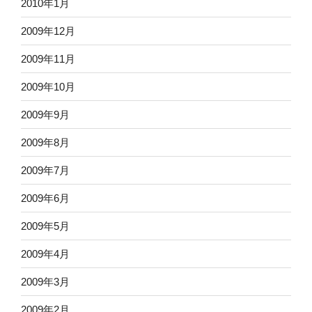
2010年1月
2009年12月
2009年11月
2009年10月
2009年9月
2009年8月
2009年7月
2009年6月
2009年5月
2009年4月
2009年3月
2009年2月