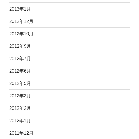
2013年1月
2012年12月
2012年10月
2012年9月
2012年7月
2012年6月
2012年5月
2012年3月
2012年2月
2012年1月
2011年12月