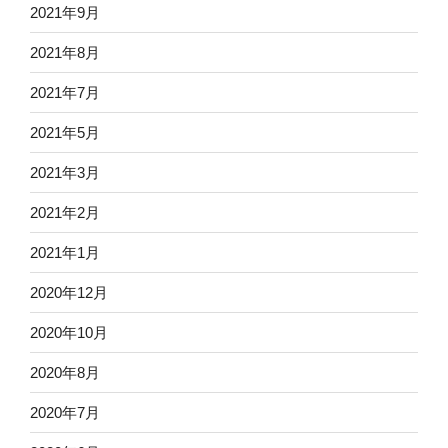
2021年9月
2021年8月
2021年7月
2021年5月
2021年3月
2021年2月
2021年1月
2020年12月
2020年10月
2020年8月
2020年7月