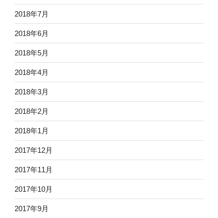
2018年7月
2018年6月
2018年5月
2018年4月
2018年3月
2018年2月
2018年1月
2017年12月
2017年11月
2017年10月
2017年9月