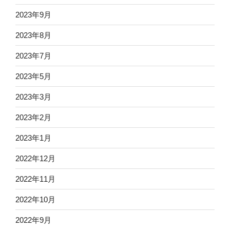
2023年9月
2023年8月
2023年7月
2023年5月
2023年3月
2023年2月
2023年1月
2022年12月
2022年11月
2022年10月
2022年9月