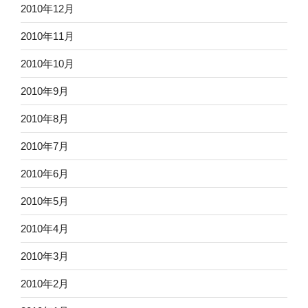
2010年12月
2010年11月
2010年10月
2010年9月
2010年8月
2010年7月
2010年6月
2010年5月
2010年4月
2010年3月
2010年2月