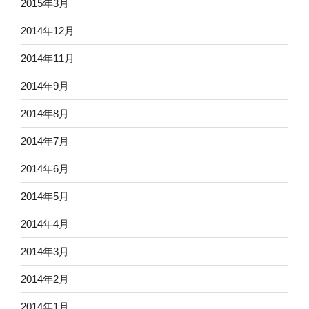
2015年3月
2014年12月
2014年11月
2014年9月
2014年8月
2014年7月
2014年6月
2014年5月
2014年4月
2014年3月
2014年2月
2014年1月