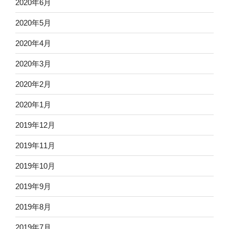
2020年6月
2020年5月
2020年4月
2020年3月
2020年2月
2020年1月
2019年12月
2019年11月
2019年10月
2019年9月
2019年8月
2019年7月