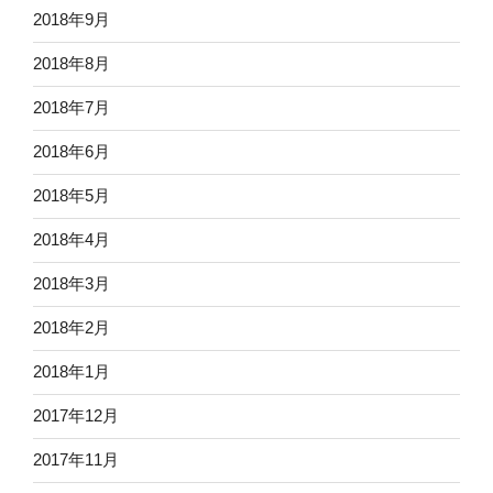
2018年9月
2018年8月
2018年7月
2018年6月
2018年5月
2018年4月
2018年3月
2018年2月
2018年1月
2017年12月
2017年11月