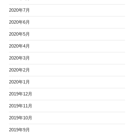
2020年7月
2020年6月
2020年5月
2020年4月
2020年3月
2020年2月
2020年1月
2019年12月
2019年11月
2019年10月
2019年9月