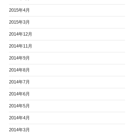
2015年4月
2015年3月
2014年12月
2014年11月
2014年9月
2014年8月
2014年7月
2014年6月
2014年5月
2014年4月
2014年3月