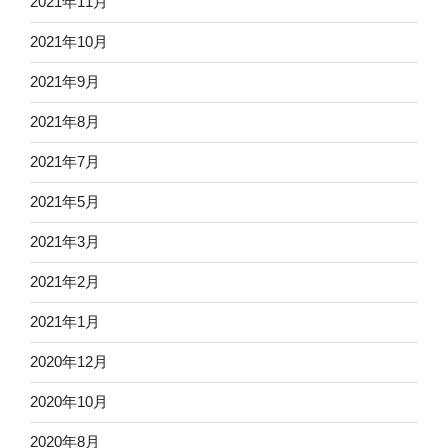
2021年11月
2021年10月
2021年9月
2021年8月
2021年7月
2021年5月
2021年3月
2021年2月
2021年1月
2020年12月
2020年10月
2020年8月