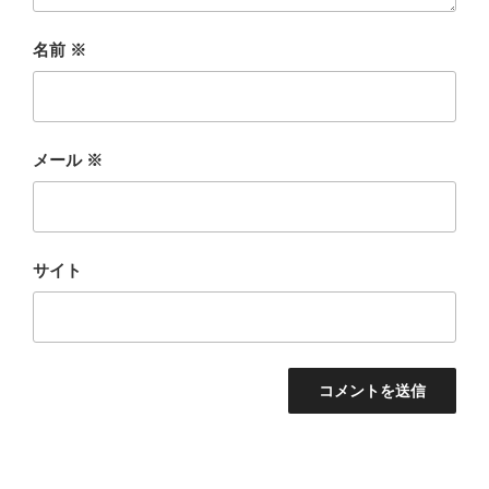
名前
※
メール
※
サイト