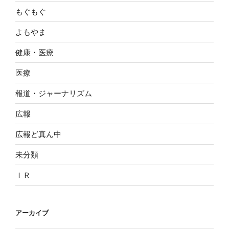
もぐもぐ
よもやま
健康・医療
医療
報道・ジャーナリズム
広報
広報ど真ん中
未分類
ＩＲ
アーカイブ