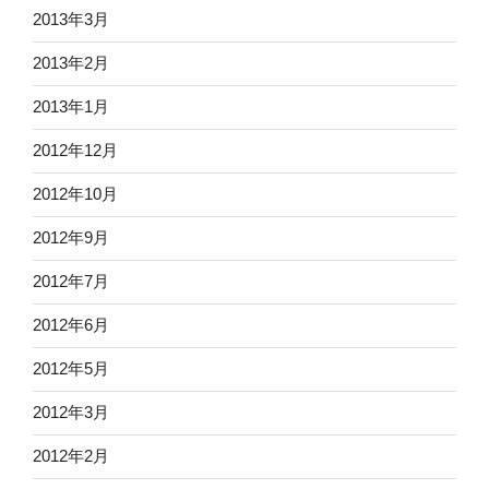
2013年3月
2013年2月
2013年1月
2012年12月
2012年10月
2012年9月
2012年7月
2012年6月
2012年5月
2012年3月
2012年2月