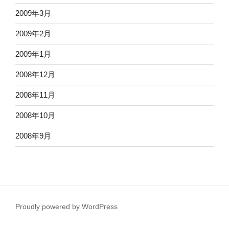
2009年3月
2009年2月
2009年1月
2008年12月
2008年11月
2008年10月
2008年9月
Proudly powered by WordPress