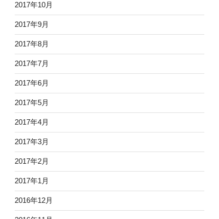
2017年10月
2017年9月
2017年8月
2017年7月
2017年6月
2017年5月
2017年4月
2017年3月
2017年2月
2017年1月
2016年12月