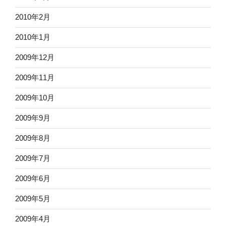
2010年2月
2010年1月
2009年12月
2009年11月
2009年10月
2009年9月
2009年8月
2009年7月
2009年6月
2009年5月
2009年4月