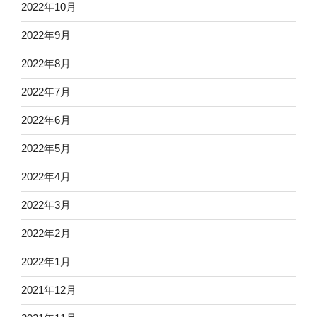
2022年10月
2022年9月
2022年8月
2022年7月
2022年6月
2022年5月
2022年4月
2022年3月
2022年2月
2022年1月
2021年12月