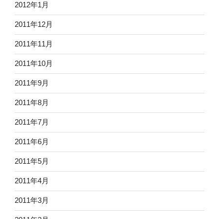
2012年1月
2011年12月
2011年11月
2011年10月
2011年9月
2011年8月
2011年7月
2011年6月
2011年5月
2011年4月
2011年3月