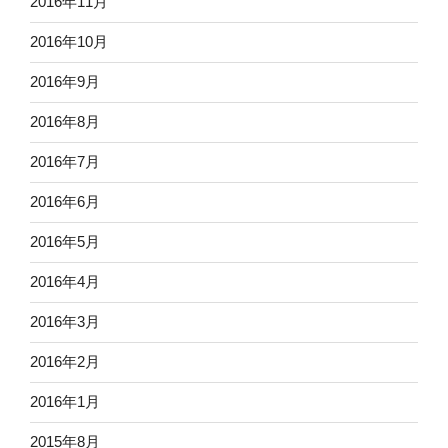
2016年11月
2016年10月
2016年9月
2016年8月
2016年7月
2016年6月
2016年5月
2016年4月
2016年3月
2016年2月
2016年1月
2015年8月