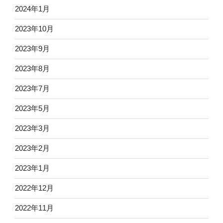
2024年1月
2023年10月
2023年9月
2023年8月
2023年7月
2023年5月
2023年3月
2023年2月
2023年1月
2022年12月
2022年11月