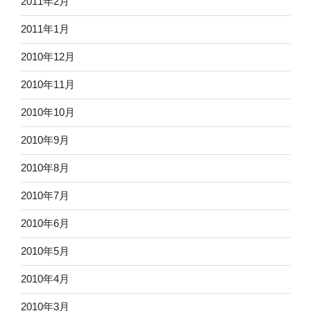
2011年2月
2011年1月
2010年12月
2010年11月
2010年10月
2010年9月
2010年8月
2010年7月
2010年6月
2010年5月
2010年4月
2010年3月