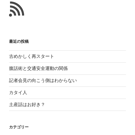
た
こ
と
最近の投稿
古めかしく再スタート
腹話術と交通安全運動の関係
記者会見の向こう側はわからない
カタイ人
土産話はお好き？
カテゴリー