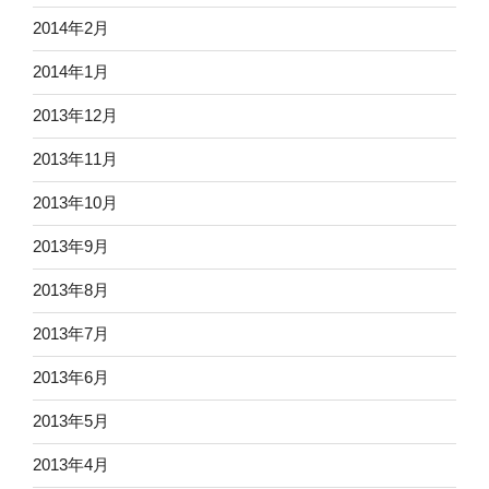
2014年2月
2014年1月
2013年12月
2013年11月
2013年10月
2013年9月
2013年8月
2013年7月
2013年6月
2013年5月
2013年4月