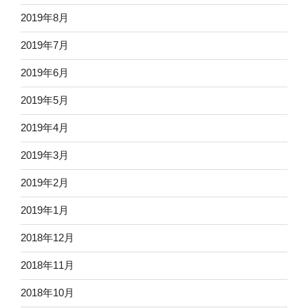
2019年8月
2019年7月
2019年6月
2019年5月
2019年4月
2019年3月
2019年2月
2019年1月
2018年12月
2018年11月
2018年10月