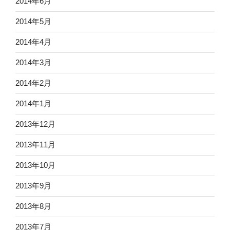
2014年6月
2014年5月
2014年4月
2014年3月
2014年2月
2014年1月
2013年12月
2013年11月
2013年10月
2013年9月
2013年8月
2013年7月