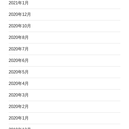
2021年1月
2020年12月
2020年10月
2020年8月
2020年7月
2020年6月
2020年5月
2020年4月
2020年3月
2020年2月
2020年1月