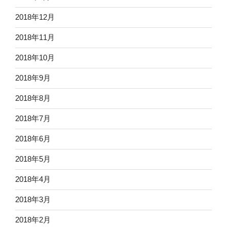
2018年12月
2018年11月
2018年10月
2018年9月
2018年8月
2018年7月
2018年6月
2018年5月
2018年4月
2018年3月
2018年2月