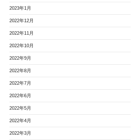
2023年1月
2022年12月
2022年11月
2022年10月
2022年9月
2022年8月
2022年7月
2022年6月
2022年5月
2022年4月
2022年3月