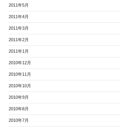
2011年5月
2011年4月
2011年3月
2011年2月
2011年1月
2010年12月
2010年11月
2010年10月
2010年9月
2010年8月
2010年7月