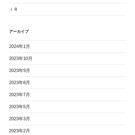
ＩＲ
アーカイブ
2024年1月
2023年10月
2023年9月
2023年8月
2023年7月
2023年5月
2023年3月
2023年2月