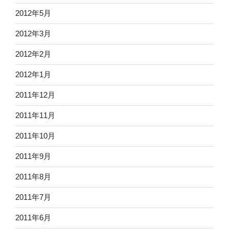
2012年5月
2012年3月
2012年2月
2012年1月
2011年12月
2011年11月
2011年10月
2011年9月
2011年8月
2011年7月
2011年6月