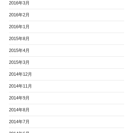
2016年3月
2016年2月
2016年1月
2015年8月
2015年4月
2015年3月
2014年12月
2014年11月
2014年9月
2014年8月
2014年7月