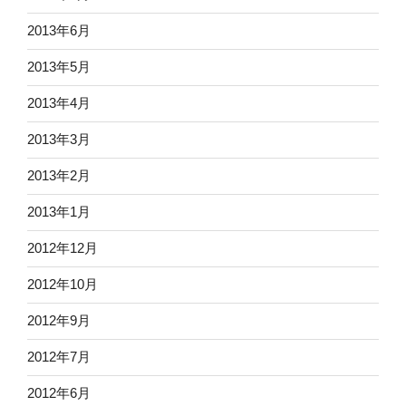
2013年6月
2013年5月
2013年4月
2013年3月
2013年2月
2013年1月
2012年12月
2012年10月
2012年9月
2012年7月
2012年6月