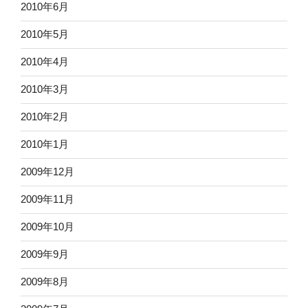
2010年6月
2010年5月
2010年4月
2010年3月
2010年2月
2010年1月
2009年12月
2009年11月
2009年10月
2009年9月
2009年8月