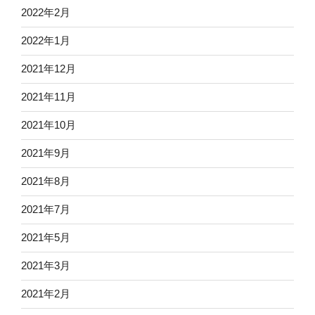
2022年2月
2022年1月
2021年12月
2021年11月
2021年10月
2021年9月
2021年8月
2021年7月
2021年5月
2021年3月
2021年2月