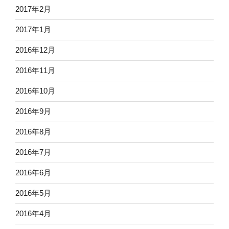
2017年2月
2017年1月
2016年12月
2016年11月
2016年10月
2016年9月
2016年8月
2016年7月
2016年6月
2016年5月
2016年4月