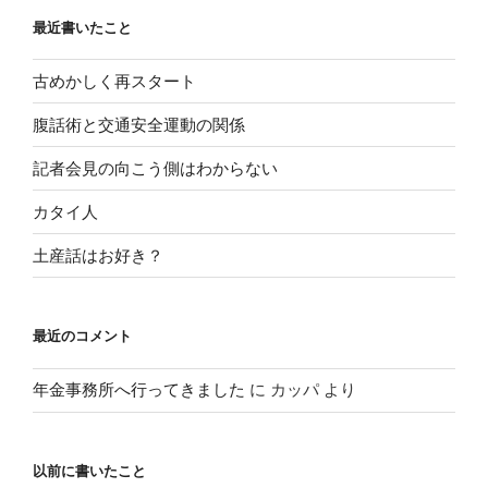
最近書いたこと
古めかしく再スタート
腹話術と交通安全運動の関係
記者会見の向こう側はわからない
カタイ人
土産話はお好き？
最近のコメント
年金事務所へ行ってきました
に
カッパ
より
以前に書いたこと