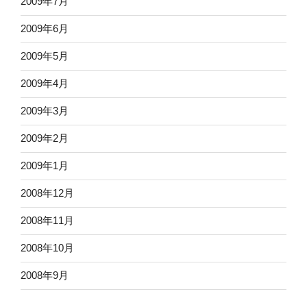
2009年7月
2009年6月
2009年5月
2009年4月
2009年3月
2009年2月
2009年1月
2008年12月
2008年11月
2008年10月
2008年9月