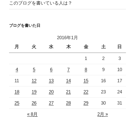
このブログを書いている人は？
ブログを書いた日
2016年1月
月
火
水
木
金
土
日
1
2
3
4
5
6
7
8
9
10
11
12
13
14
15
16
17
18
19
20
21
22
23
24
25
26
27
28
29
30
31
« 8月
2月 »