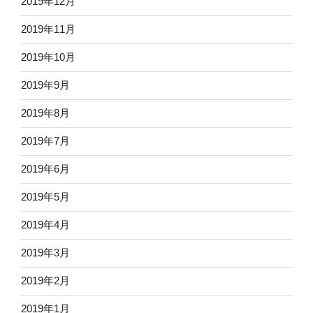
2019年12月
2019年11月
2019年10月
2019年9月
2019年8月
2019年7月
2019年6月
2019年5月
2019年4月
2019年3月
2019年2月
2019年1月