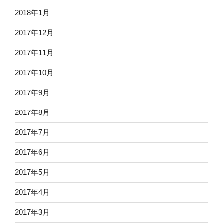
2018年1月
2017年12月
2017年11月
2017年10月
2017年9月
2017年8月
2017年7月
2017年6月
2017年5月
2017年4月
2017年3月