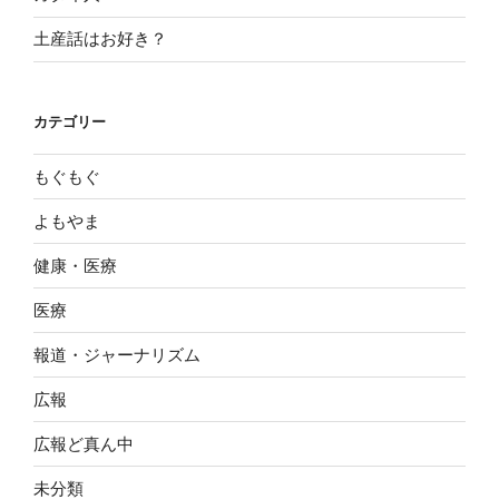
土産話はお好き？
カテゴリー
もぐもぐ
よもやま
健康・医療
医療
報道・ジャーナリズム
広報
広報ど真ん中
未分類