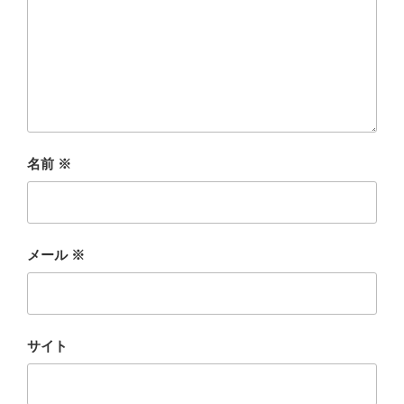
名前
※
メール
※
サイト