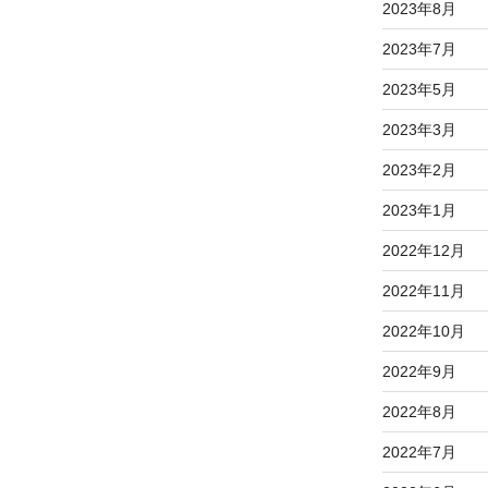
2023年8月
2023年7月
2023年5月
2023年3月
2023年2月
2023年1月
2022年12月
2022年11月
2022年10月
2022年9月
2022年8月
2022年7月