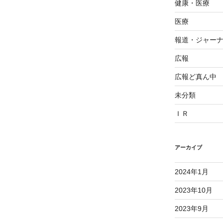
健康・医療
医療
報道・ジャー
広報
広報ど真ん中
未分類
ＩＲ
アーカイブ
2024年1月
2023年10月
2023年9月