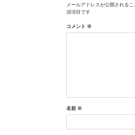
メールアドレスが公開されるこ
須項目です
コメント
※
名前
※