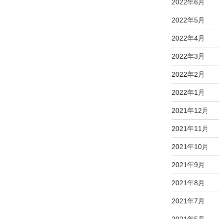
2022年6月
2022年5月
2022年4月
2022年3月
2022年2月
2022年1月
2021年12月
2021年11月
2021年10月
2021年9月
2021年8月
2021年7月