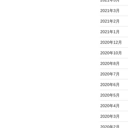
2021年5月
2021年3月
2021年2月
2021年1月
2020年12月
2020年10月
2020年8月
2020年7月
2020年6月
2020年5月
2020年4月
2020年3月
2020年2月