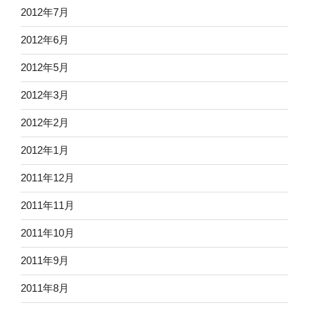
2012年7月
2012年6月
2012年5月
2012年3月
2012年2月
2012年1月
2011年12月
2011年11月
2011年10月
2011年9月
2011年8月