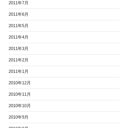
2011年7月
2011年6月
2011年5月
2011年4月
2011年3月
2011年2月
2011年1月
2010年12月
2010年11月
2010年10月
2010年9月