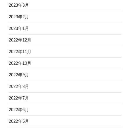
2023年3月
2023年2月
2023年1月
2022年12月
2022年11月
2022年10月
2022年9月
2022年8月
2022年7月
2022年6月
2022年5月