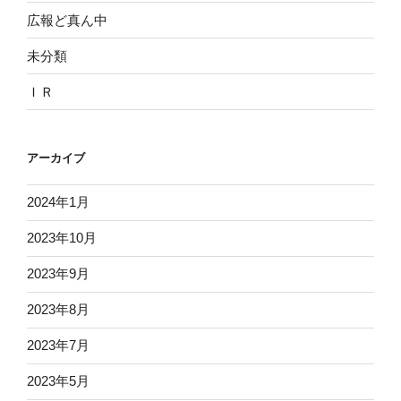
広報ど真ん中
未分類
ＩＲ
アーカイブ
2024年1月
2023年10月
2023年9月
2023年8月
2023年7月
2023年5月