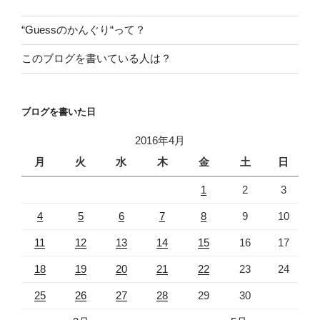
ン
“Guessのかんぐり“って？
このブログを書いている人は？
ブログを書いた日
2016年4月
月
火
水
木
金
土
日
1
2
3
4
5
6
7
8
9
10
11
12
13
14
15
16
17
18
19
20
21
22
23
24
25
26
27
28
29
30