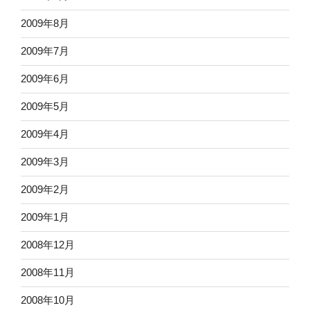
2009年8月
2009年7月
2009年6月
2009年5月
2009年4月
2009年3月
2009年2月
2009年1月
2008年12月
2008年11月
2008年10月