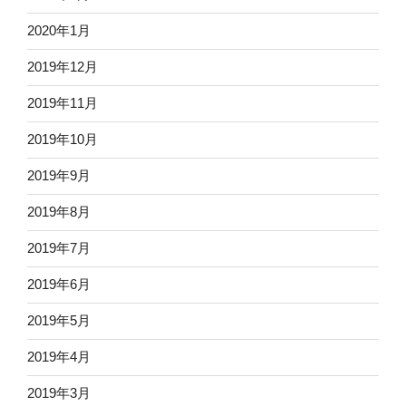
2020年1月
2019年12月
2019年11月
2019年10月
2019年9月
2019年8月
2019年7月
2019年6月
2019年5月
2019年4月
2019年3月