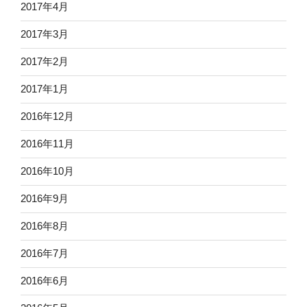
2017年4月
2017年3月
2017年2月
2017年1月
2016年12月
2016年11月
2016年10月
2016年9月
2016年8月
2016年7月
2016年6月