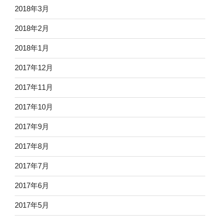
2018年3月
2018年2月
2018年1月
2017年12月
2017年11月
2017年10月
2017年9月
2017年8月
2017年7月
2017年6月
2017年5月