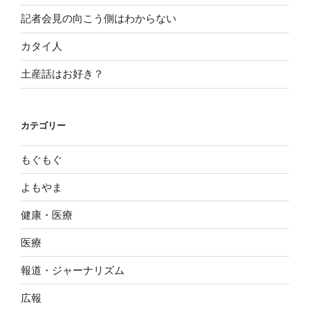
記者会見の向こう側はわからない
カタイ人
土産話はお好き？
カテゴリー
もぐもぐ
よもやま
健康・医療
医療
報道・ジャーナリズム
広報