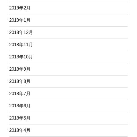
2019年2月
2019年1月
2018年12月
2018年11月
2018年10月
2018年9月
2018年8月
2018年7月
2018年6月
2018年5月
2018年4月