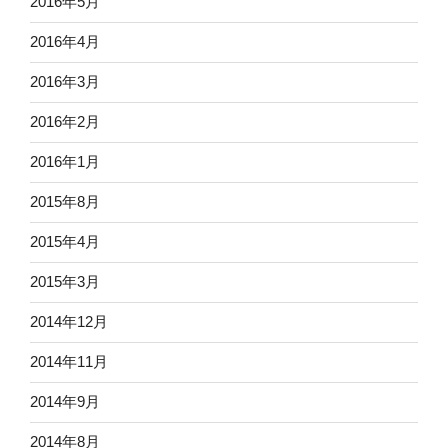
2016年5月
2016年4月
2016年3月
2016年2月
2016年1月
2015年8月
2015年4月
2015年3月
2014年12月
2014年11月
2014年9月
2014年8月