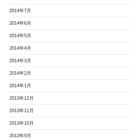
2014年7月
2014年6月
2014年5月
2014年4月
2014年3月
2014年2月
2014年1月
2013年12月
2013年11月
2013年10月
2013年9月