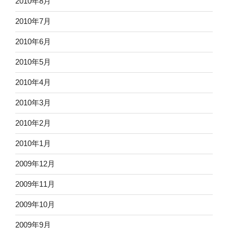
2010年8月
2010年7月
2010年6月
2010年5月
2010年4月
2010年3月
2010年2月
2010年1月
2009年12月
2009年11月
2009年10月
2009年9月