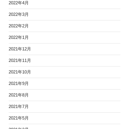
2022年4月
2022年3月
2022年2月
2022年1月
2021年12月
2021年11月
2021年10月
2021年9月
2021年8月
2021年7月
2021年5月