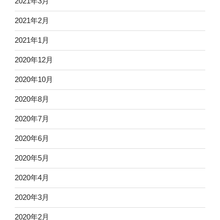
2021年3月
2021年2月
2021年1月
2020年12月
2020年10月
2020年8月
2020年7月
2020年6月
2020年5月
2020年4月
2020年3月
2020年2月