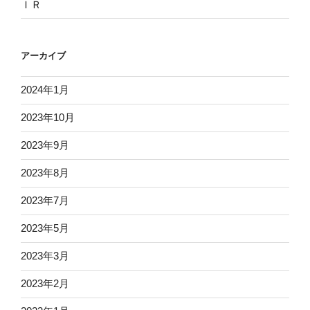
ＩＲ
アーカイブ
2024年1月
2023年10月
2023年9月
2023年8月
2023年7月
2023年5月
2023年3月
2023年2月