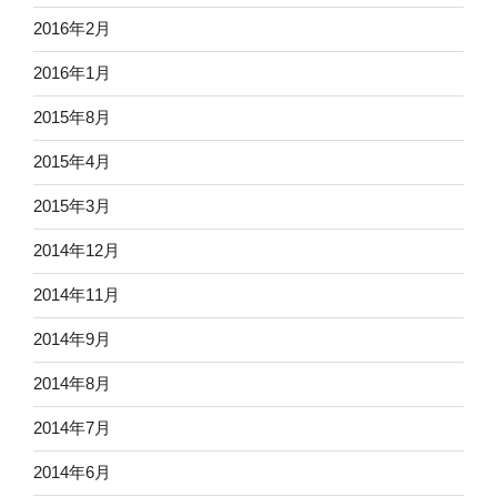
2016年2月
2016年1月
2015年8月
2015年4月
2015年3月
2014年12月
2014年11月
2014年9月
2014年8月
2014年7月
2014年6月