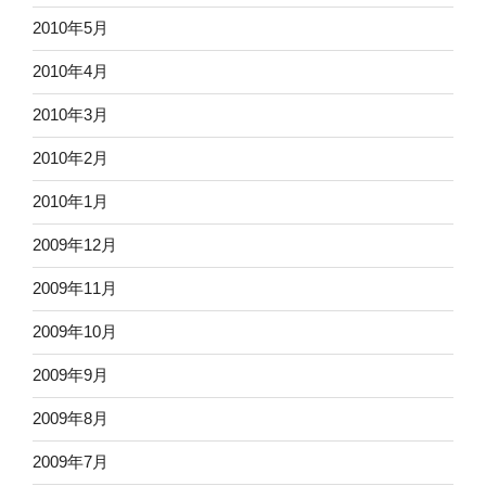
2010年5月
2010年4月
2010年3月
2010年2月
2010年1月
2009年12月
2009年11月
2009年10月
2009年9月
2009年8月
2009年7月