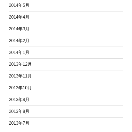
2014年5月
2014年4月
2014年3月
2014年2月
2014年1月
2013年12月
2013年11月
2013年10月
2013年9月
2013年8月
2013年7月