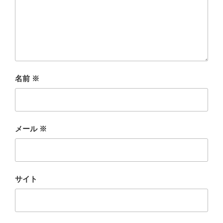
名前
※
メール
※
サイト