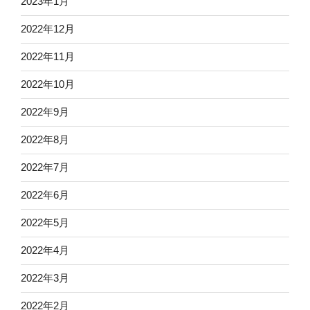
2023年1月
2022年12月
2022年11月
2022年10月
2022年9月
2022年8月
2022年7月
2022年6月
2022年5月
2022年4月
2022年3月
2022年2月