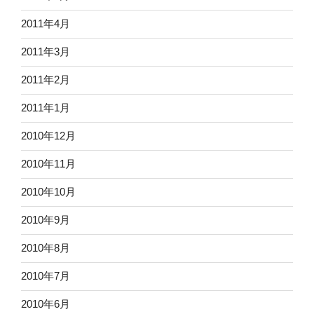
2011年4月
2011年3月
2011年2月
2011年1月
2010年12月
2010年11月
2010年10月
2010年9月
2010年8月
2010年7月
2010年6月