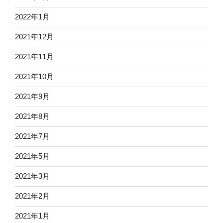
2022年1月
2021年12月
2021年11月
2021年10月
2021年9月
2021年8月
2021年7月
2021年5月
2021年3月
2021年2月
2021年1月