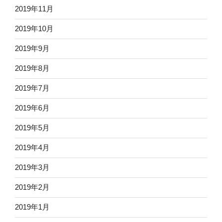
2019年11月
2019年10月
2019年9月
2019年8月
2019年7月
2019年6月
2019年5月
2019年4月
2019年3月
2019年2月
2019年1月