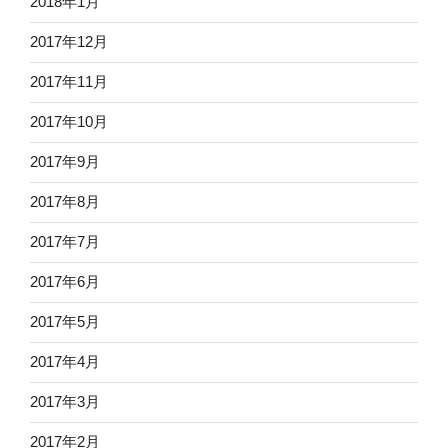
2018年1月
2017年12月
2017年11月
2017年10月
2017年9月
2017年8月
2017年7月
2017年6月
2017年5月
2017年4月
2017年3月
2017年2月