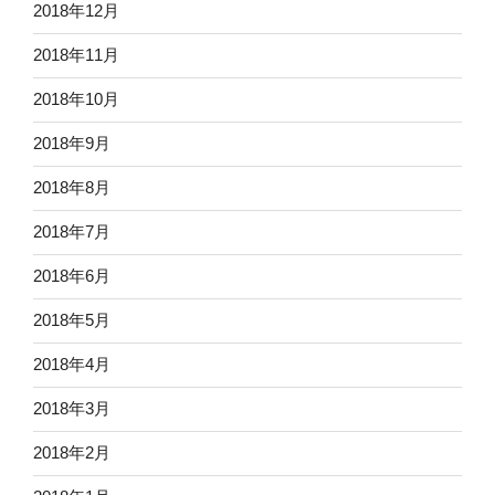
2018年12月
2018年11月
2018年10月
2018年9月
2018年8月
2018年7月
2018年6月
2018年5月
2018年4月
2018年3月
2018年2月