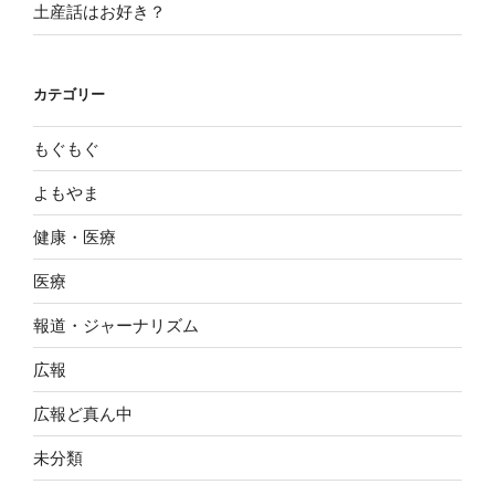
土産話はお好き？
カテゴリー
もぐもぐ
よもやま
健康・医療
医療
報道・ジャーナリズム
広報
広報ど真ん中
未分類