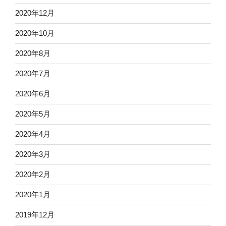
2020年12月
2020年10月
2020年8月
2020年7月
2020年6月
2020年5月
2020年4月
2020年3月
2020年2月
2020年1月
2019年12月