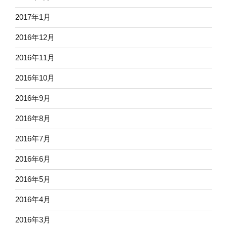
2017年1月
2016年12月
2016年11月
2016年10月
2016年9月
2016年8月
2016年7月
2016年6月
2016年5月
2016年4月
2016年3月