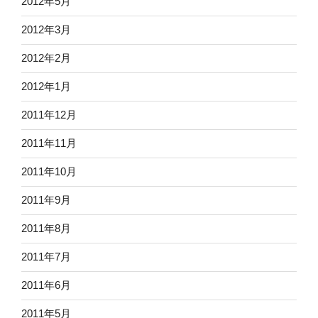
2012年5月
2012年3月
2012年2月
2012年1月
2011年12月
2011年11月
2011年10月
2011年9月
2011年8月
2011年7月
2011年6月
2011年5月