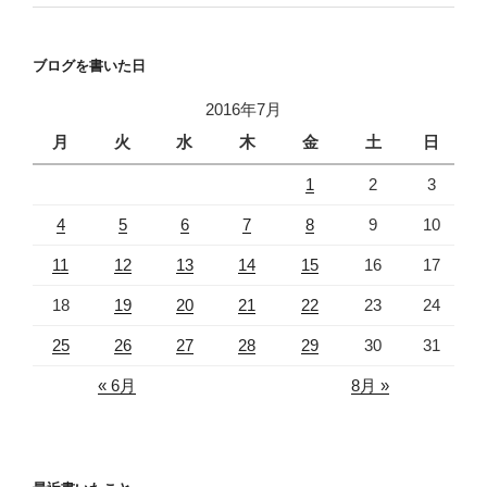
ブログを書いた日
2016年7月
月
火
水
木
金
土
日
1
2
3
4
5
6
7
8
9
10
11
12
13
14
15
16
17
18
19
20
21
22
23
24
25
26
27
28
29
30
31
« 6月
8月 »