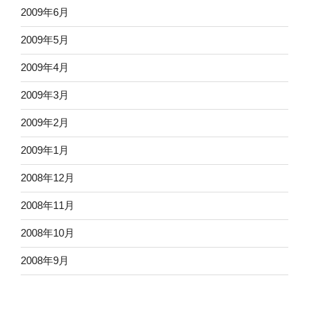
2009年6月
2009年5月
2009年4月
2009年3月
2009年2月
2009年1月
2008年12月
2008年11月
2008年10月
2008年9月