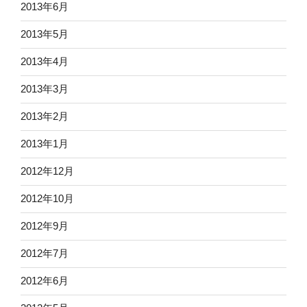
2013年6月
2013年5月
2013年4月
2013年3月
2013年2月
2013年1月
2012年12月
2012年10月
2012年9月
2012年7月
2012年6月