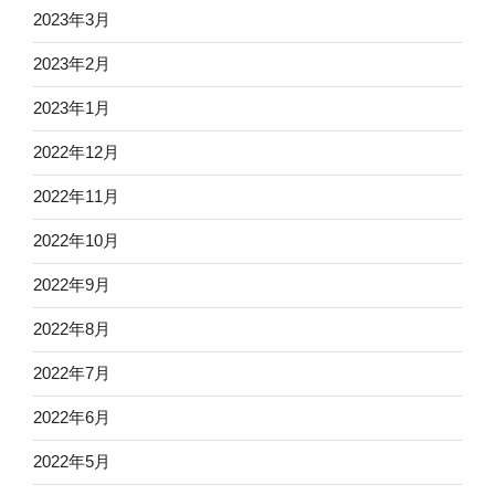
2023年3月
2023年2月
2023年1月
2022年12月
2022年11月
2022年10月
2022年9月
2022年8月
2022年7月
2022年6月
2022年5月