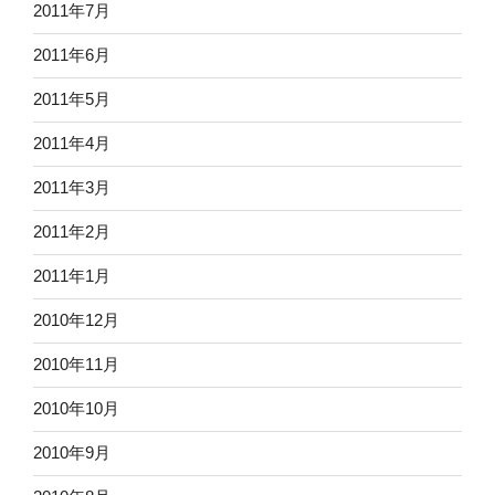
2011年7月
2011年6月
2011年5月
2011年4月
2011年3月
2011年2月
2011年1月
2010年12月
2010年11月
2010年10月
2010年9月