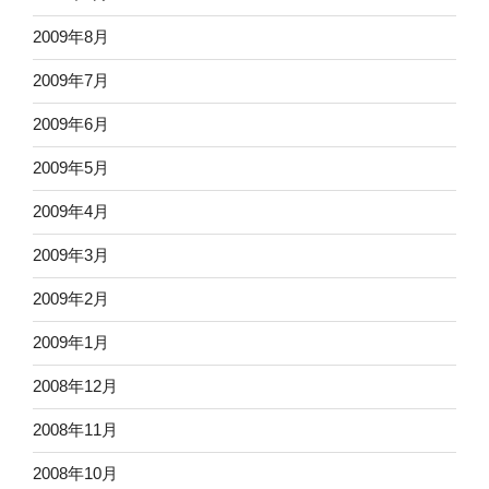
2009年8月
2009年7月
2009年6月
2009年5月
2009年4月
2009年3月
2009年2月
2009年1月
2008年12月
2008年11月
2008年10月