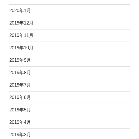
2020年1月
2019年12月
2019年11月
2019年10月
2019年9月
2019年8月
2019年7月
2019年6月
2019年5月
2019年4月
2019年3月