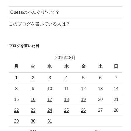
ン
“Guessのかんぐり“って？
このブログを書いている人は？
ブログを書いた日
2016年8月
月
火
水
木
金
土
日
1
2
3
4
5
6
7
8
9
10
11
12
13
14
15
16
17
18
19
20
21
22
23
24
25
26
27
28
29
30
31