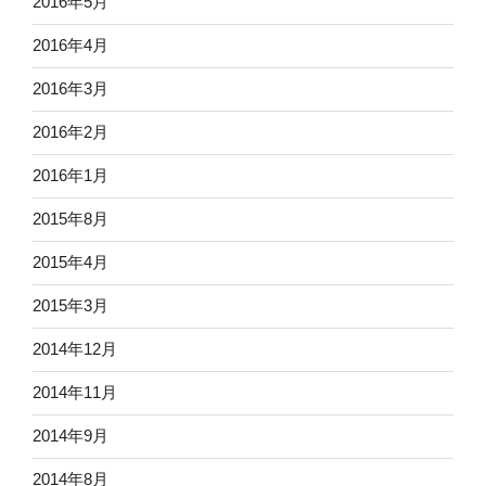
2016年5月
2016年4月
2016年3月
2016年2月
2016年1月
2015年8月
2015年4月
2015年3月
2014年12月
2014年11月
2014年9月
2014年8月