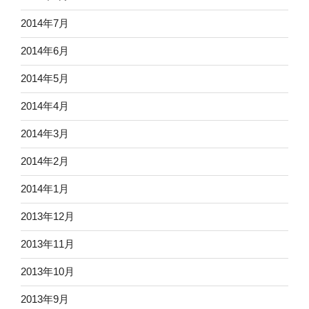
2014年7月
2014年6月
2014年5月
2014年4月
2014年3月
2014年2月
2014年1月
2013年12月
2013年11月
2013年10月
2013年9月