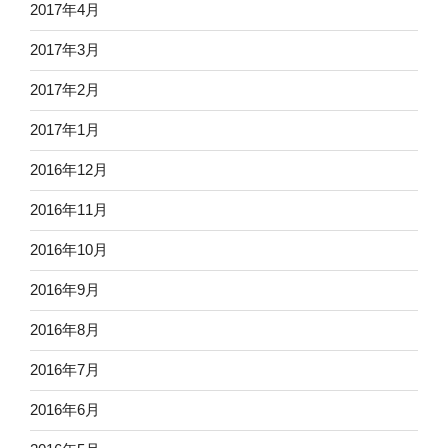
2017年4月
2017年3月
2017年2月
2017年1月
2016年12月
2016年11月
2016年10月
2016年9月
2016年8月
2016年7月
2016年6月