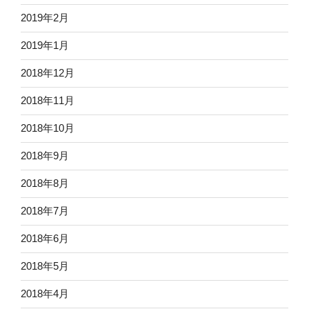
2019年2月
2019年1月
2018年12月
2018年11月
2018年10月
2018年9月
2018年8月
2018年7月
2018年6月
2018年5月
2018年4月