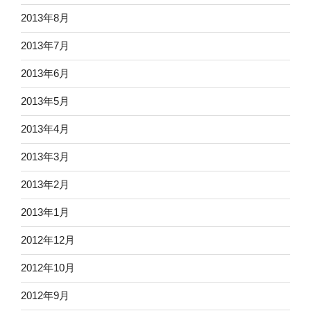
2013年8月
2013年7月
2013年6月
2013年5月
2013年4月
2013年3月
2013年2月
2013年1月
2012年12月
2012年10月
2012年9月