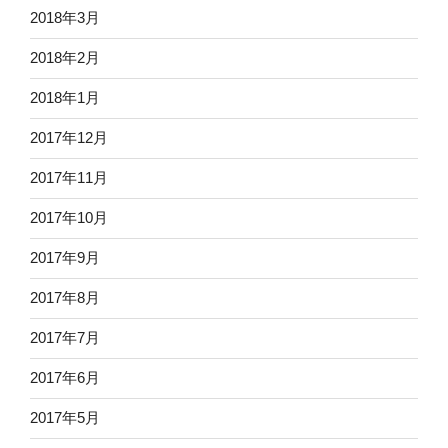
2018年3月
2018年2月
2018年1月
2017年12月
2017年11月
2017年10月
2017年9月
2017年8月
2017年7月
2017年6月
2017年5月