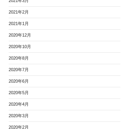
2021年3月
2021年2月
2021年1月
2020年12月
2020年10月
2020年8月
2020年7月
2020年6月
2020年5月
2020年4月
2020年3月
2020年2月