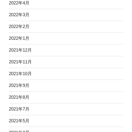
2022年4月
2022年3月
2022年2月
2022年1月
2021年12月
2021年11月
2021年10月
2021年9月
2021年8月
2021年7月
2021年5月