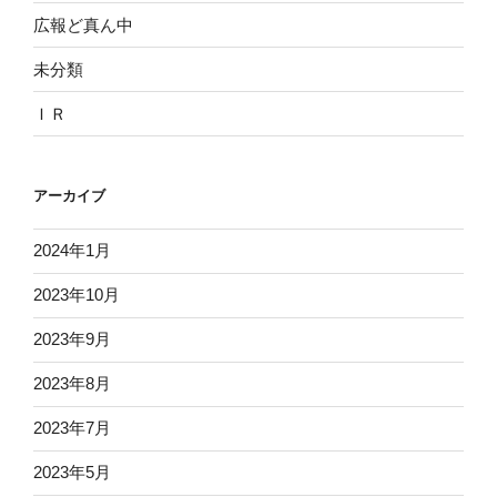
広報ど真ん中
未分類
ＩＲ
アーカイブ
2024年1月
2023年10月
2023年9月
2023年8月
2023年7月
2023年5月