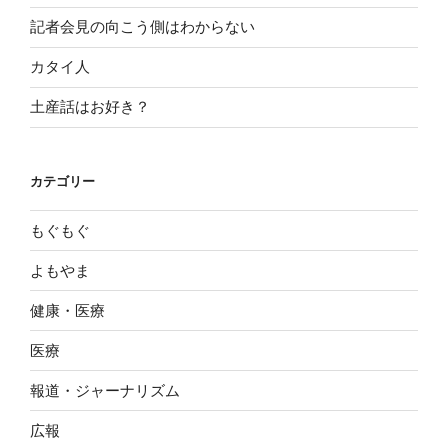
記者会見の向こう側はわからない
カタイ人
土産話はお好き？
カテゴリー
もぐもぐ
よもやま
健康・医療
医療
報道・ジャーナリズム
広報