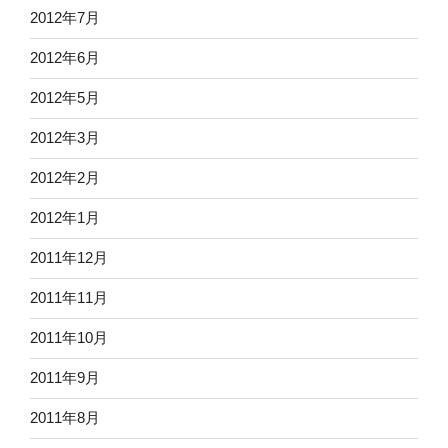
2012年7月
2012年6月
2012年5月
2012年3月
2012年2月
2012年1月
2011年12月
2011年11月
2011年10月
2011年9月
2011年8月