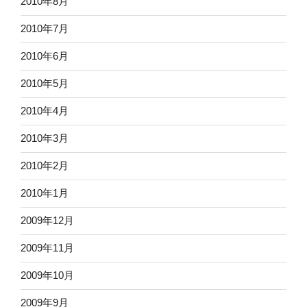
2010年8月
2010年7月
2010年6月
2010年5月
2010年4月
2010年3月
2010年2月
2010年1月
2009年12月
2009年11月
2009年10月
2009年9月