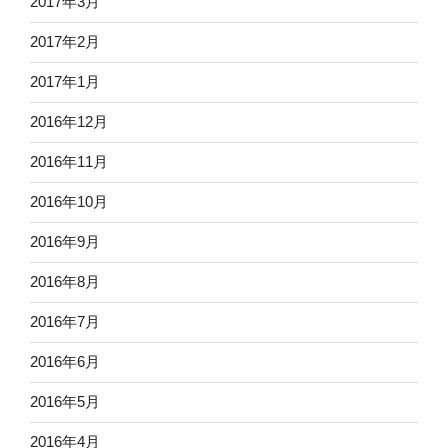
2017年3月
2017年2月
2017年1月
2016年12月
2016年11月
2016年10月
2016年9月
2016年8月
2016年7月
2016年6月
2016年5月
2016年4月