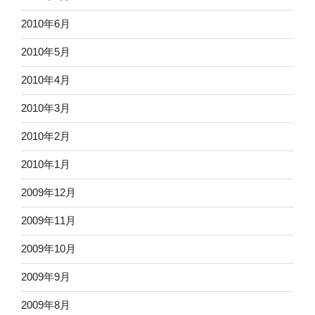
2010年6月
2010年5月
2010年4月
2010年3月
2010年2月
2010年1月
2009年12月
2009年11月
2009年10月
2009年9月
2009年8月