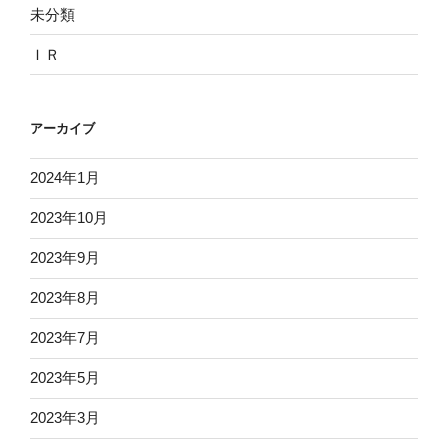
未分類
ＩＲ
アーカイブ
2024年1月
2023年10月
2023年9月
2023年8月
2023年7月
2023年5月
2023年3月