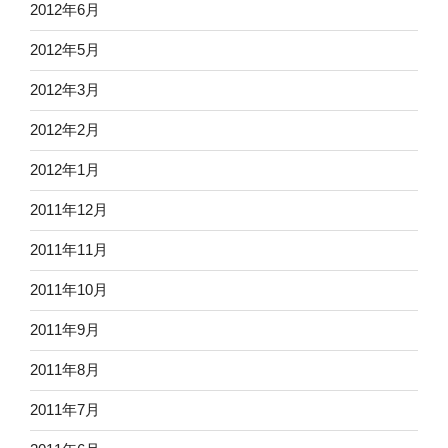
2012年6月
2012年5月
2012年3月
2012年2月
2012年1月
2011年12月
2011年11月
2011年10月
2011年9月
2011年8月
2011年7月