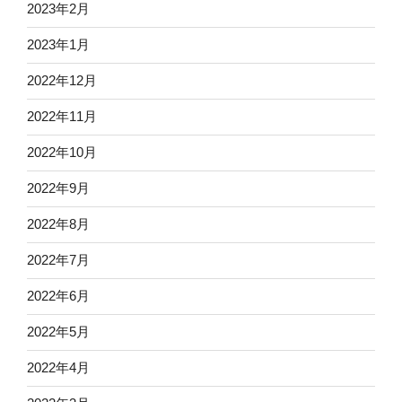
2023年2月
2023年1月
2022年12月
2022年11月
2022年10月
2022年9月
2022年8月
2022年7月
2022年6月
2022年5月
2022年4月