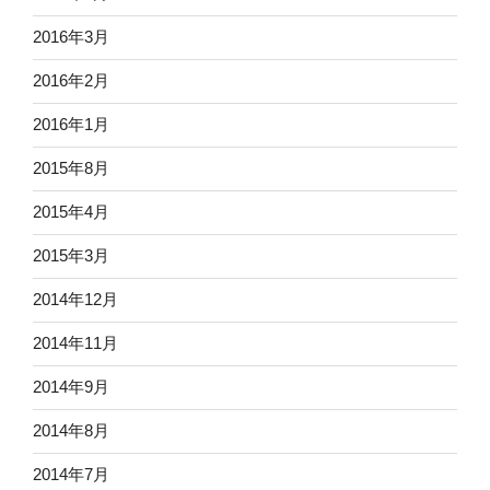
2016年3月
2016年2月
2016年1月
2015年8月
2015年4月
2015年3月
2014年12月
2014年11月
2014年9月
2014年8月
2014年7月