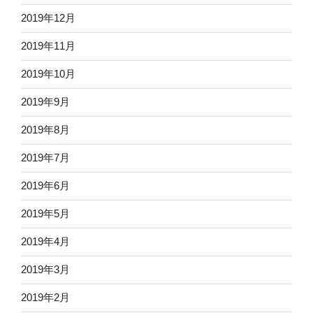
2019年12月
2019年11月
2019年10月
2019年9月
2019年8月
2019年7月
2019年6月
2019年5月
2019年4月
2019年3月
2019年2月