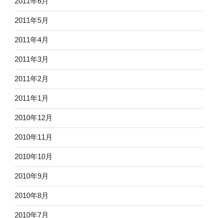
2011年6月
2011年5月
2011年4月
2011年3月
2011年2月
2011年1月
2010年12月
2010年11月
2010年10月
2010年9月
2010年8月
2010年7月