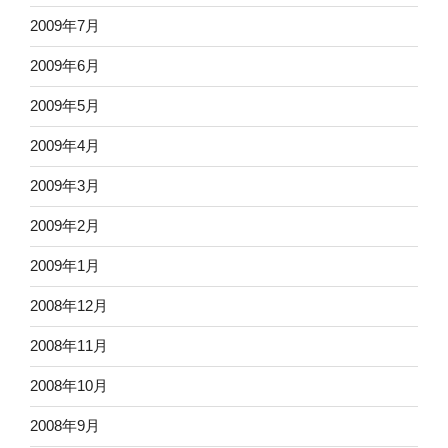
2009年7月
2009年6月
2009年5月
2009年4月
2009年3月
2009年2月
2009年1月
2008年12月
2008年11月
2008年10月
2008年9月