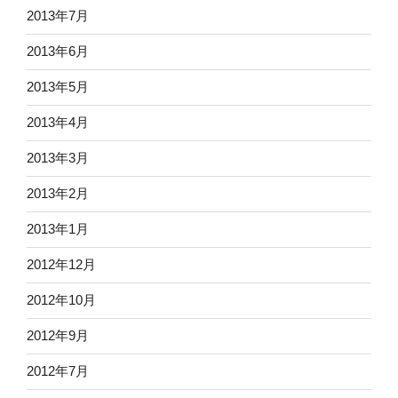
2013年7月
2013年6月
2013年5月
2013年4月
2013年3月
2013年2月
2013年1月
2012年12月
2012年10月
2012年9月
2012年7月