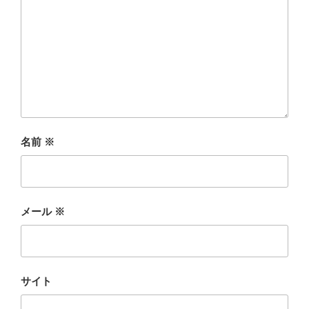
名前
※
メール
※
サイト