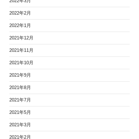
2022年3月
2022年2月
2022年1月
2021年12月
2021年11月
2021年10月
2021年9月
2021年8月
2021年7月
2021年5月
2021年3月
2021年2月