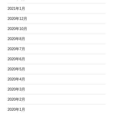
2021年1月
2020年12月
2020年10月
2020年8月
2020年7月
2020年6月
2020年5月
2020年4月
2020年3月
2020年2月
2020年1月