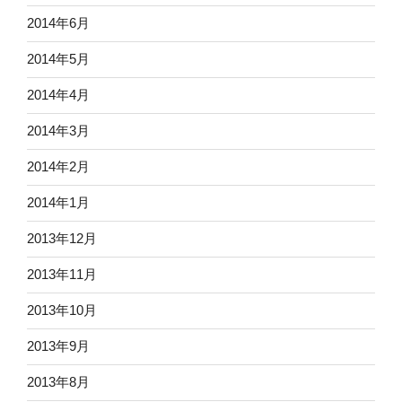
2014年6月
2014年5月
2014年4月
2014年3月
2014年2月
2014年1月
2013年12月
2013年11月
2013年10月
2013年9月
2013年8月