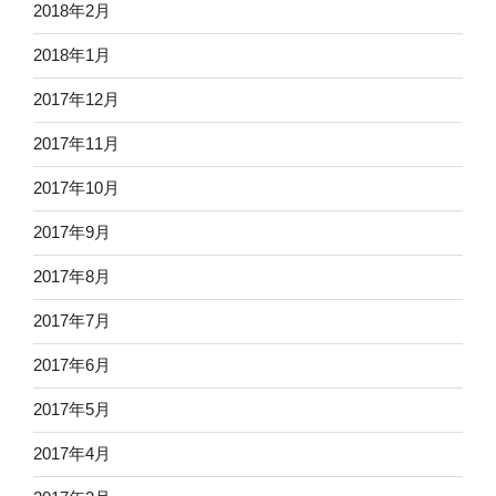
2018年2月
2018年1月
2017年12月
2017年11月
2017年10月
2017年9月
2017年8月
2017年7月
2017年6月
2017年5月
2017年4月