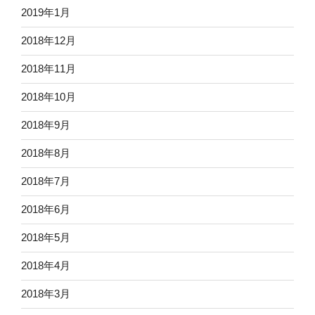
2019年1月
2018年12月
2018年11月
2018年10月
2018年9月
2018年8月
2018年7月
2018年6月
2018年5月
2018年4月
2018年3月