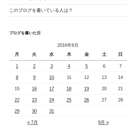
このブログを書いている人は？
ブログを書いた日
2016年8月
月
火
水
木
金
土
日
1
2
3
4
5
6
7
8
9
10
11
12
13
14
15
16
17
18
19
20
21
22
23
24
25
26
27
28
29
30
31
« 7月
9月 »