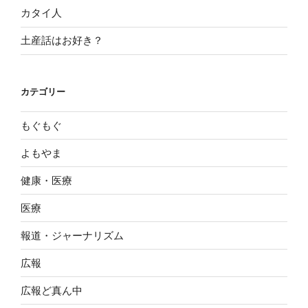
カタイ人
土産話はお好き？
カテゴリー
もぐもぐ
よもやま
健康・医療
医療
報道・ジャーナリズム
広報
広報ど真ん中