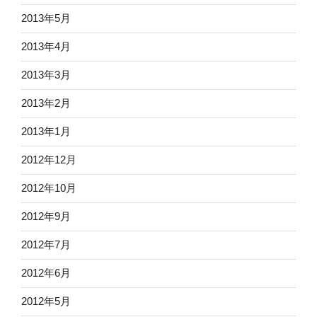
2013年5月
2013年4月
2013年3月
2013年2月
2013年1月
2012年12月
2012年10月
2012年9月
2012年7月
2012年6月
2012年5月