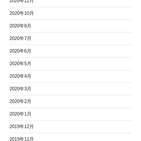
2020年12月
2020年10月
2020年8月
2020年7月
2020年6月
2020年5月
2020年4月
2020年3月
2020年2月
2020年1月
2019年12月
2019年11月