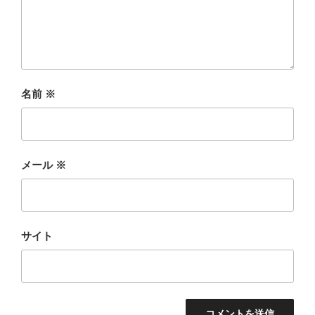
名前
※
メール
※
サイト