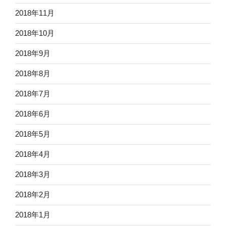
2018年11月
2018年10月
2018年9月
2018年8月
2018年7月
2018年6月
2018年5月
2018年4月
2018年3月
2018年2月
2018年1月