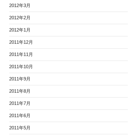
2012年3月
2012年2月
2012年1月
2011年12月
2011年11月
2011年10月
2011年9月
2011年8月
2011年7月
2011年6月
2011年5月