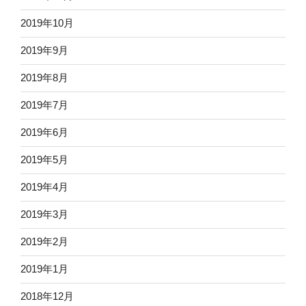
2019年10月
2019年9月
2019年8月
2019年7月
2019年6月
2019年5月
2019年4月
2019年3月
2019年2月
2019年1月
2018年12月