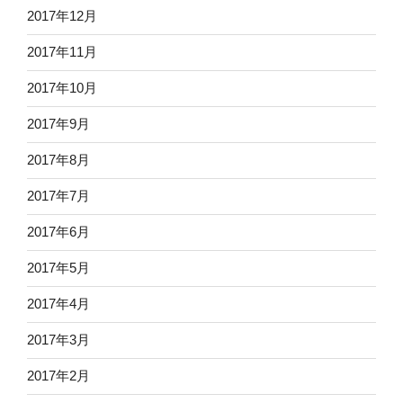
2017年12月
2017年11月
2017年10月
2017年9月
2017年8月
2017年7月
2017年6月
2017年5月
2017年4月
2017年3月
2017年2月