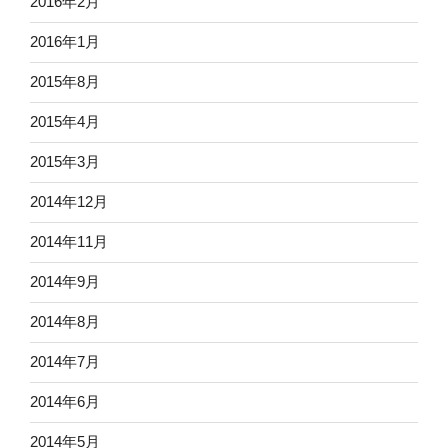
2016年2月
2016年1月
2015年8月
2015年4月
2015年3月
2014年12月
2014年11月
2014年9月
2014年8月
2014年7月
2014年6月
2014年5月