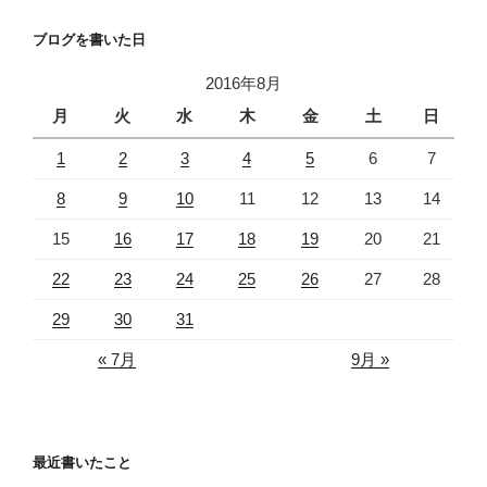
ブログを書いた日
2016年8月
月
火
水
木
金
土
日
1
2
3
4
5
6
7
8
9
10
11
12
13
14
15
16
17
18
19
20
21
22
23
24
25
26
27
28
29
30
31
« 7月
9月 »
最近書いたこと