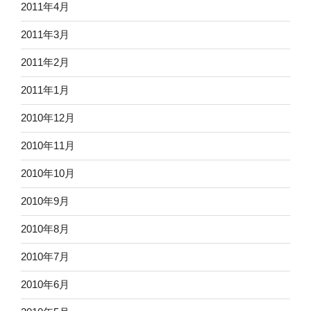
2011年4月
2011年3月
2011年2月
2011年1月
2010年12月
2010年11月
2010年10月
2010年9月
2010年8月
2010年7月
2010年6月