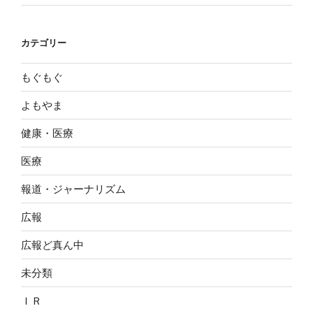
カテゴリー
もぐもぐ
よもやま
健康・医療
医療
報道・ジャーナリズム
広報
広報ど真ん中
未分類
ＩＲ