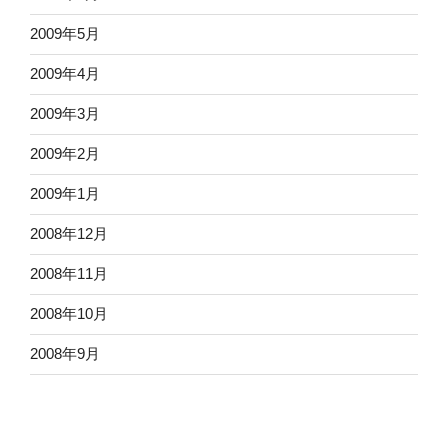
2009年5月
2009年4月
2009年3月
2009年2月
2009年1月
2008年12月
2008年11月
2008年10月
2008年9月