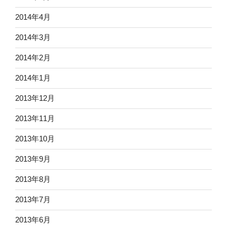
2014年4月
2014年3月
2014年2月
2014年1月
2013年12月
2013年11月
2013年10月
2013年9月
2013年8月
2013年7月
2013年6月