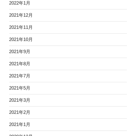
2022年1月
2021年12月
2021年11月
2021年10月
2021年9月
2021年8月
2021年7月
2021年5月
2021年3月
2021年2月
2021年1月