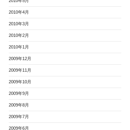
2010年5月
2010年4月
2010年3月
2010年2月
2010年1月
2009年12月
2009年11月
2009年10月
2009年9月
2009年8月
2009年7月
2009年6月