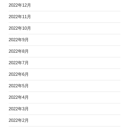
2022年12月
2022年11月
2022年10月
2022年9月
2022年8月
2022年7月
2022年6月
2022年5月
2022年4月
2022年3月
2022年2月