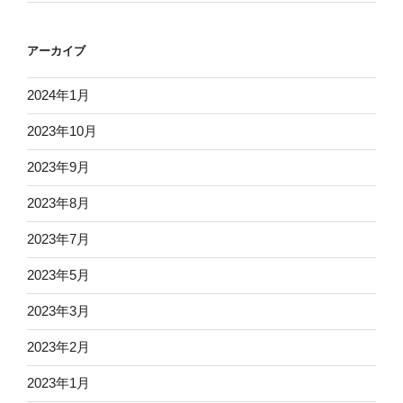
アーカイブ
2024年1月
2023年10月
2023年9月
2023年8月
2023年7月
2023年5月
2023年3月
2023年2月
2023年1月