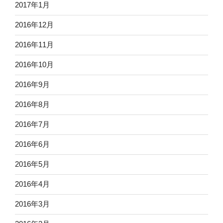
2017年1月
2016年12月
2016年11月
2016年10月
2016年9月
2016年8月
2016年7月
2016年6月
2016年5月
2016年4月
2016年3月