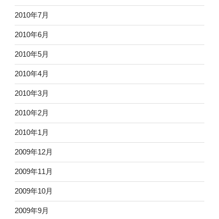
2010年7月
2010年6月
2010年5月
2010年4月
2010年3月
2010年2月
2010年1月
2009年12月
2009年11月
2009年10月
2009年9月