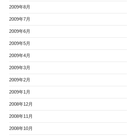
2009年8月
2009年7月
2009年6月
2009年5月
2009年4月
2009年3月
2009年2月
2009年1月
2008年12月
2008年11月
2008年10月