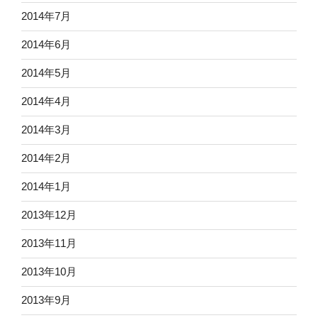
2014年7月
2014年6月
2014年5月
2014年4月
2014年3月
2014年2月
2014年1月
2013年12月
2013年11月
2013年10月
2013年9月