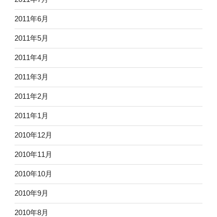
2011年6月
2011年5月
2011年4月
2011年3月
2011年2月
2011年1月
2010年12月
2010年11月
2010年10月
2010年9月
2010年8月