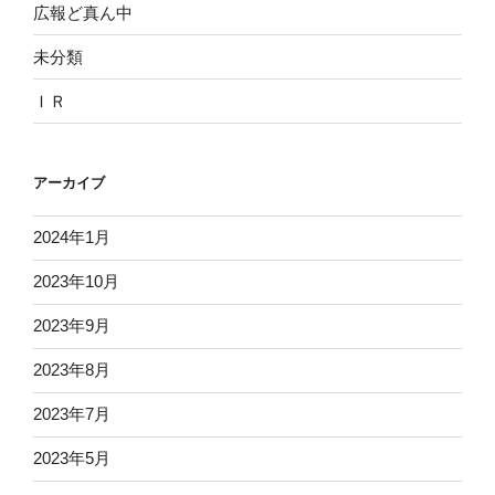
広報ど真ん中
未分類
ＩＲ
アーカイブ
2024年1月
2023年10月
2023年9月
2023年8月
2023年7月
2023年5月