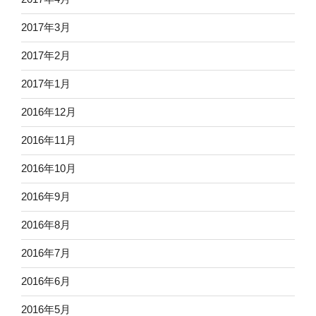
2017年3月
2017年2月
2017年1月
2016年12月
2016年11月
2016年10月
2016年9月
2016年8月
2016年7月
2016年6月
2016年5月