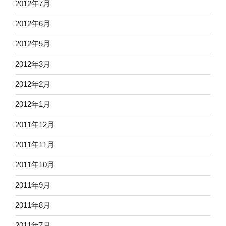
2012年7月
2012年6月
2012年5月
2012年3月
2012年2月
2012年1月
2011年12月
2011年11月
2011年10月
2011年9月
2011年8月
2011年7月