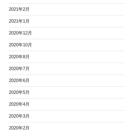
2021年2月
2021年1月
2020年12月
2020年10月
2020年8月
2020年7月
2020年6月
2020年5月
2020年4月
2020年3月
2020年2月