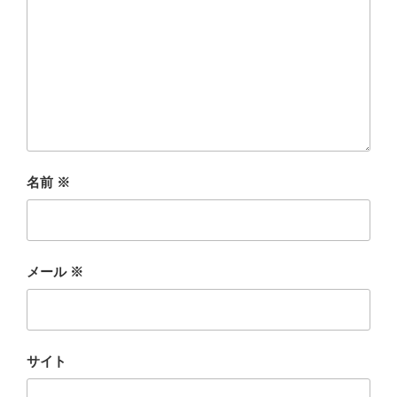
名前
※
メール
※
サイト