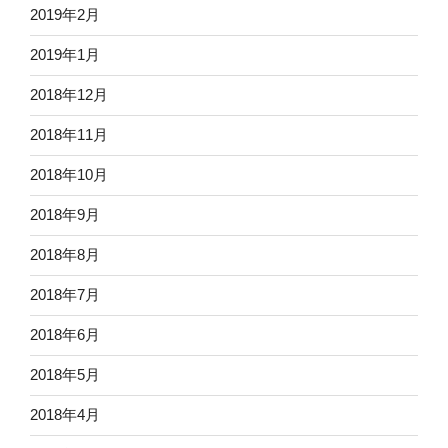
2019年2月
2019年1月
2018年12月
2018年11月
2018年10月
2018年9月
2018年8月
2018年7月
2018年6月
2018年5月
2018年4月