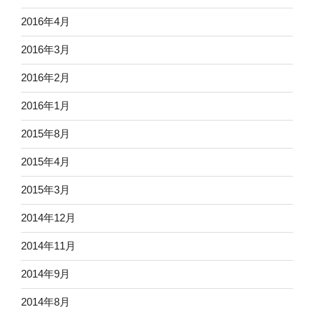
2016年4月
2016年3月
2016年2月
2016年1月
2015年8月
2015年4月
2015年3月
2014年12月
2014年11月
2014年9月
2014年8月