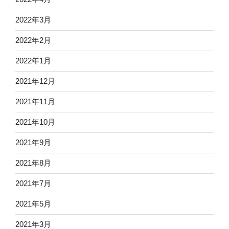
2022年3月
2022年2月
2022年1月
2021年12月
2021年11月
2021年10月
2021年9月
2021年8月
2021年7月
2021年5月
2021年3月