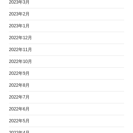
2023年3月
2023年2月
2023年1月
2022年12月
2022年11月
2022年10月
2022年9月
2022年8月
2022年7月
2022年6月
2022年5月
2022年4月