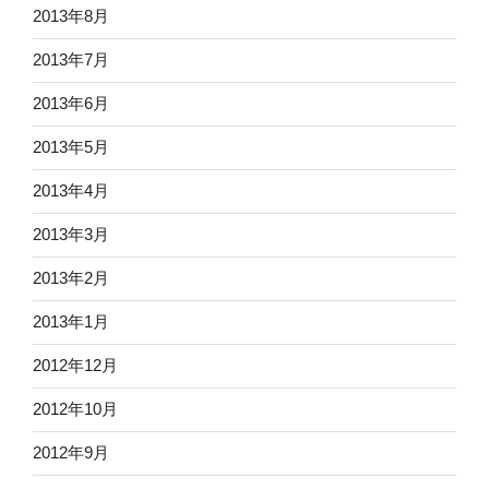
2013年8月
2013年7月
2013年6月
2013年5月
2013年4月
2013年3月
2013年2月
2013年1月
2012年12月
2012年10月
2012年9月