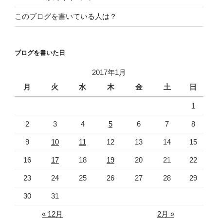
このブログを書いている人は？
ブログを書いた日
2017年1月
月
火
水
木
金
土
日
1
2
3
4
5
6
7
8
9
10
11
12
13
14
15
16
17
18
19
20
21
22
23
24
25
26
27
28
29
30
31
« 12月
2月 »