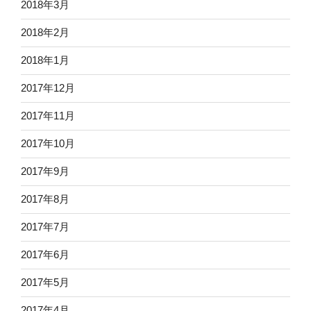
2018年3月
2018年2月
2018年1月
2017年12月
2017年11月
2017年10月
2017年9月
2017年8月
2017年7月
2017年6月
2017年5月
2017年4月