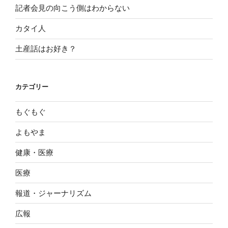
記者会見の向こう側はわからない
カタイ人
土産話はお好き？
カテゴリー
もぐもぐ
よもやま
健康・医療
医療
報道・ジャーナリズム
広報