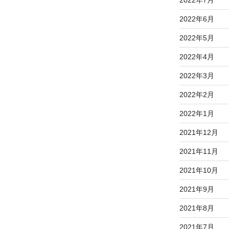
2022年7月
2022年6月
2022年5月
2022年4月
2022年3月
2022年2月
2022年1月
2021年12月
2021年11月
2021年10月
2021年9月
2021年8月
2021年7月