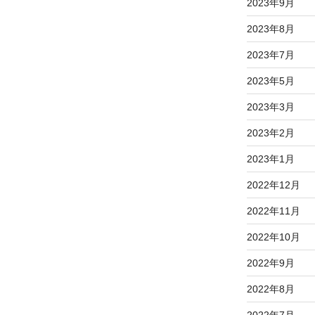
2023年9月
2023年8月
2023年7月
2023年5月
2023年3月
2023年2月
2023年1月
2022年12月
2022年11月
2022年10月
2022年9月
2022年8月