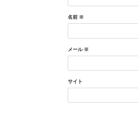
名前
※
メール
※
サイト