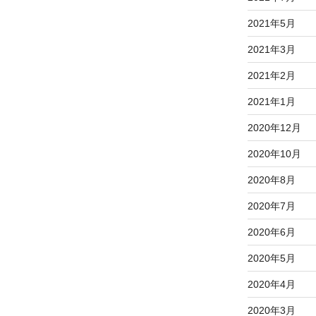
2021年5月
2021年3月
2021年2月
2021年1月
2020年12月
2020年10月
2020年8月
2020年7月
2020年6月
2020年5月
2020年4月
2020年3月