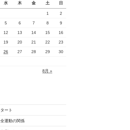
水
木
金
土
日
1
2
5
6
7
8
9
12
13
14
15
16
19
20
21
22
23
26
27
28
29
30
8月 »
スタート
安全運動の関係