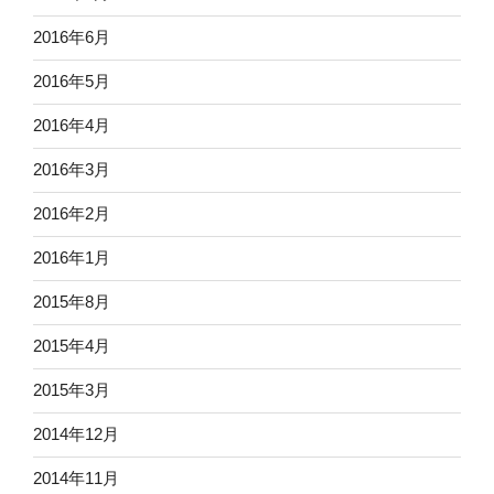
2016年6月
2016年5月
2016年4月
2016年3月
2016年2月
2016年1月
2015年8月
2015年4月
2015年3月
2014年12月
2014年11月