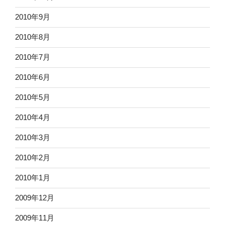
2010年9月
2010年8月
2010年7月
2010年6月
2010年5月
2010年4月
2010年3月
2010年2月
2010年1月
2009年12月
2009年11月