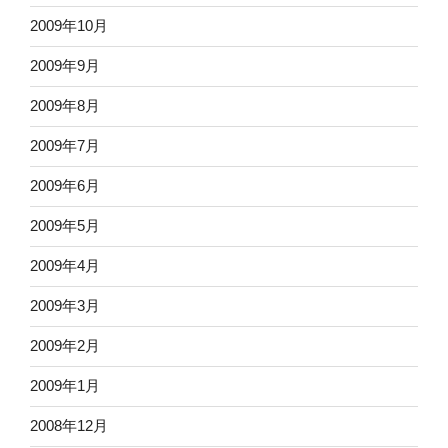
2009年10月
2009年9月
2009年8月
2009年7月
2009年6月
2009年5月
2009年4月
2009年3月
2009年2月
2009年1月
2008年12月