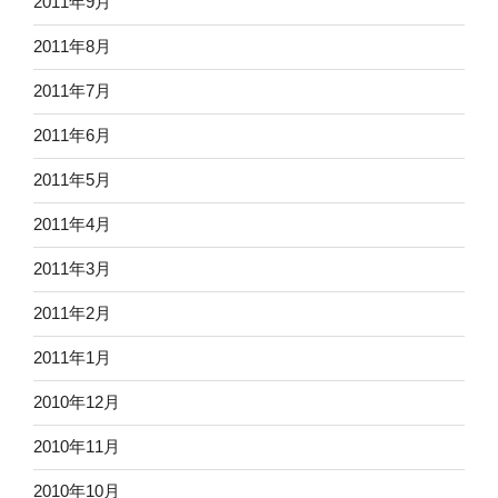
2011年9月
2011年8月
2011年7月
2011年6月
2011年5月
2011年4月
2011年3月
2011年2月
2011年1月
2010年12月
2010年11月
2010年10月