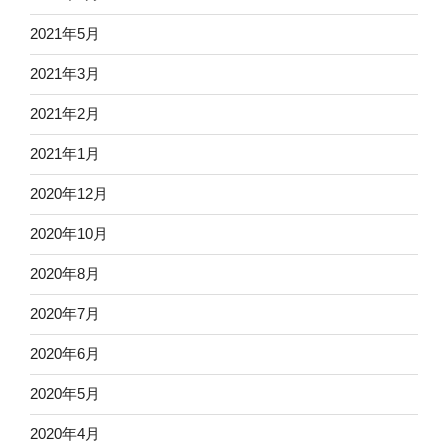
2021年5月
2021年3月
2021年2月
2021年1月
2020年12月
2020年10月
2020年8月
2020年7月
2020年6月
2020年5月
2020年4月