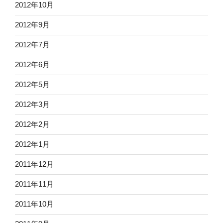
2012年10月
2012年9月
2012年7月
2012年6月
2012年5月
2012年3月
2012年2月
2012年1月
2011年12月
2011年11月
2011年10月