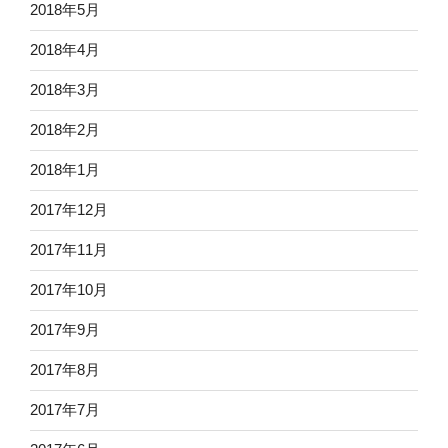
2018年5月
2018年4月
2018年3月
2018年2月
2018年1月
2017年12月
2017年11月
2017年10月
2017年9月
2017年8月
2017年7月