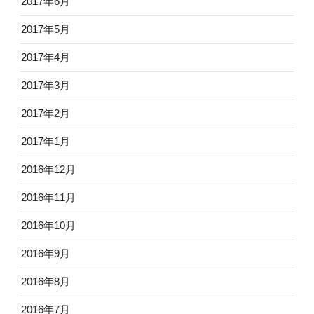
2017年6月
2017年5月
2017年4月
2017年3月
2017年2月
2017年1月
2016年12月
2016年11月
2016年10月
2016年9月
2016年8月
2016年7月