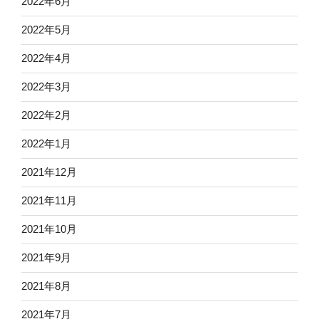
2022年6月
2022年5月
2022年4月
2022年3月
2022年2月
2022年1月
2021年12月
2021年11月
2021年10月
2021年9月
2021年8月
2021年7月