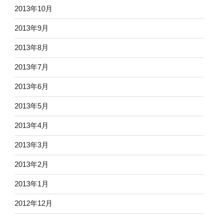
2013年10月
2013年9月
2013年8月
2013年7月
2013年6月
2013年5月
2013年4月
2013年3月
2013年2月
2013年1月
2012年12月