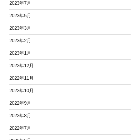
2023年7月
2023年5月
2023年3月
2023年2月
2023年1月
2022年12月
2022年11月
2022年10月
2022年9月
2022年8月
2022年7月