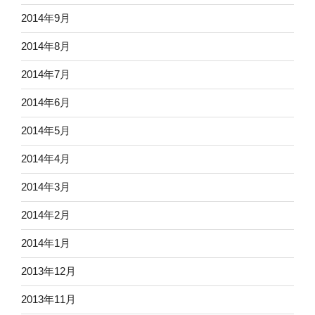
2014年9月
2014年8月
2014年7月
2014年6月
2014年5月
2014年4月
2014年3月
2014年2月
2014年1月
2013年12月
2013年11月