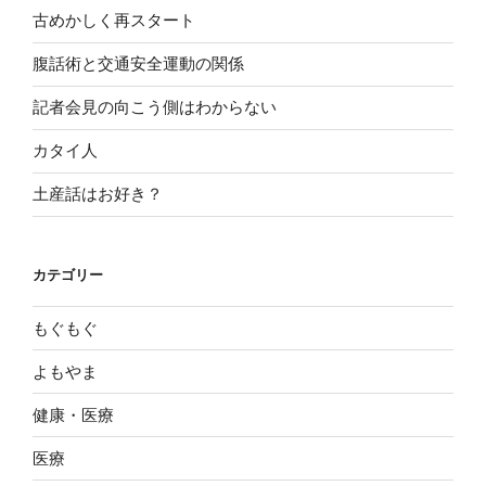
古めかしく再スタート
腹話術と交通安全運動の関係
記者会見の向こう側はわからない
カタイ人
土産話はお好き？
カテゴリー
もぐもぐ
よもやま
健康・医療
医療