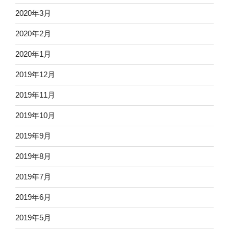
2020年3月
2020年2月
2020年1月
2019年12月
2019年11月
2019年10月
2019年9月
2019年8月
2019年7月
2019年6月
2019年5月