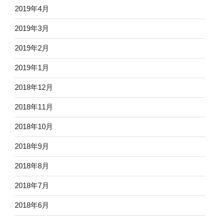
2019年4月
2019年3月
2019年2月
2019年1月
2018年12月
2018年11月
2018年10月
2018年9月
2018年8月
2018年7月
2018年6月