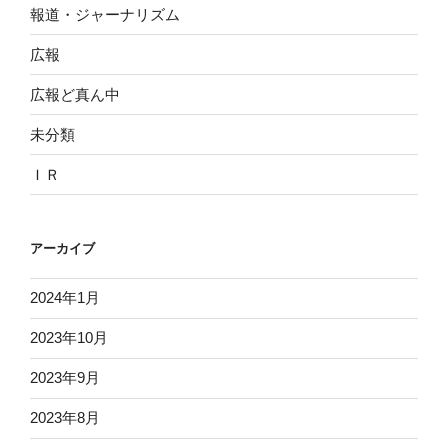
報道・ジャーナリズム
広報
広報ど真ん中
未分類
ＩＲ
アーカイブ
2024年1月
2023年10月
2023年9月
2023年8月