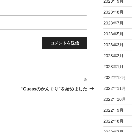
2023年9月
2023年8月
2023年7月
2023年5月
2023年3月
2023年2月
2023年1月
2022年12月
次
次
の
2022年11月
“Guessのかんぐり”を始めました
投
2022年10月
稿
2022年9月
2022年8月