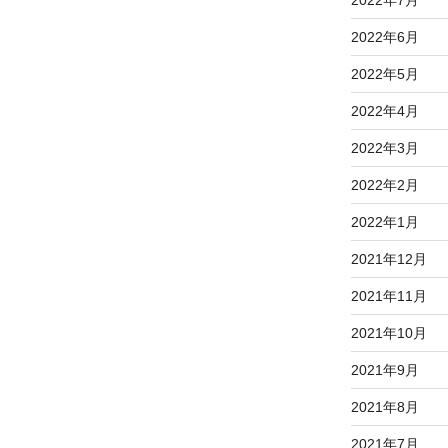
2022年7月
2022年6月
2022年5月
2022年4月
2022年3月
2022年2月
2022年1月
2021年12月
2021年11月
2021年10月
2021年9月
2021年8月
2021年7月