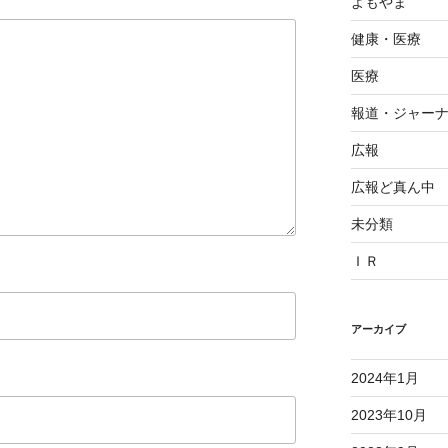
よもやま
健康・医療
医療
報道・ジャー
広報
広報ど真ん中
未分類
ＩＲ
アーカイブ
2024年1月
2023年10月