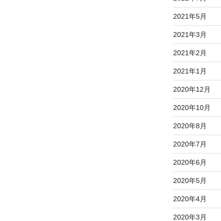
2021年5月
2021年3月
2021年2月
2021年1月
2020年12月
2020年10月
2020年8月
2020年7月
2020年6月
2020年5月
2020年4月
2020年3月