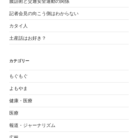
腹話術と交通安全運動の関係
記者会見の向こう側はわからない
カタイ人
土産話はお好き？
カテゴリー
もぐもぐ
よもやま
健康・医療
医療
報道・ジャーナリズム
広報