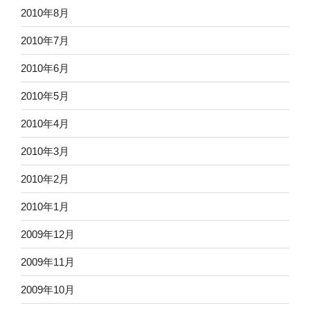
2010年8月
2010年7月
2010年6月
2010年5月
2010年4月
2010年3月
2010年2月
2010年1月
2009年12月
2009年11月
2009年10月