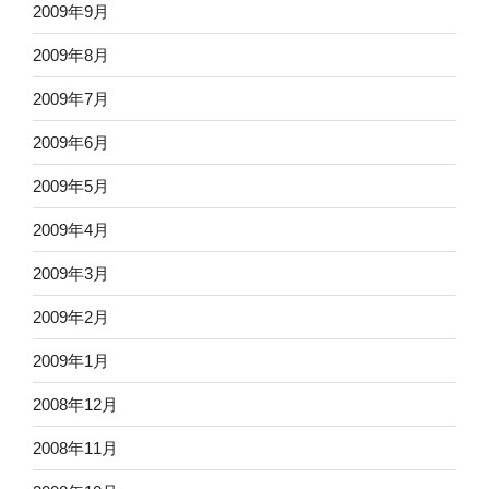
2009年9月
2009年8月
2009年7月
2009年6月
2009年5月
2009年4月
2009年3月
2009年2月
2009年1月
2008年12月
2008年11月