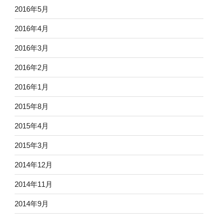
2016年5月
2016年4月
2016年3月
2016年2月
2016年1月
2015年8月
2015年4月
2015年3月
2014年12月
2014年11月
2014年9月