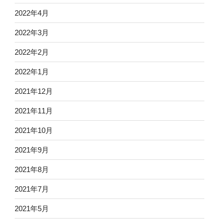
2022年4月
2022年3月
2022年2月
2022年1月
2021年12月
2021年11月
2021年10月
2021年9月
2021年8月
2021年7月
2021年5月