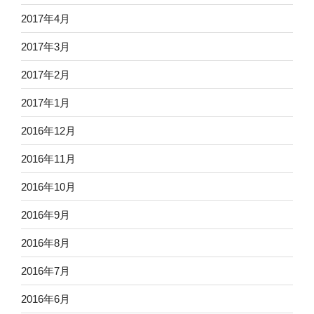
2017年4月
2017年3月
2017年2月
2017年1月
2016年12月
2016年11月
2016年10月
2016年9月
2016年8月
2016年7月
2016年6月