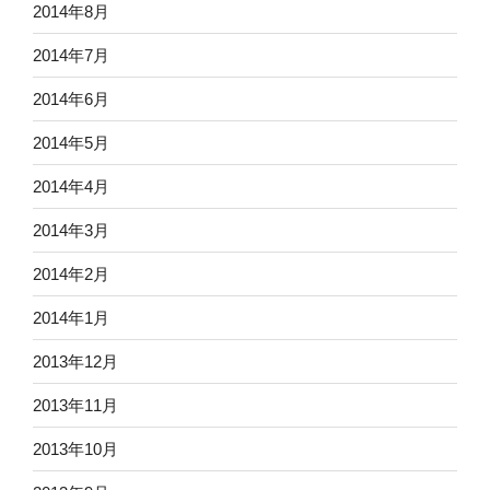
2014年8月
2014年7月
2014年6月
2014年5月
2014年4月
2014年3月
2014年2月
2014年1月
2013年12月
2013年11月
2013年10月