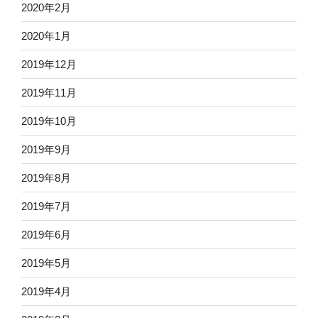
2020年2月
2020年1月
2019年12月
2019年11月
2019年10月
2019年9月
2019年8月
2019年7月
2019年6月
2019年5月
2019年4月