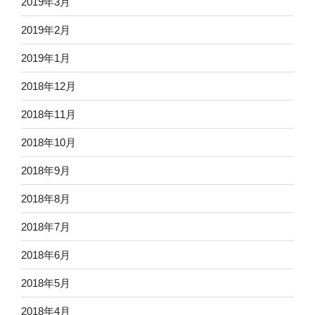
2019年3月
2019年2月
2019年1月
2018年12月
2018年11月
2018年10月
2018年9月
2018年8月
2018年7月
2018年6月
2018年5月
2018年4月