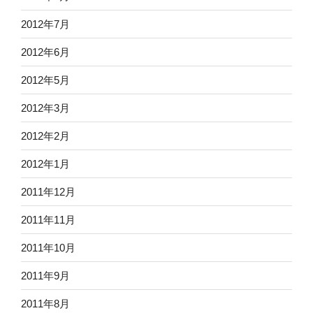
2012年7月
2012年6月
2012年5月
2012年3月
2012年2月
2012年1月
2011年12月
2011年11月
2011年10月
2011年9月
2011年8月