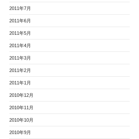
2011年7月
2011年6月
2011年5月
2011年4月
2011年3月
2011年2月
2011年1月
2010年12月
2010年11月
2010年10月
2010年9月