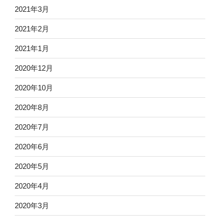
2021年3月
2021年2月
2021年1月
2020年12月
2020年10月
2020年8月
2020年7月
2020年6月
2020年5月
2020年4月
2020年3月