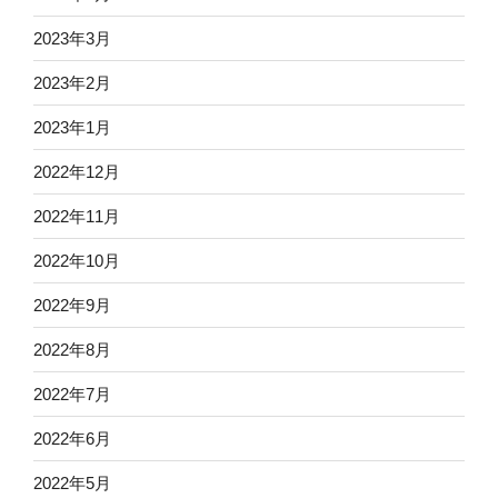
2023年3月
2023年2月
2023年1月
2022年12月
2022年11月
2022年10月
2022年9月
2022年8月
2022年7月
2022年6月
2022年5月