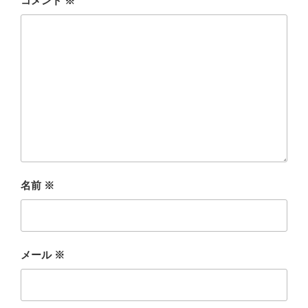
コメント
※
名前
※
メール
※