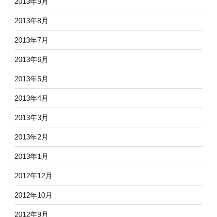
2013年9月
2013年8月
2013年7月
2013年6月
2013年5月
2013年4月
2013年3月
2013年2月
2013年1月
2012年12月
2012年10月
2012年9月