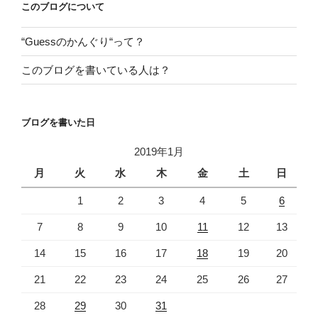
このブログについて
ン
“Guessのかんぐり“って？
このブログを書いている人は？
ブログを書いた日
2019年1月
月
火
水
木
金
土
日
1
2
3
4
5
6
7
8
9
10
11
12
13
14
15
16
17
18
19
20
21
22
23
24
25
26
27
28
29
30
31