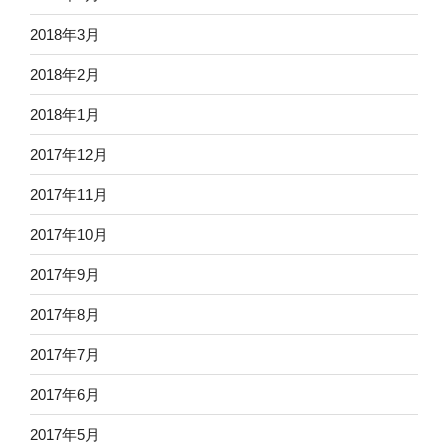
2018年3月
2018年2月
2018年1月
2017年12月
2017年11月
2017年10月
2017年9月
2017年8月
2017年7月
2017年6月
2017年5月