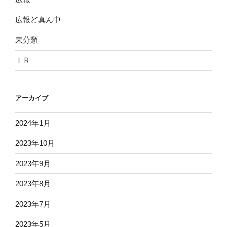
広報ど真ん中
未分類
ＩＲ
アーカイブ
2024年1月
2023年10月
2023年9月
2023年8月
2023年7月
2023年5月