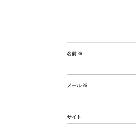
名前
※
メール
※
サイト