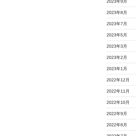
2023年9月
2023年8月
2023年7月
2023年5月
2023年3月
2023年2月
2023年1月
2022年12月
2022年11月
2022年10月
2022年9月
2022年8月