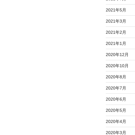
2021年5月
2021年3月
2021年2月
2021年1月
2020年12月
2020年10月
2020年8月
2020年7月
2020年6月
2020年5月
2020年4月
2020年3月