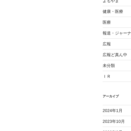
よもやま
健康・医療
医療
報道・ジャー
広報
広報ど真ん中
未分類
ＩＲ
アーカイブ
2024年1月
2023年10月