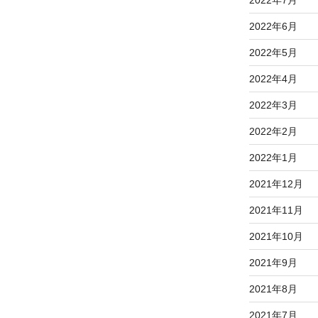
2022年7月
2022年6月
2022年5月
2022年4月
2022年3月
2022年2月
2022年1月
2021年12月
2021年11月
2021年10月
2021年9月
2021年8月
2021年7月