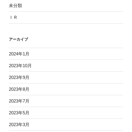
未分類
ＩＲ
アーカイブ
2024年1月
2023年10月
2023年9月
2023年8月
2023年7月
2023年5月
2023年3月