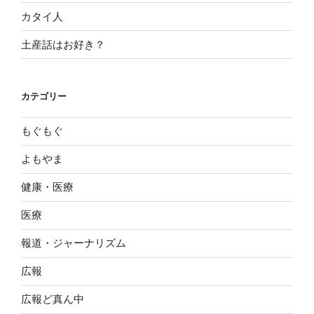
カタイ人
土産話はお好き？
カテゴリー
もぐもぐ
よもやま
健康・医療
医療
報道・ジャーナリズム
広報
広報ど真ん中