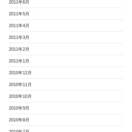
2011年6月
2011年5月
2011年4月
2011年3月
2011年2月
2011年1月
2010年12月
2010年11月
2010年10月
2010年9月
2010年8月
2010年7月