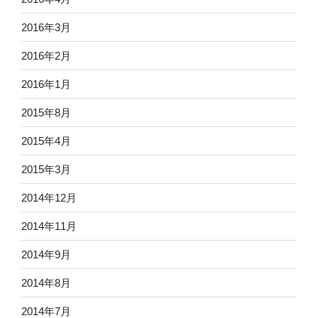
2016年3月
2016年2月
2016年1月
2015年8月
2015年4月
2015年3月
2014年12月
2014年11月
2014年9月
2014年8月
2014年7月