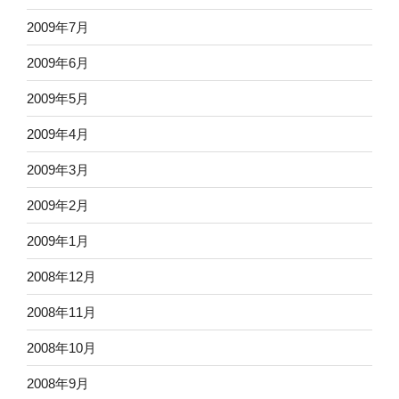
2009年7月
2009年6月
2009年5月
2009年4月
2009年3月
2009年2月
2009年1月
2008年12月
2008年11月
2008年10月
2008年9月