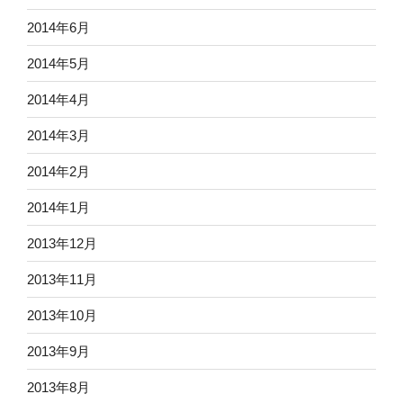
2014年6月
2014年5月
2014年4月
2014年3月
2014年2月
2014年1月
2013年12月
2013年11月
2013年10月
2013年9月
2013年8月