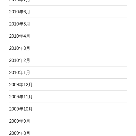
2010年6月
2010年5月
2010年4月
2010年3月
2010年2月
2010年1月
2009年12月
2009年11月
2009年10月
2009年9月
2009年8月