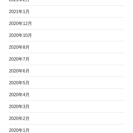
2021年1月
2020年12月
2020年10月
2020年8月
2020年7月
2020年6月
2020年5月
2020年4月
2020年3月
2020年2月
2020年1月