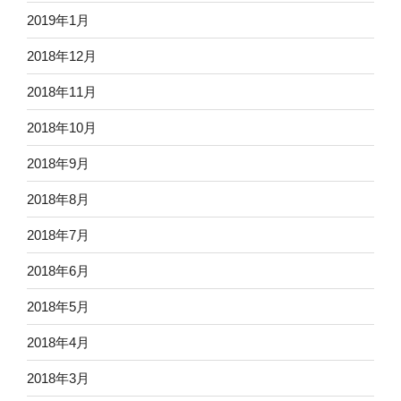
2019年1月
2018年12月
2018年11月
2018年10月
2018年9月
2018年8月
2018年7月
2018年6月
2018年5月
2018年4月
2018年3月