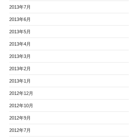
2013年7月
2013年6月
2013年5月
2013年4月
2013年3月
2013年2月
2013年1月
2012年12月
2012年10月
2012年9月
2012年7月