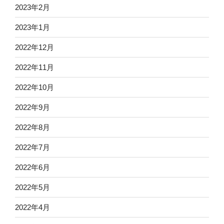
2023年2月
2023年1月
2022年12月
2022年11月
2022年10月
2022年9月
2022年8月
2022年7月
2022年6月
2022年5月
2022年4月