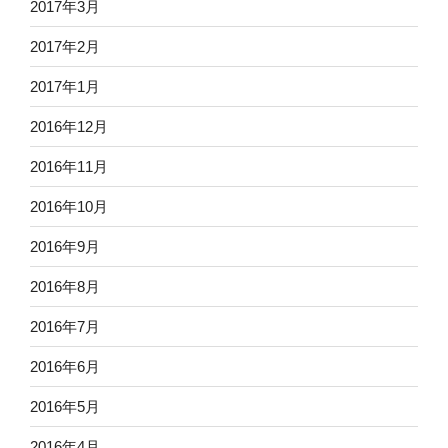
2017年3月
2017年2月
2017年1月
2016年12月
2016年11月
2016年10月
2016年9月
2016年8月
2016年7月
2016年6月
2016年5月
2016年4月