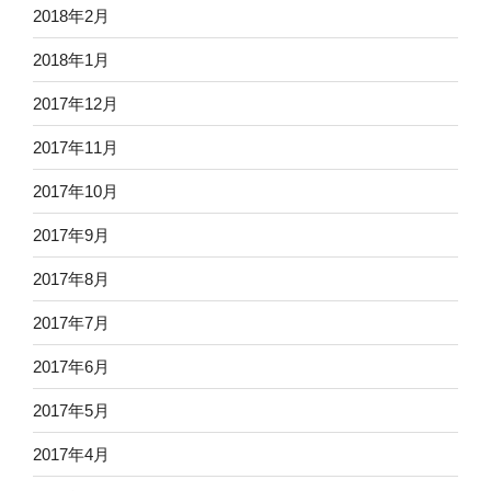
2018年2月
2018年1月
2017年12月
2017年11月
2017年10月
2017年9月
2017年8月
2017年7月
2017年6月
2017年5月
2017年4月