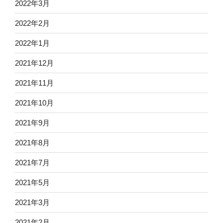
2022年3月
2022年2月
2022年1月
2021年12月
2021年11月
2021年10月
2021年9月
2021年8月
2021年7月
2021年5月
2021年3月
2021年2月