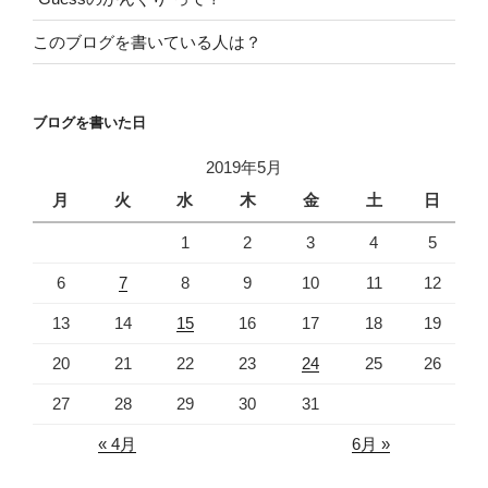
このブログを書いている人は？
ブログを書いた日
2019年5月
月
火
水
木
金
土
日
1
2
3
4
5
6
7
8
9
10
11
12
13
14
15
16
17
18
19
20
21
22
23
24
25
26
27
28
29
30
31
« 4月
6月 »