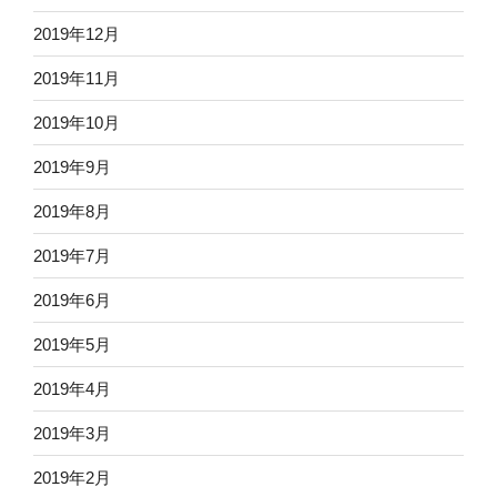
2019年12月
2019年11月
2019年10月
2019年9月
2019年8月
2019年7月
2019年6月
2019年5月
2019年4月
2019年3月
2019年2月