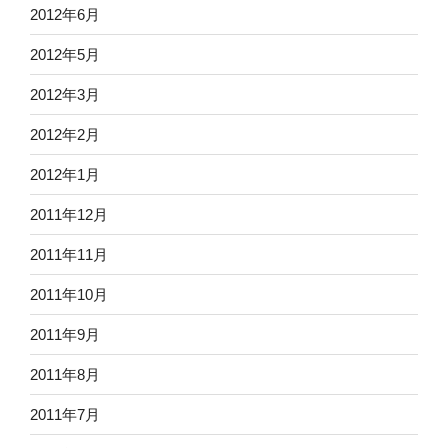
2012年6月
2012年5月
2012年3月
2012年2月
2012年1月
2011年12月
2011年11月
2011年10月
2011年9月
2011年8月
2011年7月