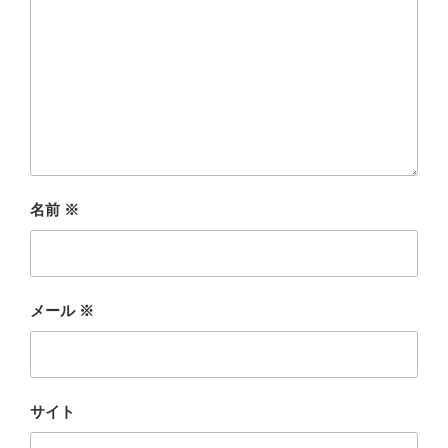
名前
※
メール
※
サイト