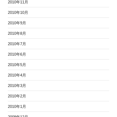
2010年11月
2010年10月
2010年9月
2010年8月
2010年7月
2010年6月
2010年5月
2010年4月
2010年3月
2010年2月
2010年1月
2009年12月