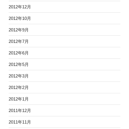
2012年12月
2012年10月
2012年9月
2012年7月
2012年6月
2012年5月
2012年3月
2012年2月
2012年1月
2011年12月
2011年11月