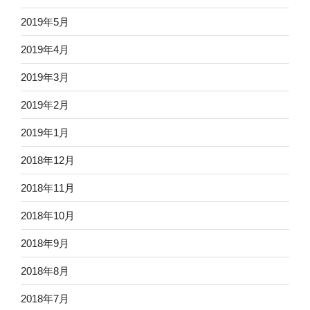
2019年5月
2019年4月
2019年3月
2019年2月
2019年1月
2018年12月
2018年11月
2018年10月
2018年9月
2018年8月
2018年7月