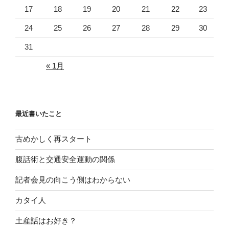
17
18
19
20
21
22
23
24
25
26
27
28
29
30
31
« 1月
最近書いたこと
古めかしく再スタート
腹話術と交通安全運動の関係
記者会見の向こう側はわからない
カタイ人
土産話はお好き？