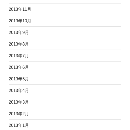
2013年11月
2013年10月
2013年9月
2013年8月
2013年7月
2013年6月
2013年5月
2013年4月
2013年3月
2013年2月
2013年1月