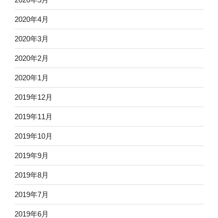
2020年4月
2020年3月
2020年2月
2020年1月
2019年12月
2019年11月
2019年10月
2019年9月
2019年8月
2019年7月
2019年6月