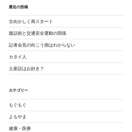
最近の投稿
古めかしく再スタート
腹話術と交通安全運動の関係
記者会見の向こう側はわからない
カタイ人
土産話はお好き？
カテゴリー
もぐもぐ
よもやま
健康・医療