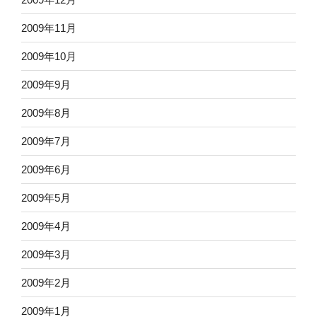
2009年11月
2009年10月
2009年9月
2009年8月
2009年7月
2009年6月
2009年5月
2009年4月
2009年3月
2009年2月
2009年1月