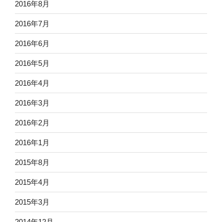
2016年8月
2016年7月
2016年6月
2016年5月
2016年4月
2016年3月
2016年2月
2016年1月
2015年8月
2015年4月
2015年3月
2014年12月