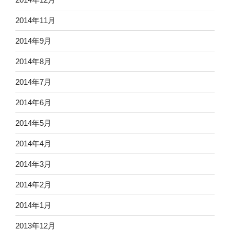
2014年11月
2014年9月
2014年8月
2014年7月
2014年6月
2014年5月
2014年4月
2014年3月
2014年2月
2014年1月
2013年12月