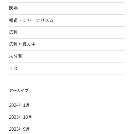
医療
報道・ジャーナリズム
広報
広報ど真ん中
未分類
ＩＲ
アーカイブ
2024年1月
2023年10月
2023年9月