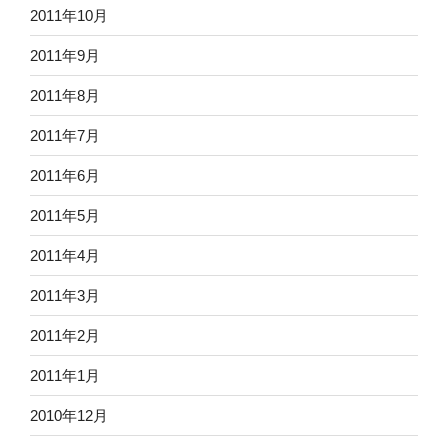
2011年10月
2011年9月
2011年8月
2011年7月
2011年6月
2011年5月
2011年4月
2011年3月
2011年2月
2011年1月
2010年12月