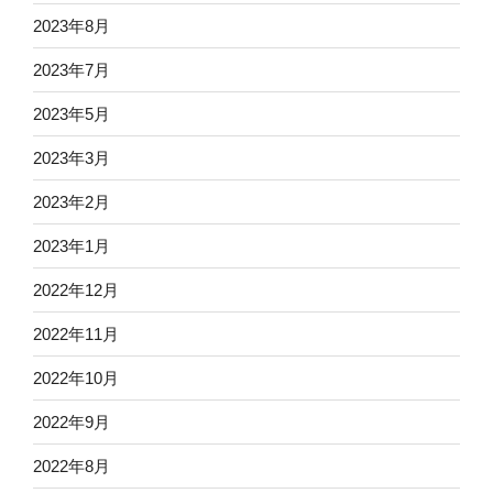
2023年8月
2023年7月
2023年5月
2023年3月
2023年2月
2023年1月
2022年12月
2022年11月
2022年10月
2022年9月
2022年8月