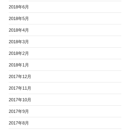
2018年6月
2018年5月
2018年4月
2018年3月
2018年2月
2018年1月
2017年12月
2017年11月
2017年10月
2017年9月
2017年8月