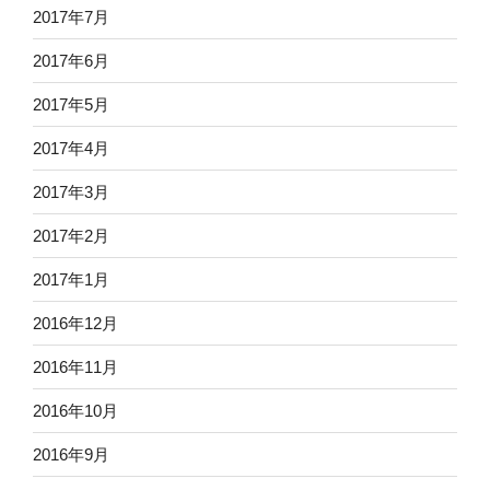
2017年7月
2017年6月
2017年5月
2017年4月
2017年3月
2017年2月
2017年1月
2016年12月
2016年11月
2016年10月
2016年9月