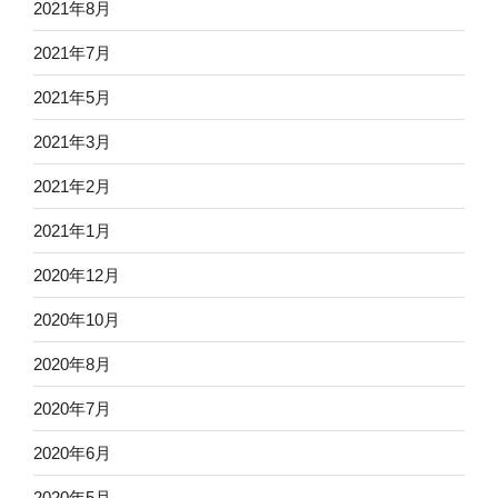
2021年8月
2021年7月
2021年5月
2021年3月
2021年2月
2021年1月
2020年12月
2020年10月
2020年8月
2020年7月
2020年6月
2020年5月