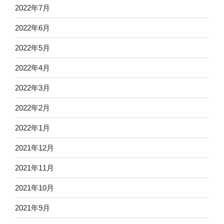
2022年7月
2022年6月
2022年5月
2022年4月
2022年3月
2022年2月
2022年1月
2021年12月
2021年11月
2021年10月
2021年9月