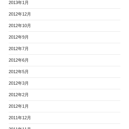
2013年1月
2012年12月
2012年10月
2012年9月
2012年7月
2012年6月
2012年5月
2012年3月
2012年2月
2012年1月
2011年12月