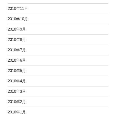
2010年11月
2010年10月
2010年9月
2010年8月
2010年7月
2010年6月
2010年5月
2010年4月
2010年3月
2010年2月
2010年1月