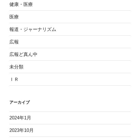
健康・医療
医療
報道・ジャーナリズム
広報
広報ど真ん中
未分類
ＩＲ
アーカイブ
2024年1月
2023年10月