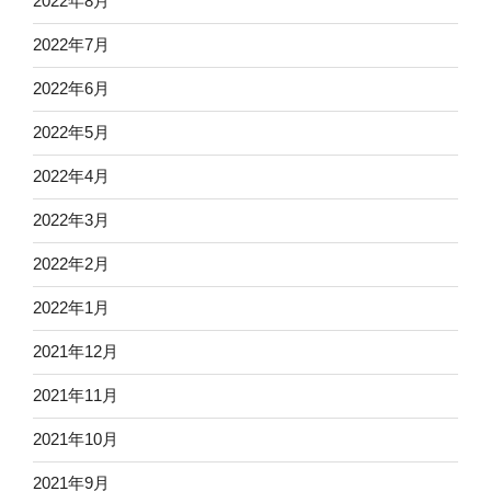
2022年8月
2022年7月
2022年6月
2022年5月
2022年4月
2022年3月
2022年2月
2022年1月
2021年12月
2021年11月
2021年10月
2021年9月