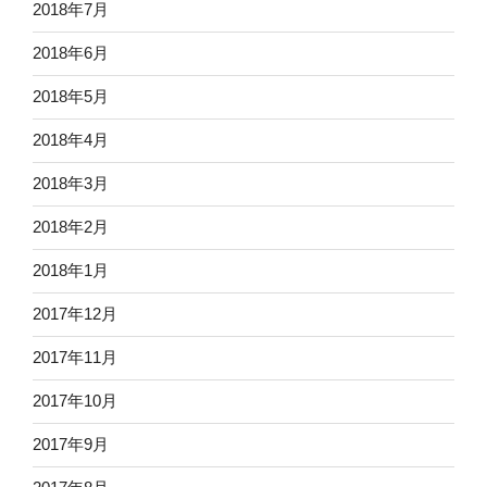
2018年7月
2018年6月
2018年5月
2018年4月
2018年3月
2018年2月
2018年1月
2017年12月
2017年11月
2017年10月
2017年9月