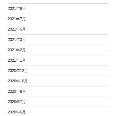
2021年8月
2021年7月
2021年5月
2021年3月
2021年2月
2021年1月
2020年12月
2020年10月
2020年8月
2020年7月
2020年6月