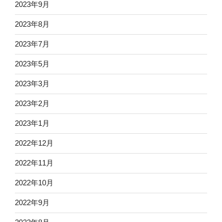
2023年9月
2023年8月
2023年7月
2023年5月
2023年3月
2023年2月
2023年1月
2022年12月
2022年11月
2022年10月
2022年9月