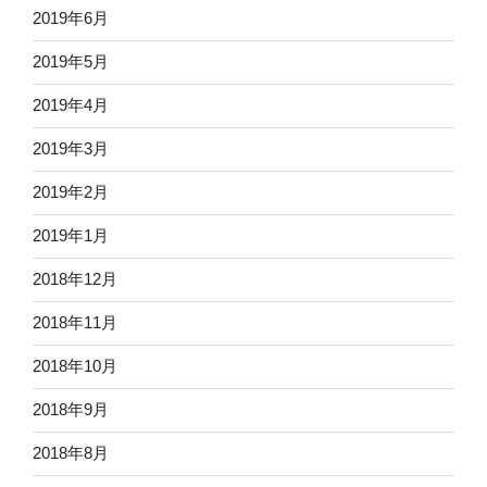
2019年6月
2019年5月
2019年4月
2019年3月
2019年2月
2019年1月
2018年12月
2018年11月
2018年10月
2018年9月
2018年8月