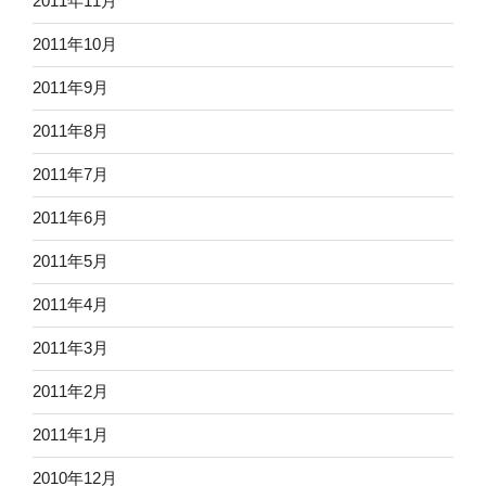
2011年11月
2011年10月
2011年9月
2011年8月
2011年7月
2011年6月
2011年5月
2011年4月
2011年3月
2011年2月
2011年1月
2010年12月