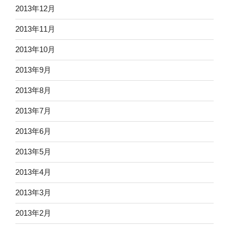
2013年12月
2013年11月
2013年10月
2013年9月
2013年8月
2013年7月
2013年6月
2013年5月
2013年4月
2013年3月
2013年2月