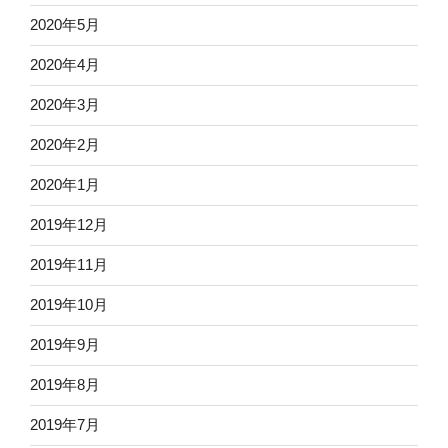
2020年5月
2020年4月
2020年3月
2020年2月
2020年1月
2019年12月
2019年11月
2019年10月
2019年9月
2019年8月
2019年7月