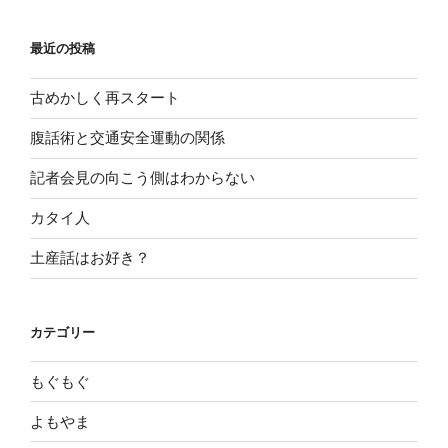
最近の投稿
古めかしく再スタート
腹話術と交通安全運動の関係
記者会見の向こう側はわからない
カタイ人
土産話はお好き？
カテゴリー
もぐもぐ
よもやま