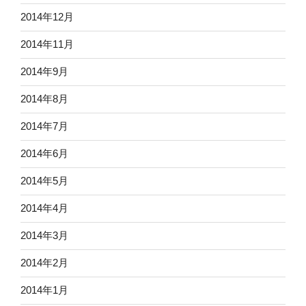
2014年12月
2014年11月
2014年9月
2014年8月
2014年7月
2014年6月
2014年5月
2014年4月
2014年3月
2014年2月
2014年1月