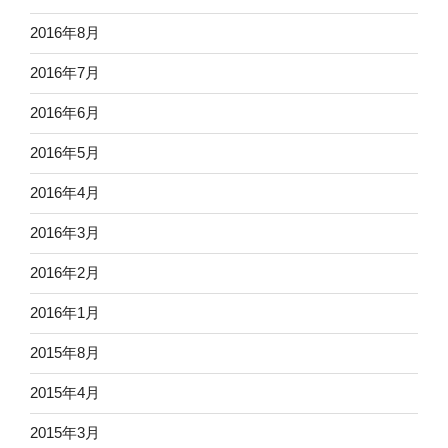
2016年8月
2016年7月
2016年6月
2016年5月
2016年4月
2016年3月
2016年2月
2016年1月
2015年8月
2015年4月
2015年3月