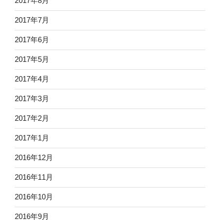
2017年8月
2017年7月
2017年6月
2017年5月
2017年4月
2017年3月
2017年2月
2017年1月
2016年12月
2016年11月
2016年10月
2016年9月