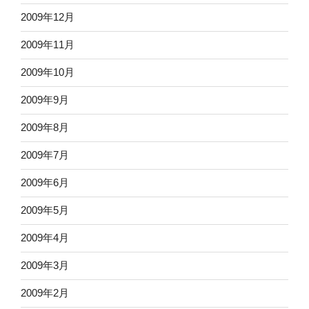
2009年12月
2009年11月
2009年10月
2009年9月
2009年8月
2009年7月
2009年6月
2009年5月
2009年4月
2009年3月
2009年2月