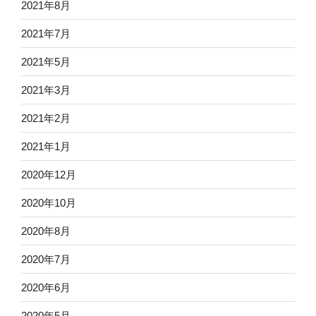
2021年8月
2021年7月
2021年5月
2021年3月
2021年2月
2021年1月
2020年12月
2020年10月
2020年8月
2020年7月
2020年6月
2020年5月