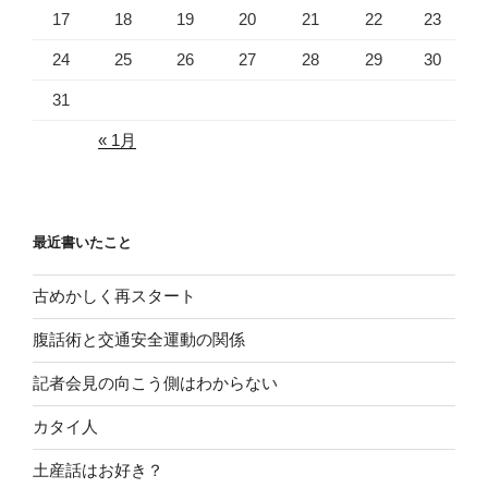
17
18
19
20
21
22
23
24
25
26
27
28
29
30
31
« 1月
最近書いたこと
古めかしく再スタート
腹話術と交通安全運動の関係
記者会見の向こう側はわからない
カタイ人
土産話はお好き？