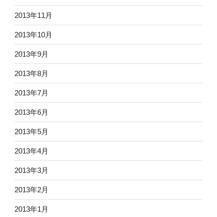
2013年11月
2013年10月
2013年9月
2013年8月
2013年7月
2013年6月
2013年5月
2013年4月
2013年3月
2013年2月
2013年1月