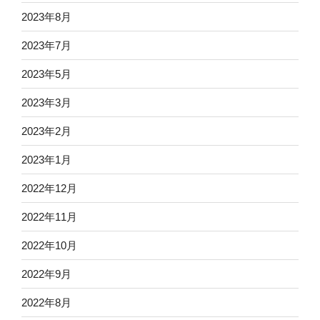
2023年8月
2023年7月
2023年5月
2023年3月
2023年2月
2023年1月
2022年12月
2022年11月
2022年10月
2022年9月
2022年8月