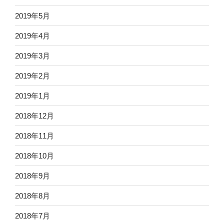
2019年5月
2019年4月
2019年3月
2019年2月
2019年1月
2018年12月
2018年11月
2018年10月
2018年9月
2018年8月
2018年7月