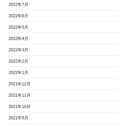
2022年7月
2022年6月
2022年5月
2022年4月
2022年3月
2022年2月
2022年1月
2021年12月
2021年11月
2021年10月
2021年9月