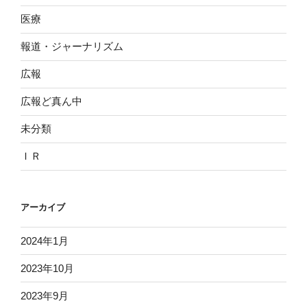
医療
報道・ジャーナリズム
広報
広報ど真ん中
未分類
ＩＲ
アーカイブ
2024年1月
2023年10月
2023年9月