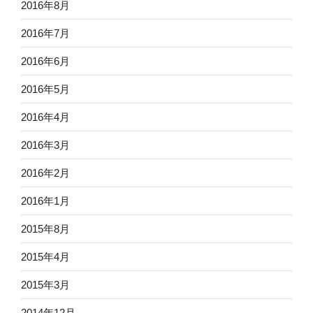
2016年8月
2016年7月
2016年6月
2016年5月
2016年4月
2016年3月
2016年2月
2016年1月
2015年8月
2015年4月
2015年3月
2014年12月