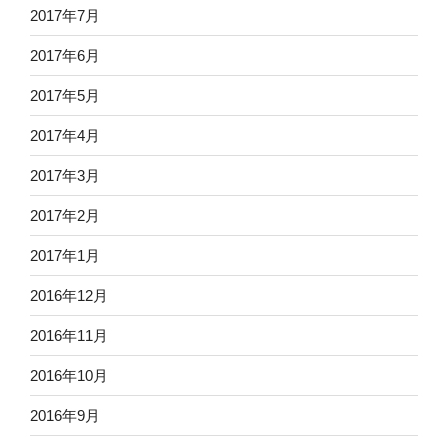
2017年7月
2017年6月
2017年5月
2017年4月
2017年3月
2017年2月
2017年1月
2016年12月
2016年11月
2016年10月
2016年9月