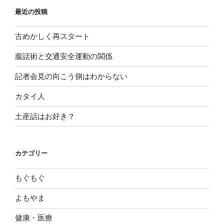
最近の投稿
古めかしく再スタート
腹話術と交通安全運動の関係
記者会見の向こう側はわからない
カタイ人
土産話はお好き？
カテゴリー
もぐもぐ
よもやま
健康・医療