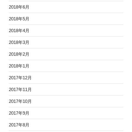
2018年6月
2018年5月
2018年4月
2018年3月
2018年2月
2018年1月
2017年12月
2017年11月
2017年10月
2017年9月
2017年8月