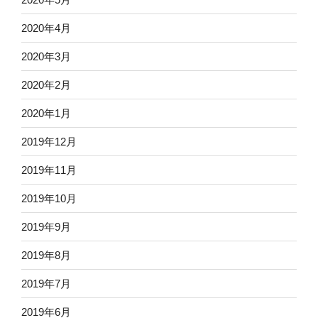
2020年4月
2020年3月
2020年2月
2020年1月
2019年12月
2019年11月
2019年10月
2019年9月
2019年8月
2019年7月
2019年6月