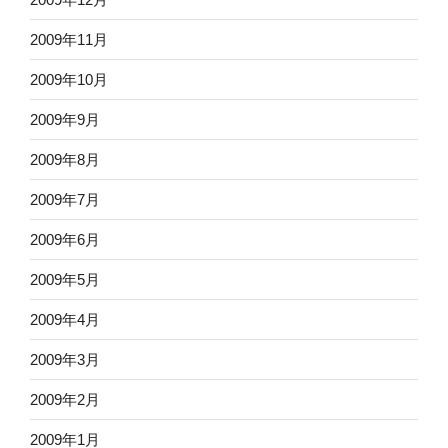
2009年11月
2009年10月
2009年9月
2009年8月
2009年7月
2009年6月
2009年5月
2009年4月
2009年3月
2009年2月
2009年1月