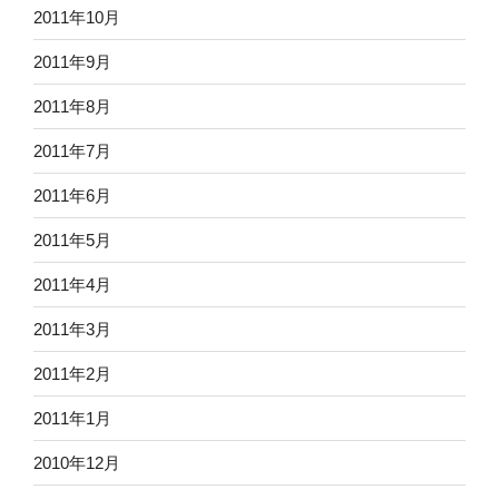
2011年10月
2011年9月
2011年8月
2011年7月
2011年6月
2011年5月
2011年4月
2011年3月
2011年2月
2011年1月
2010年12月