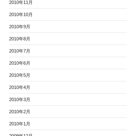
2010年11月
2010年10月
2010年9月
2010年8月
2010年7月
2010年6月
2010年5月
2010年4月
2010年3月
2010年2月
2010年1月
2009年12月