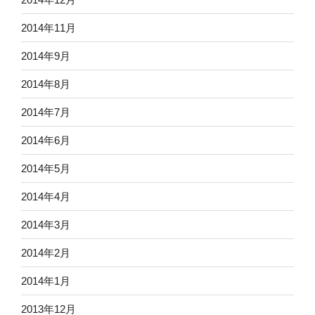
2014年11月
2014年9月
2014年8月
2014年7月
2014年6月
2014年5月
2014年4月
2014年3月
2014年2月
2014年1月
2013年12月