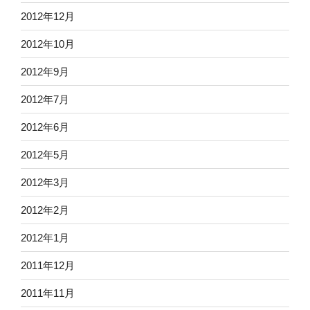
2012年12月
2012年10月
2012年9月
2012年7月
2012年6月
2012年5月
2012年3月
2012年2月
2012年1月
2011年12月
2011年11月