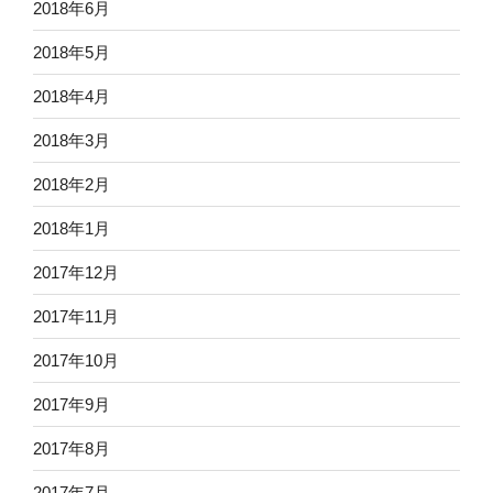
2018年6月
2018年5月
2018年4月
2018年3月
2018年2月
2018年1月
2017年12月
2017年11月
2017年10月
2017年9月
2017年8月
2017年7月