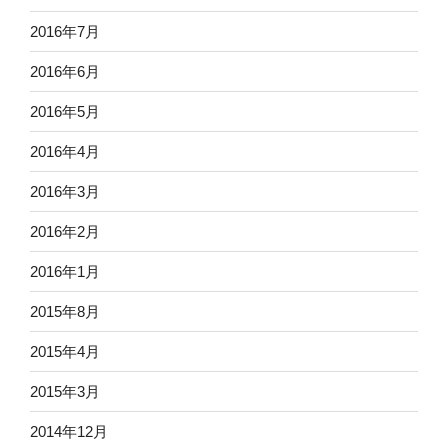
2016年7月
2016年6月
2016年5月
2016年4月
2016年3月
2016年2月
2016年1月
2015年8月
2015年4月
2015年3月
2014年12月