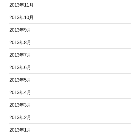
2013年11月
2013年10月
2013年9月
2013年8月
2013年7月
2013年6月
2013年5月
2013年4月
2013年3月
2013年2月
2013年1月