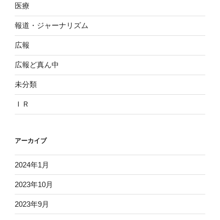
医療
報道・ジャーナリズム
広報
広報ど真ん中
未分類
ＩＲ
アーカイブ
2024年1月
2023年10月
2023年9月