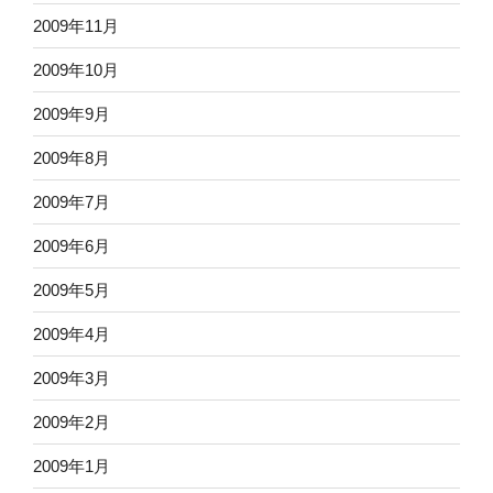
2009年11月
2009年10月
2009年9月
2009年8月
2009年7月
2009年6月
2009年5月
2009年4月
2009年3月
2009年2月
2009年1月