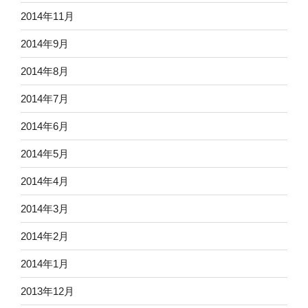
2014年11月
2014年9月
2014年8月
2014年7月
2014年6月
2014年5月
2014年4月
2014年3月
2014年2月
2014年1月
2013年12月