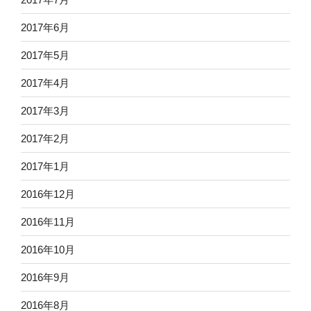
2017年6月
2017年5月
2017年4月
2017年3月
2017年2月
2017年1月
2016年12月
2016年11月
2016年10月
2016年9月
2016年8月