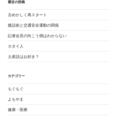
最近の投稿
古めかしく再スタート
腹話術と交通安全運動の関係
記者会見の向こう側はわからない
カタイ人
土産話はお好き？
カテゴリー
もぐもぐ
よもやま
健康・医療