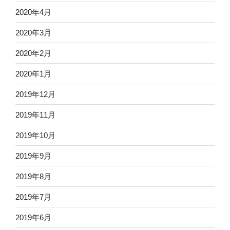
2020年4月
2020年3月
2020年2月
2020年1月
2019年12月
2019年11月
2019年10月
2019年9月
2019年8月
2019年7月
2019年6月