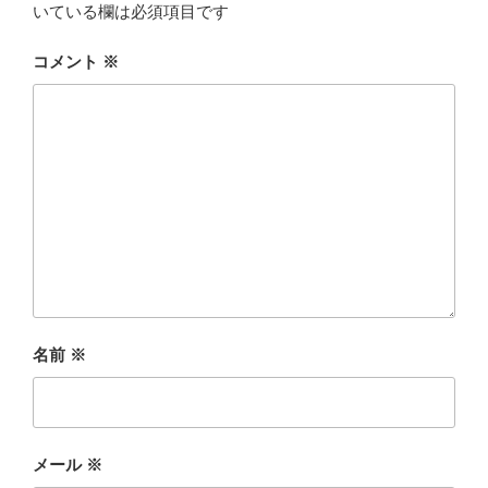
k
いている欄は必須項目です
コメント
※
名前
※
メール
※