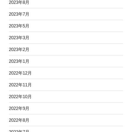
2023年8月
2023年7月
2023年5月
2023年3月
2023年2月
2023年1月
2022年12月
2022年11月
2022年10月
2022年9月
2022年8月
2022年7月