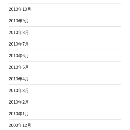
2010年10月
2010年9月
2010年8月
2010年7月
2010年6月
2010年5月
2010年4月
2010年3月
2010年2月
2010年1月
2009年12月