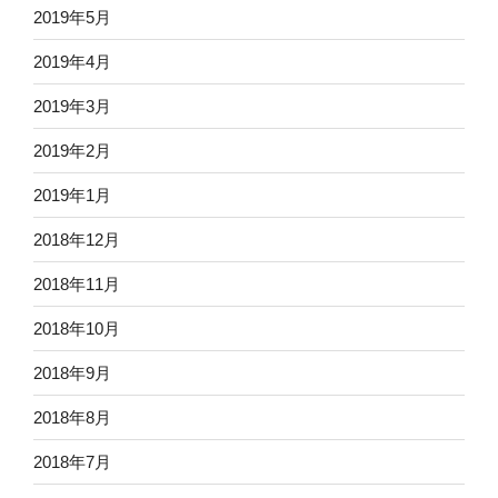
2019年5月
2019年4月
2019年3月
2019年2月
2019年1月
2018年12月
2018年11月
2018年10月
2018年9月
2018年8月
2018年7月