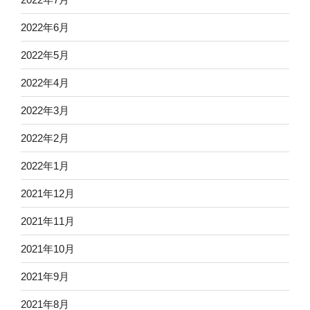
2022年6月
2022年5月
2022年4月
2022年3月
2022年2月
2022年1月
2021年12月
2021年11月
2021年10月
2021年9月
2021年8月