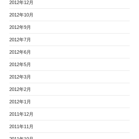
2012年12月
2012年10月
2012年9月
2012年7月
2012年6月
2012年5月
2012年3月
2012年2月
2012年1月
2011年12月
2011年11月
2011年10月