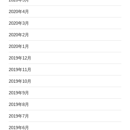
2020年4月
2020年3月
2020年2月
2020年1月
2019年12月
2019年11月
2019年10月
2019年9月
2019年8月
2019年7月
2019年6月