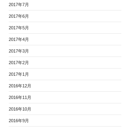
2017年7月
2017年6月
2017年5月
2017年4月
2017年3月
2017年2月
2017年1月
2016年12月
2016年11月
2016年10月
2016年9月