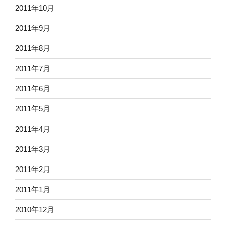
2011年10月
2011年9月
2011年8月
2011年7月
2011年6月
2011年5月
2011年4月
2011年3月
2011年2月
2011年1月
2010年12月