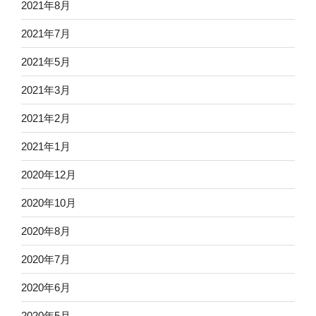
2021年8月
2021年7月
2021年5月
2021年3月
2021年2月
2021年1月
2020年12月
2020年10月
2020年8月
2020年7月
2020年6月
2020年5月