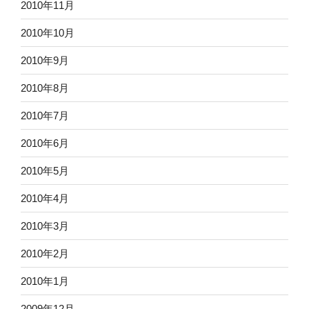
2010年11月
2010年10月
2010年9月
2010年8月
2010年7月
2010年6月
2010年5月
2010年4月
2010年3月
2010年2月
2010年1月
2009年12月