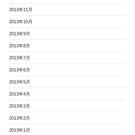
2013年11月
2013年10月
2013年9月
2013年8月
2013年7月
2013年6月
2013年5月
2013年4月
2013年3月
2013年2月
2013年1月