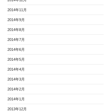
2014年11月
2014年9月
2014年8月
2014年7月
2014年6月
2014年5月
2014年4月
2014年3月
2014年2月
2014年1月
2013年12月