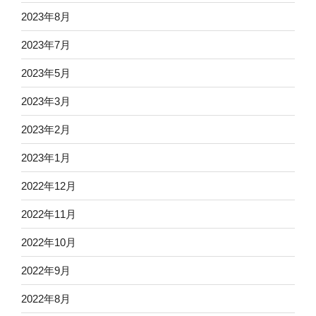
2023年8月
2023年7月
2023年5月
2023年3月
2023年2月
2023年1月
2022年12月
2022年11月
2022年10月
2022年9月
2022年8月