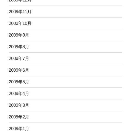
2009年11月
2009年10月
2009年9月
2009年8月
2009年7月
2009年6月
2009年5月
2009年4月
2009年3月
2009年2月
2009年1月