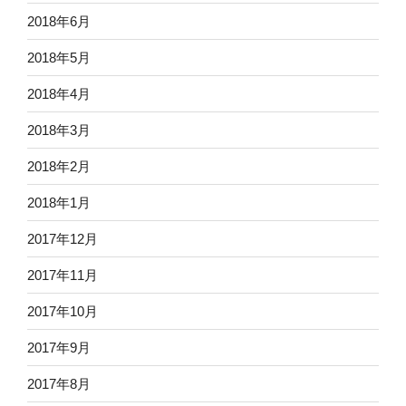
2018年6月
2018年5月
2018年4月
2018年3月
2018年2月
2018年1月
2017年12月
2017年11月
2017年10月
2017年9月
2017年8月