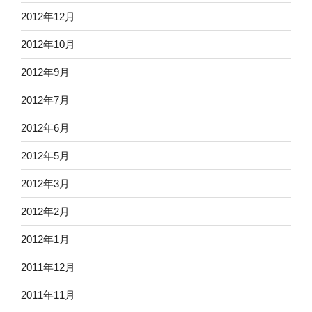
2012年12月
2012年10月
2012年9月
2012年7月
2012年6月
2012年5月
2012年3月
2012年2月
2012年1月
2011年12月
2011年11月