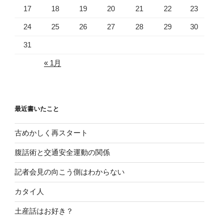
17
18
19
20
21
22
23
24
25
26
27
28
29
30
31
« 1月
最近書いたこと
古めかしく再スタート
腹話術と交通安全運動の関係
記者会見の向こう側はわからない
カタイ人
土産話はお好き？