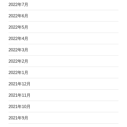
2022年7月
2022年6月
2022年5月
2022年4月
2022年3月
2022年2月
2022年1月
2021年12月
2021年11月
2021年10月
2021年9月