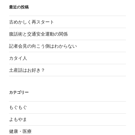
最近の投稿
古めかしく再スタート
腹話術と交通安全運動の関係
記者会見の向こう側はわからない
カタイ人
土産話はお好き？
カテゴリー
もぐもぐ
よもやま
健康・医療