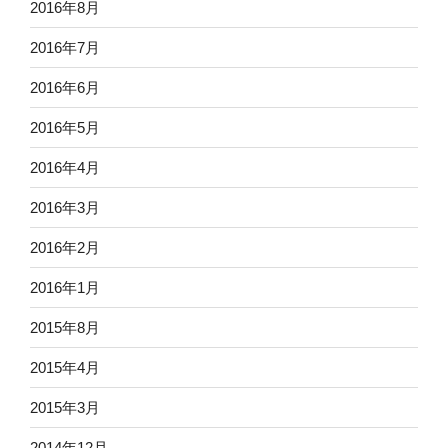
2016年8月
2016年7月
2016年6月
2016年5月
2016年4月
2016年3月
2016年2月
2016年1月
2015年8月
2015年4月
2015年3月
2014年12月