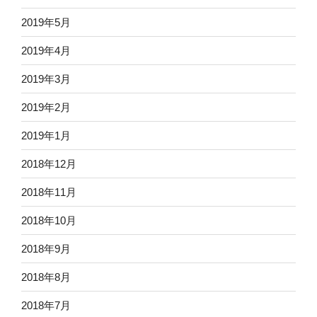
2019年5月
2019年4月
2019年3月
2019年2月
2019年1月
2018年12月
2018年11月
2018年10月
2018年9月
2018年8月
2018年7月