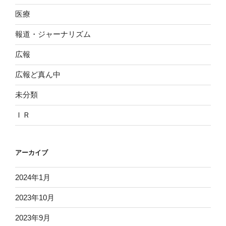
医療
報道・ジャーナリズム
広報
広報ど真ん中
未分類
ＩＲ
アーカイブ
2024年1月
2023年10月
2023年9月