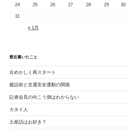
24
25
26
27
28
29
30
31
« 1月
最近書いたこと
古めかしく再スタート
腹話術と交通安全運動の関係
記者会見の向こう側はわからない
カタイ人
土産話はお好き？