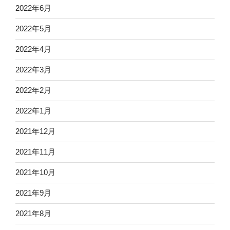
2022年6月
2022年5月
2022年4月
2022年3月
2022年2月
2022年1月
2021年12月
2021年11月
2021年10月
2021年9月
2021年8月