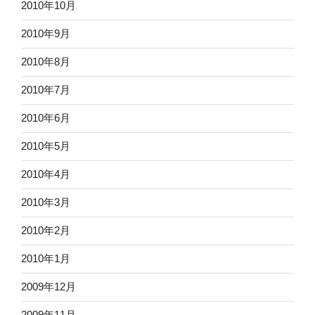
2010年10月
2010年9月
2010年8月
2010年7月
2010年6月
2010年5月
2010年4月
2010年3月
2010年2月
2010年1月
2009年12月
2009年11月