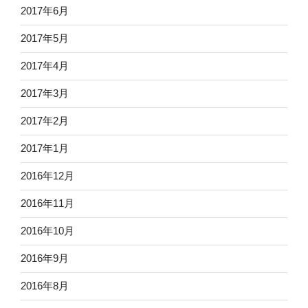
2017年6月
2017年5月
2017年4月
2017年3月
2017年2月
2017年1月
2016年12月
2016年11月
2016年10月
2016年9月
2016年8月