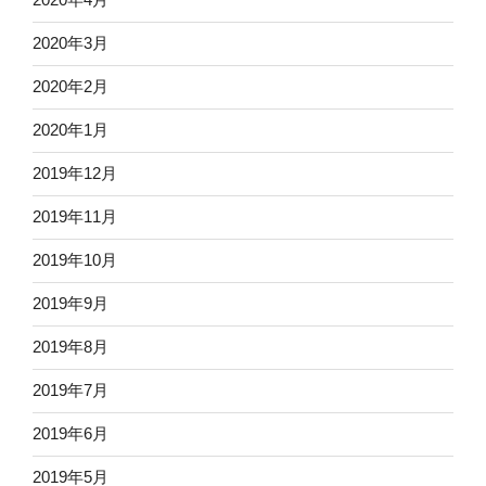
2020年3月
2020年2月
2020年1月
2019年12月
2019年11月
2019年10月
2019年9月
2019年8月
2019年7月
2019年6月
2019年5月