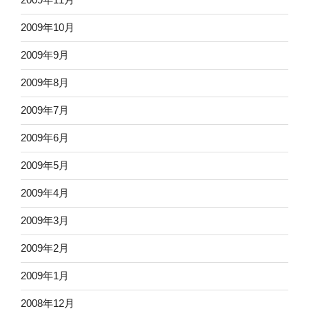
2009年10月
2009年9月
2009年8月
2009年7月
2009年6月
2009年5月
2009年4月
2009年3月
2009年2月
2009年1月
2008年12月