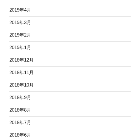
2019年4月
2019年3月
2019年2月
2019年1月
2018年12月
2018年11月
2018年10月
2018年9月
2018年8月
2018年7月
2018年6月