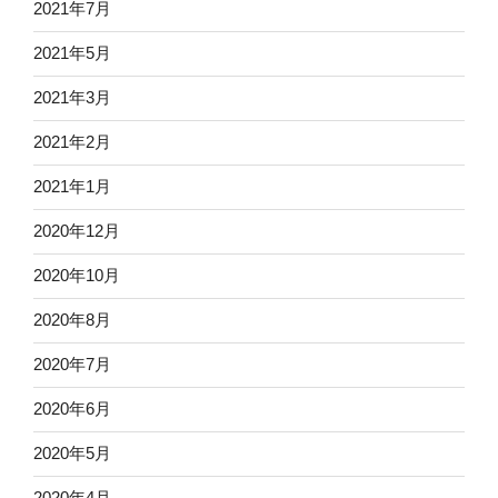
2021年7月
2021年5月
2021年3月
2021年2月
2021年1月
2020年12月
2020年10月
2020年8月
2020年7月
2020年6月
2020年5月
2020年4月