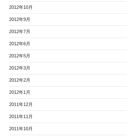
2012年10月
2012年9月
2012年7月
2012年6月
2012年5月
2012年3月
2012年2月
2012年1月
2011年12月
2011年11月
2011年10月