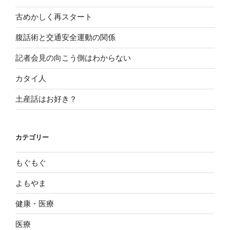
古めかしく再スタート
腹話術と交通安全運動の関係
記者会見の向こう側はわからない
カタイ人
土産話はお好き？
カテゴリー
もぐもぐ
よもやま
健康・医療
医療