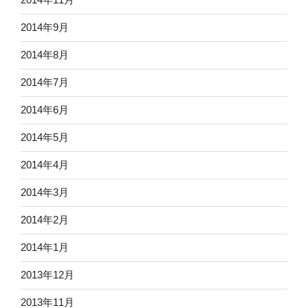
2014年9月
2014年8月
2014年7月
2014年6月
2014年5月
2014年4月
2014年3月
2014年2月
2014年1月
2013年12月
2013年11月