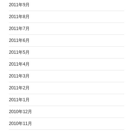
2011年9月
2011年8月
2011年7月
2011年6月
2011年5月
2011年4月
2011年3月
2011年2月
2011年1月
2010年12月
2010年11月