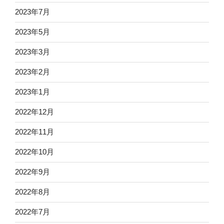
2023年7月
2023年5月
2023年3月
2023年2月
2023年1月
2022年12月
2022年11月
2022年10月
2022年9月
2022年8月
2022年7月