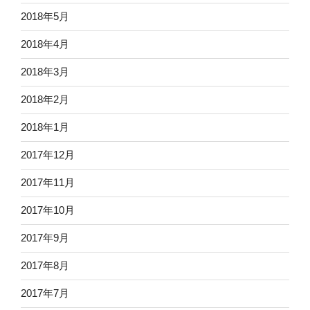
2018年5月
2018年4月
2018年3月
2018年2月
2018年1月
2017年12月
2017年11月
2017年10月
2017年9月
2017年8月
2017年7月