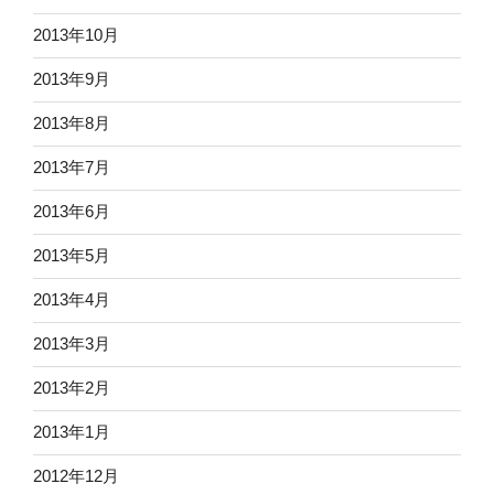
2013年10月
2013年9月
2013年8月
2013年7月
2013年6月
2013年5月
2013年4月
2013年3月
2013年2月
2013年1月
2012年12月