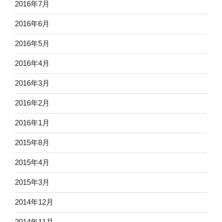
2016年7月
2016年6月
2016年5月
2016年4月
2016年3月
2016年2月
2016年1月
2015年8月
2015年4月
2015年3月
2014年12月
2014年11月