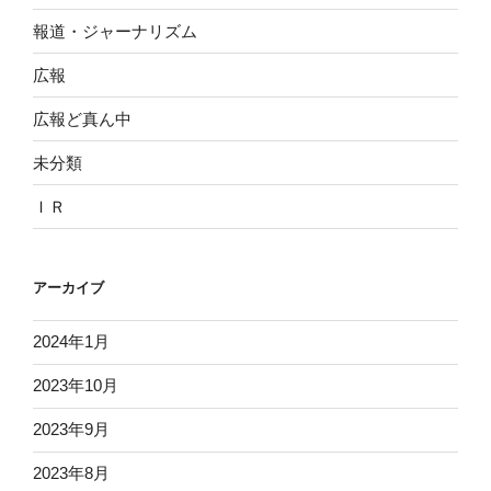
報道・ジャーナリズム
広報
広報ど真ん中
未分類
ＩＲ
アーカイブ
2024年1月
2023年10月
2023年9月
2023年8月