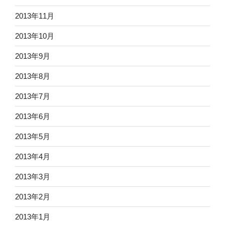
2013年11月
2013年10月
2013年9月
2013年8月
2013年7月
2013年6月
2013年5月
2013年4月
2013年3月
2013年2月
2013年1月