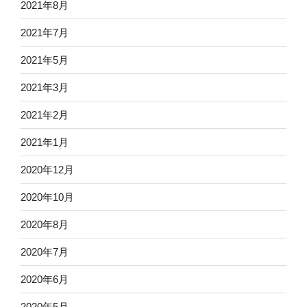
2021年8月
2021年7月
2021年5月
2021年3月
2021年2月
2021年1月
2020年12月
2020年10月
2020年8月
2020年7月
2020年6月
2020年5月