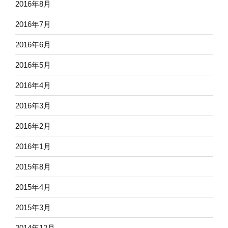
2016年8月
2016年7月
2016年6月
2016年5月
2016年4月
2016年3月
2016年2月
2016年1月
2015年8月
2015年4月
2015年3月
2014年12月