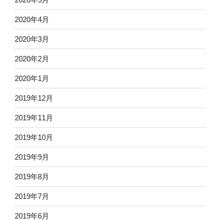
2020年4月
2020年3月
2020年2月
2020年1月
2019年12月
2019年11月
2019年10月
2019年9月
2019年8月
2019年7月
2019年6月