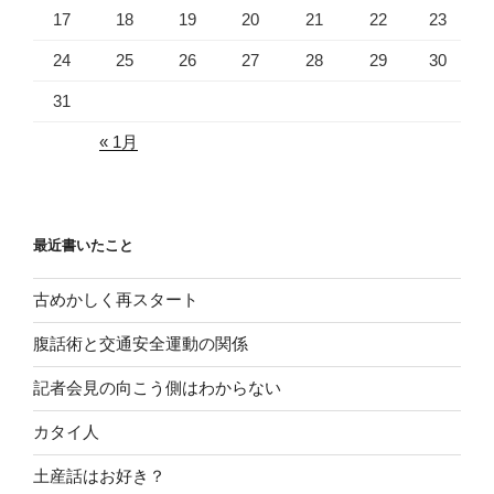
17
18
19
20
21
22
23
24
25
26
27
28
29
30
31
« 1月
最近書いたこと
古めかしく再スタート
腹話術と交通安全運動の関係
記者会見の向こう側はわからない
カタイ人
土産話はお好き？