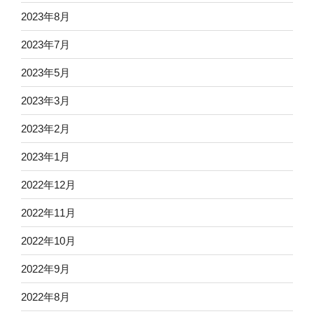
2023年8月
2023年7月
2023年5月
2023年3月
2023年2月
2023年1月
2022年12月
2022年11月
2022年10月
2022年9月
2022年8月