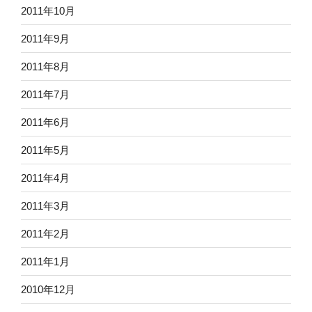
2011年10月
2011年9月
2011年8月
2011年7月
2011年6月
2011年5月
2011年4月
2011年3月
2011年2月
2011年1月
2010年12月