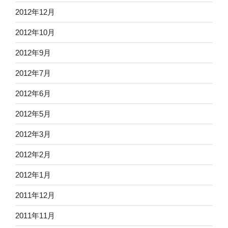
2012年12月
2012年10月
2012年9月
2012年7月
2012年6月
2012年5月
2012年3月
2012年2月
2012年1月
2011年12月
2011年11月