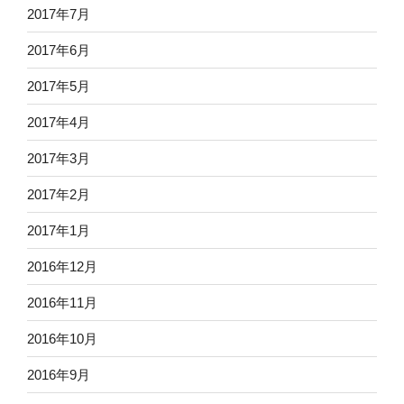
2017年7月
2017年6月
2017年5月
2017年4月
2017年3月
2017年2月
2017年1月
2016年12月
2016年11月
2016年10月
2016年9月