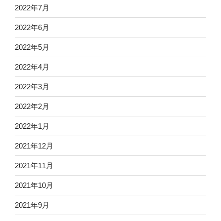
2022年7月
2022年6月
2022年5月
2022年4月
2022年3月
2022年2月
2022年1月
2021年12月
2021年11月
2021年10月
2021年9月