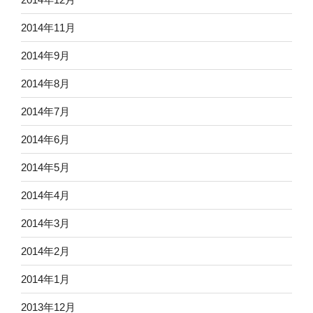
2014年11月
2014年9月
2014年8月
2014年7月
2014年6月
2014年5月
2014年4月
2014年3月
2014年2月
2014年1月
2013年12月