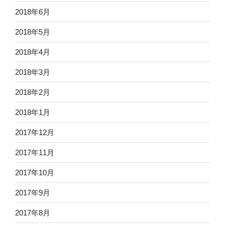
2018年6月
2018年5月
2018年4月
2018年3月
2018年2月
2018年1月
2017年12月
2017年11月
2017年10月
2017年9月
2017年8月