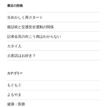
最近の投稿
古めかしく再スタート
腹話術と交通安全運動の関係
記者会見の向こう側はわからない
カタイ人
土産話はお好き？
カテゴリー
もぐもぐ
よもやま
健康・医療