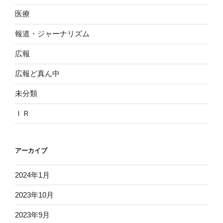
医療
報道・ジャーナリズム
広報
広報ど真ん中
未分類
ＩＲ
アーカイブ
2024年1月
2023年10月
2023年9月