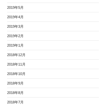
2019年5月
2019年4月
2019年3月
2019年2月
2019年1月
2018年12月
2018年11月
2018年10月
2018年9月
2018年8月
2018年7月