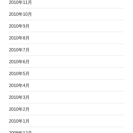
2010年11月
2010年10月
2010年9月
2010年8月
2010年7月
2010年6月
2010年5月
2010年4月
2010年3月
2010年2月
2010年1月
2009年12月