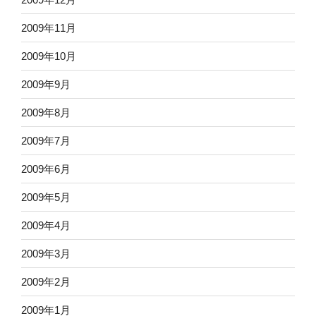
2009年11月
2009年10月
2009年9月
2009年8月
2009年7月
2009年6月
2009年5月
2009年4月
2009年3月
2009年2月
2009年1月