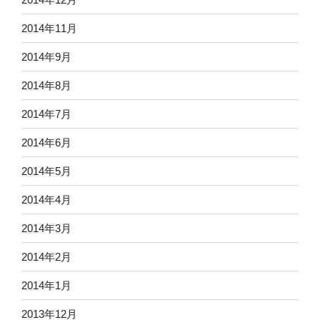
2014年11月
2014年9月
2014年8月
2014年7月
2014年6月
2014年5月
2014年4月
2014年3月
2014年2月
2014年1月
2013年12月