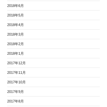
2018年6月
2018年5月
2018年4月
2018年3月
2018年2月
2018年1月
2017年12月
2017年11月
2017年10月
2017年9月
2017年8月