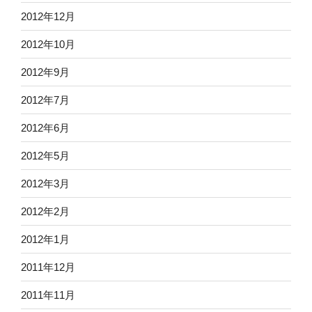
2012年12月
2012年10月
2012年9月
2012年7月
2012年6月
2012年5月
2012年3月
2012年2月
2012年1月
2011年12月
2011年11月