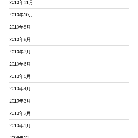
2010年11月
2010年10月
2010年9月
2010年8月
2010年7月
2010年6月
2010年5月
2010年4月
2010年3月
2010年2月
2010年1月
2009年12月