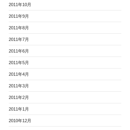
2011年10月
2011年9月
2011年8月
2011年7月
2011年6月
2011年5月
2011年4月
2011年3月
2011年2月
2011年1月
2010年12月