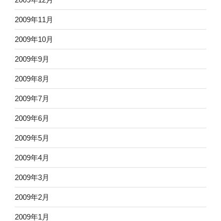
2009年11月
2009年10月
2009年9月
2009年8月
2009年7月
2009年6月
2009年5月
2009年4月
2009年3月
2009年2月
2009年1月