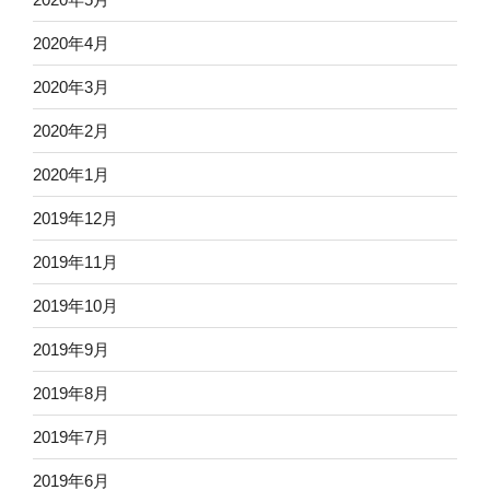
2020年4月
2020年3月
2020年2月
2020年1月
2019年12月
2019年11月
2019年10月
2019年9月
2019年8月
2019年7月
2019年6月