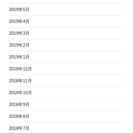
2019年5月
2019年4月
2019年3月
2019年2月
2019年1月
2018年12月
2018年11月
2018年10月
2018年9月
2018年8月
2018年7月