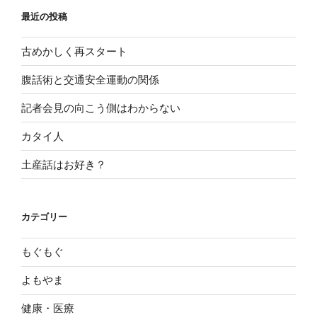
最近の投稿
古めかしく再スタート
腹話術と交通安全運動の関係
記者会見の向こう側はわからない
カタイ人
土産話はお好き？
カテゴリー
もぐもぐ
よもやま
健康・医療