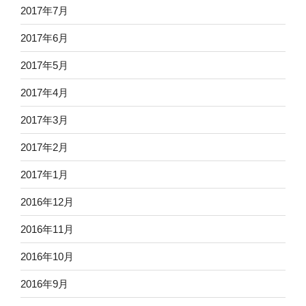
2017年7月
2017年6月
2017年5月
2017年4月
2017年3月
2017年2月
2017年1月
2016年12月
2016年11月
2016年10月
2016年9月