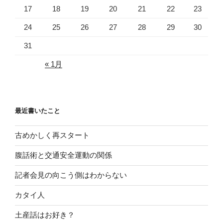
17
18
19
20
21
22
23
24
25
26
27
28
29
30
31
« 1月
最近書いたこと
古めかしく再スタート
腹話術と交通安全運動の関係
記者会見の向こう側はわからない
カタイ人
土産話はお好き？