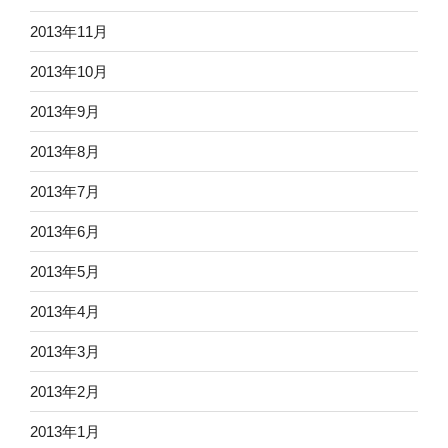
2013年11月
2013年10月
2013年9月
2013年8月
2013年7月
2013年6月
2013年5月
2013年4月
2013年3月
2013年2月
2013年1月