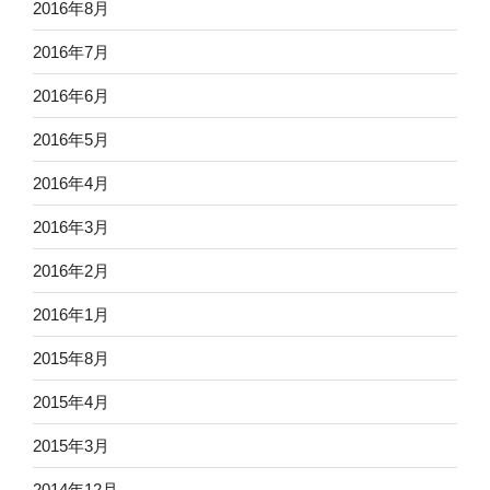
2016年8月
2016年7月
2016年6月
2016年5月
2016年4月
2016年3月
2016年2月
2016年1月
2015年8月
2015年4月
2015年3月
2014年12月