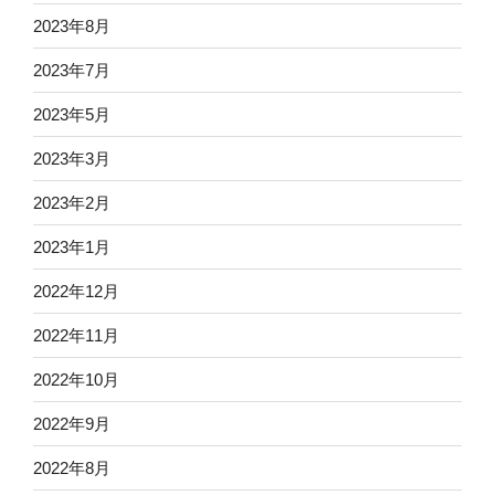
2023年8月
2023年7月
2023年5月
2023年3月
2023年2月
2023年1月
2022年12月
2022年11月
2022年10月
2022年9月
2022年8月