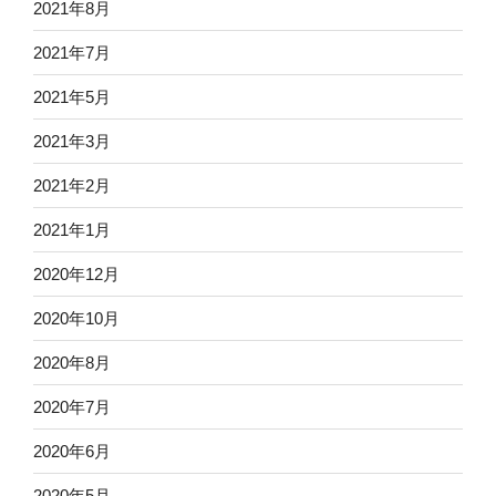
2021年8月
2021年7月
2021年5月
2021年3月
2021年2月
2021年1月
2020年12月
2020年10月
2020年8月
2020年7月
2020年6月
2020年5月