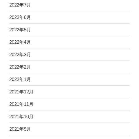
2022年7月
2022年6月
2022年5月
2022年4月
2022年3月
2022年2月
2022年1月
2021年12月
2021年11月
2021年10月
2021年9月