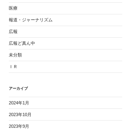
医療
報道・ジャーナリズム
広報
広報ど真ん中
未分類
ＩＲ
アーカイブ
2024年1月
2023年10月
2023年9月