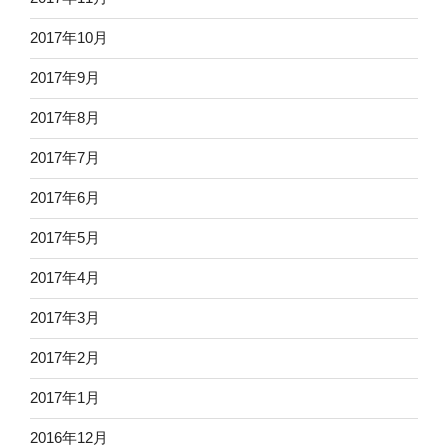
2017年10月
2017年9月
2017年8月
2017年7月
2017年6月
2017年5月
2017年4月
2017年3月
2017年2月
2017年1月
2016年12月