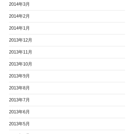
2014年3月
2014年2月
2014年1月
2013年12月
2013年11月
2013年10月
2013年9月
2013年8月
2013年7月
2013年6月
2013年5月