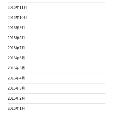
2016年11月
2016年10月
2016年9月
2016年8月
2016年7月
2016年6月
2016年5月
2016年4月
2016年3月
2016年2月
2016年1月