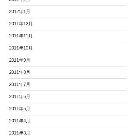
2012年1月
2011年12月
2011年11月
2011年10月
2011年9月
2011年8月
2011年7月
2011年6月
2011年5月
2011年4月
2011年3月