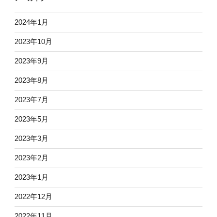
2024年1月
2023年10月
2023年9月
2023年8月
2023年7月
2023年5月
2023年3月
2023年2月
2023年1月
2022年12月
2022年11月