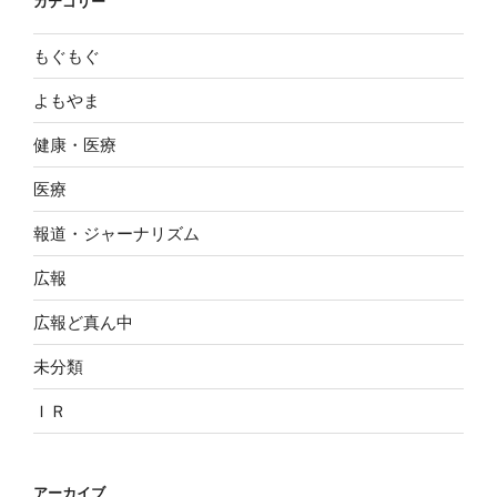
カテゴリー
もぐもぐ
よもやま
健康・医療
医療
報道・ジャーナリズム
広報
広報ど真ん中
未分類
ＩＲ
アーカイブ