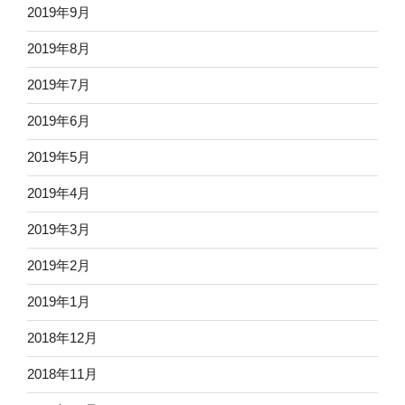
2019年9月
2019年8月
2019年7月
2019年6月
2019年5月
2019年4月
2019年3月
2019年2月
2019年1月
2018年12月
2018年11月