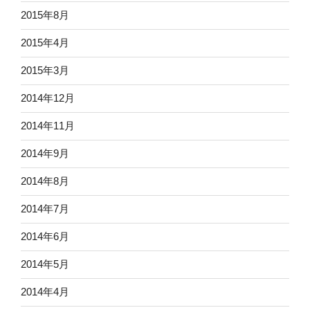
2015年8月
2015年4月
2015年3月
2014年12月
2014年11月
2014年9月
2014年8月
2014年7月
2014年6月
2014年5月
2014年4月