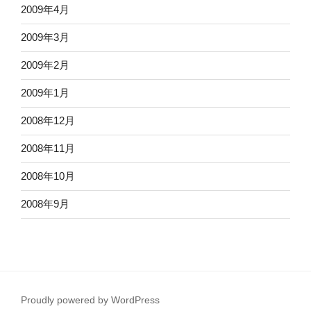
2009年4月
2009年3月
2009年2月
2009年1月
2008年12月
2008年11月
2008年10月
2008年9月
Proudly powered by WordPress