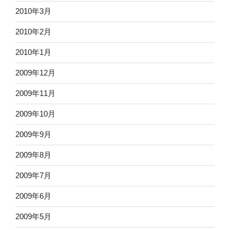
2010年3月
2010年2月
2010年1月
2009年12月
2009年11月
2009年10月
2009年9月
2009年8月
2009年7月
2009年6月
2009年5月