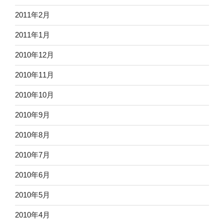
2011年2月
2011年1月
2010年12月
2010年11月
2010年10月
2010年9月
2010年8月
2010年7月
2010年6月
2010年5月
2010年4月