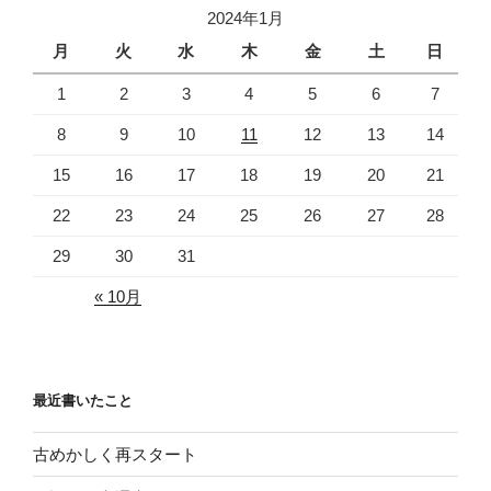
2024年1月
月
火
水
木
金
土
日
1
2
3
4
5
6
7
8
9
10
11
12
13
14
15
16
17
18
19
20
21
22
23
24
25
26
27
28
29
30
31
« 10月
最近書いたこと
古めかしく再スタート