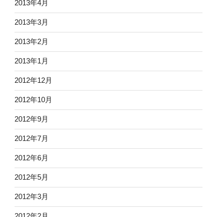
2013年4月
2013年3月
2013年2月
2013年1月
2012年12月
2012年10月
2012年9月
2012年7月
2012年6月
2012年5月
2012年3月
2012年2月