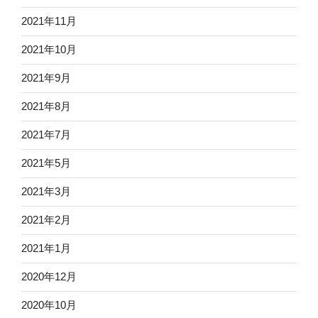
2021年11月
2021年10月
2021年9月
2021年8月
2021年7月
2021年5月
2021年3月
2021年2月
2021年1月
2020年12月
2020年10月