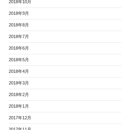
2018年10月
2018年9月
2018年8月
2018年7月
2018年6月
2018年5月
2018年4月
2018年3月
2018年2月
2018年1月
2017年12月
2017年11月