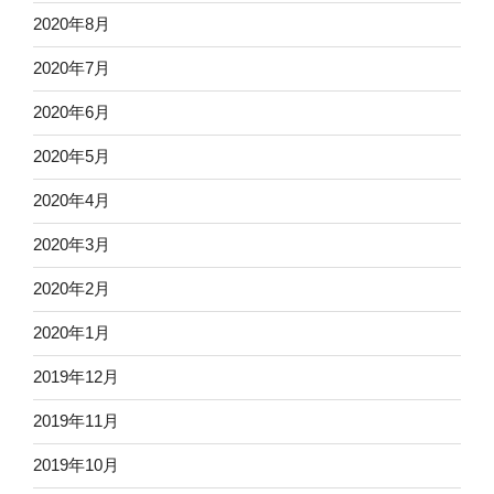
2020年8月
2020年7月
2020年6月
2020年5月
2020年4月
2020年3月
2020年2月
2020年1月
2019年12月
2019年11月
2019年10月