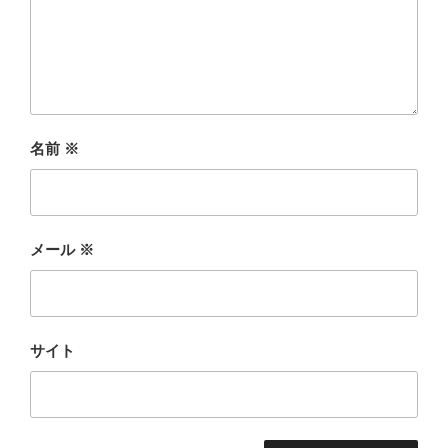
名前
※
メール
※
サイト