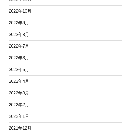
2022年10月
2022年9月
2022年8月
2022年7月
2022年6月
2022年5月
2022年4月
2022年3月
2022年2月
2022年1月
2021年12月