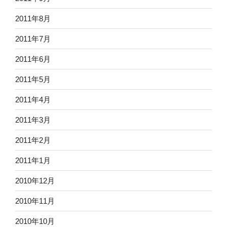
2011年8月
2011年7月
2011年6月
2011年5月
2011年4月
2011年3月
2011年2月
2011年1月
2010年12月
2010年11月
2010年10月