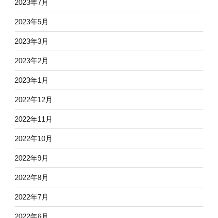
2023年7月
2023年5月
2023年3月
2023年2月
2023年1月
2022年12月
2022年11月
2022年10月
2022年9月
2022年8月
2022年7月
2022年6月