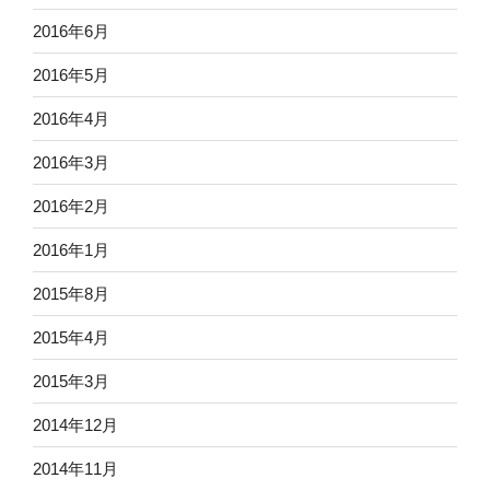
2016年6月
2016年5月
2016年4月
2016年3月
2016年2月
2016年1月
2015年8月
2015年4月
2015年3月
2014年12月
2014年11月