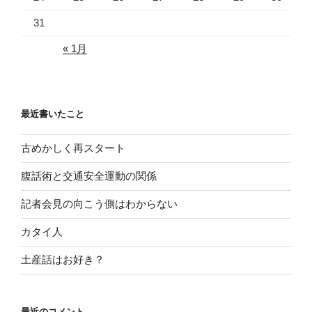
31
« 1月
最近書いたこと
古めかしく再スタート
腹話術と交通安全運動の関係
記者会見の向こう側はわからない
カタイ人
土産話はお好き？
最近のコメント