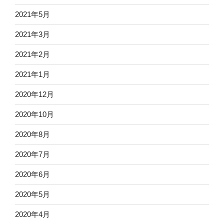
2021年5月
2021年3月
2021年2月
2021年1月
2020年12月
2020年10月
2020年8月
2020年7月
2020年6月
2020年5月
2020年4月