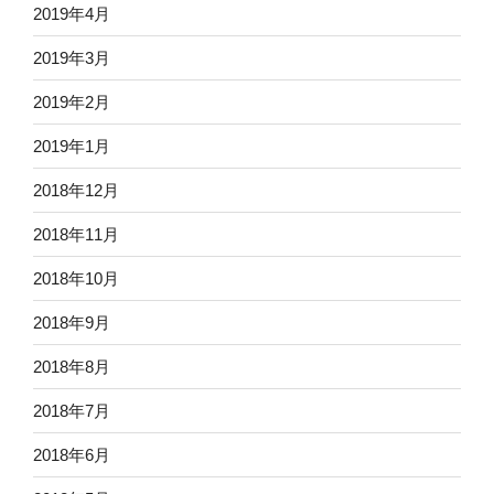
2019年4月
2019年3月
2019年2月
2019年1月
2018年12月
2018年11月
2018年10月
2018年9月
2018年8月
2018年7月
2018年6月