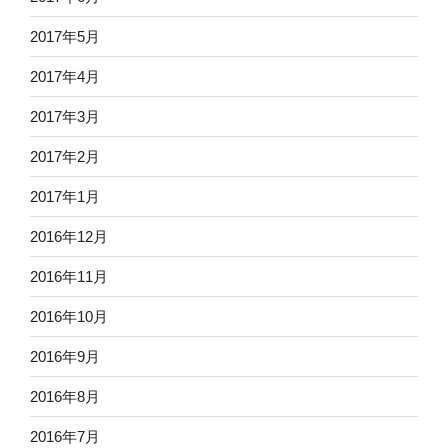
2017年5月
2017年4月
2017年3月
2017年2月
2017年1月
2016年12月
2016年11月
2016年10月
2016年9月
2016年8月
2016年7月