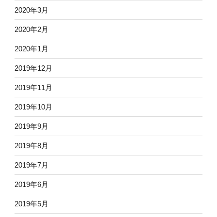
2020年3月
2020年2月
2020年1月
2019年12月
2019年11月
2019年10月
2019年9月
2019年8月
2019年7月
2019年6月
2019年5月