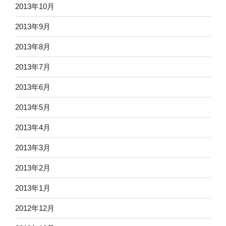
2013年10月
2013年9月
2013年8月
2013年7月
2013年6月
2013年5月
2013年4月
2013年3月
2013年2月
2013年1月
2012年12月