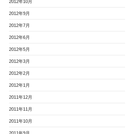
2012年10月
2012年9月
2012年7月
2012年6月
2012年5月
2012年3月
2012年2月
2012年1月
2011年12月
2011年11月
2011年10月
2011年9月