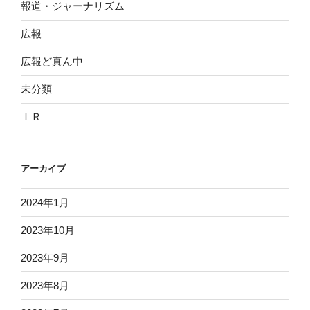
報道・ジャーナリズム
広報
広報ど真ん中
未分類
ＩＲ
アーカイブ
2024年1月
2023年10月
2023年9月
2023年8月