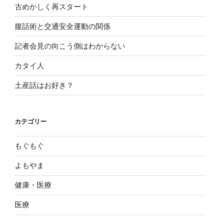
古めかしく再スタート
腹話術と交通安全運動の関係
記者会見の向こう側はわからない
カタイ人
土産話はお好き？
カテゴリー
もぐもぐ
よもやま
健康・医療
医療