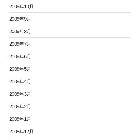
2009年10月
2009年9月
2009年8月
2009年7月
2009年6月
2009年5月
2009年4月
2009年3月
2009年2月
2009年1月
2008年12月