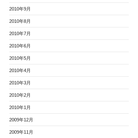
2010年9月
2010年8月
2010年7月
2010年6月
2010年5月
2010年4月
2010年3月
2010年2月
2010年1月
2009年12月
2009年11月