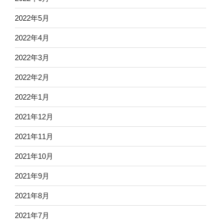
2022年5月
2022年4月
2022年3月
2022年2月
2022年1月
2021年12月
2021年11月
2021年10月
2021年9月
2021年8月
2021年7月