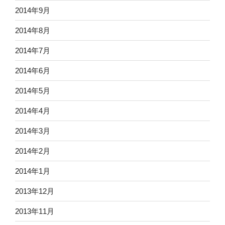
2014年9月
2014年8月
2014年7月
2014年6月
2014年5月
2014年4月
2014年3月
2014年2月
2014年1月
2013年12月
2013年11月