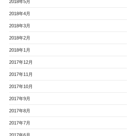
2018年5月
2018年4月
2018年3月
2018年2月
2018年1月
2017年12月
2017年11月
2017年10月
2017年9月
2017年8月
2017年7月
2017年6月