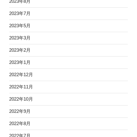
2023年8月
2023年7月
2023年5月
2023年3月
2023年2月
2023年1月
2022年12月
2022年11月
2022年10月
2022年9月
2022年8月
2022年7月