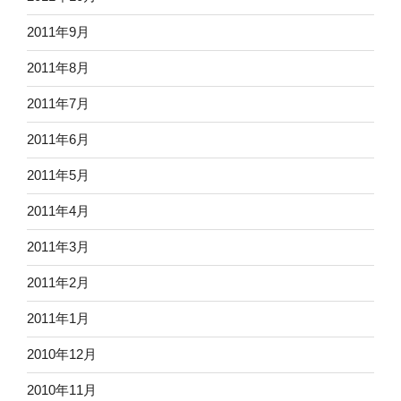
2011年9月
2011年8月
2011年7月
2011年6月
2011年5月
2011年4月
2011年3月
2011年2月
2011年1月
2010年12月
2010年11月