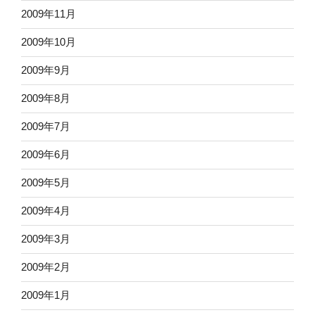
2009年11月
2009年10月
2009年9月
2009年8月
2009年7月
2009年6月
2009年5月
2009年4月
2009年3月
2009年2月
2009年1月