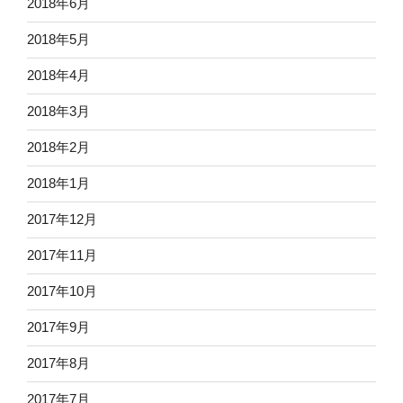
2018年6月
2018年5月
2018年4月
2018年3月
2018年2月
2018年1月
2017年12月
2017年11月
2017年10月
2017年9月
2017年8月
2017年7月