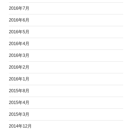
2016年7月
2016年6月
2016年5月
2016年4月
2016年3月
2016年2月
2016年1月
2015年8月
2015年4月
2015年3月
2014年12月