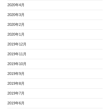
2020年4月
2020年3月
2020年2月
2020年1月
2019年12月
2019年11月
2019年10月
2019年9月
2019年8月
2019年7月
2019年6月