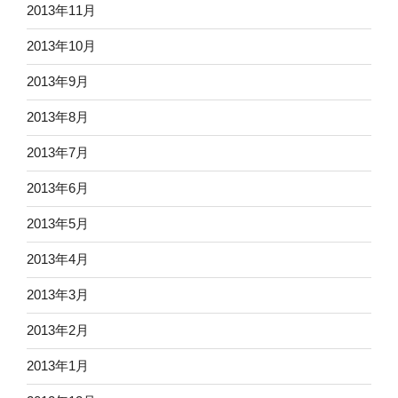
2013年11月
2013年10月
2013年9月
2013年8月
2013年7月
2013年6月
2013年5月
2013年4月
2013年3月
2013年2月
2013年1月