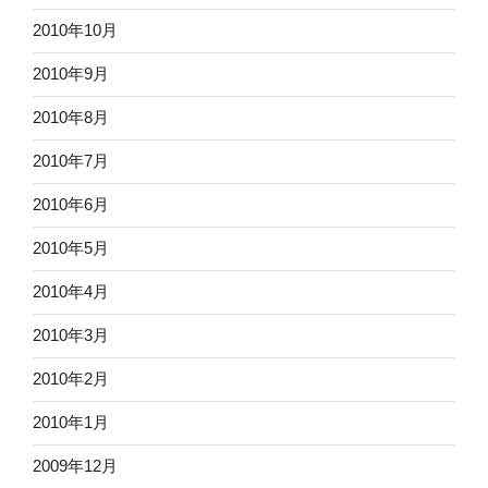
2010年10月
2010年9月
2010年8月
2010年7月
2010年6月
2010年5月
2010年4月
2010年3月
2010年2月
2010年1月
2009年12月