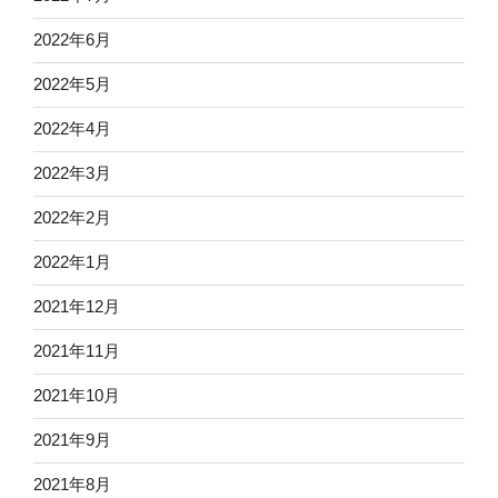
2022年6月
2022年5月
2022年4月
2022年3月
2022年2月
2022年1月
2021年12月
2021年11月
2021年10月
2021年9月
2021年8月