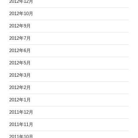
2012年12月
2012年10月
2012年9月
2012年7月
2012年6月
2012年5月
2012年3月
2012年2月
2012年1月
2011年12月
2011年11月
2011年10月