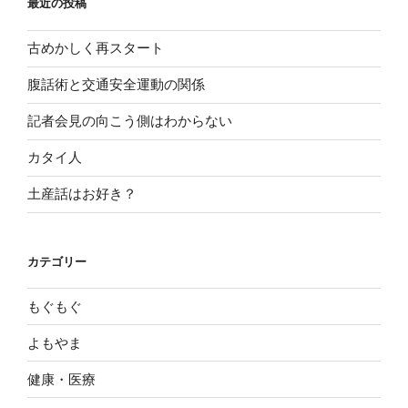
最近の投稿
古めかしく再スタート
腹話術と交通安全運動の関係
記者会見の向こう側はわからない
カタイ人
土産話はお好き？
カテゴリー
もぐもぐ
よもやま
健康・医療