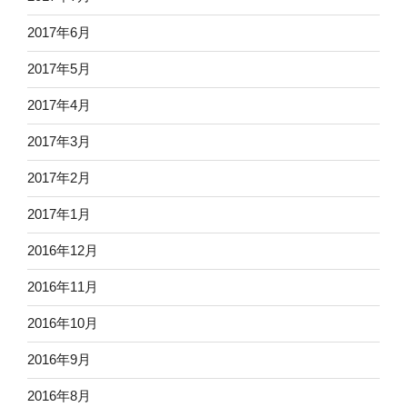
2017年6月
2017年5月
2017年4月
2017年3月
2017年2月
2017年1月
2016年12月
2016年11月
2016年10月
2016年9月
2016年8月