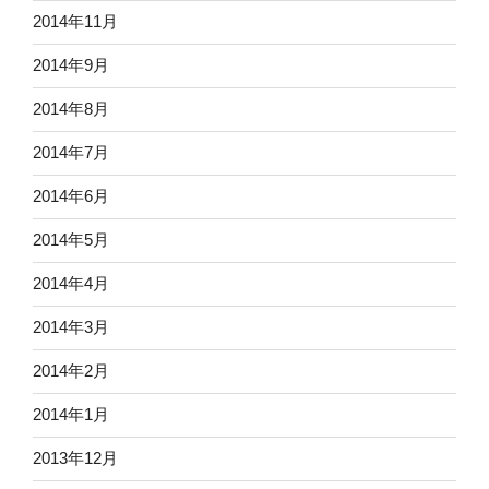
2014年11月
2014年9月
2014年8月
2014年7月
2014年6月
2014年5月
2014年4月
2014年3月
2014年2月
2014年1月
2013年12月