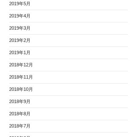
2019年5月
2019年4月
2019年3月
2019年2月
2019年1月
2018年12月
2018年11月
2018年10月
2018年9月
2018年8月
2018年7月