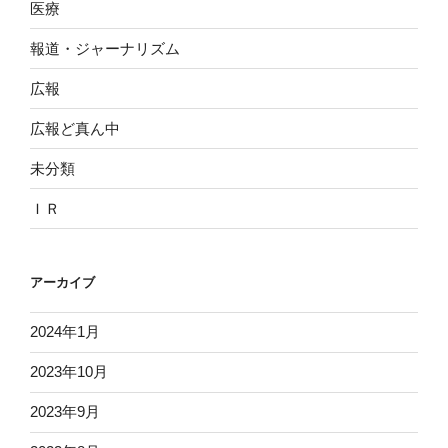
医療
報道・ジャーナリズム
広報
広報ど真ん中
未分類
ＩＲ
アーカイブ
2024年1月
2023年10月
2023年9月