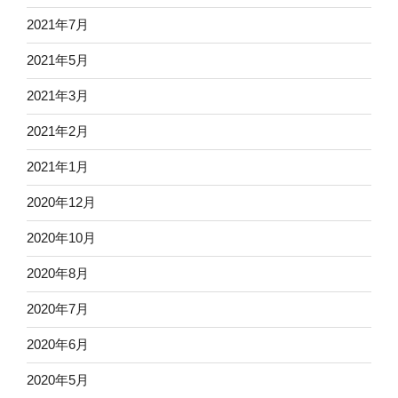
2021年7月
2021年5月
2021年3月
2021年2月
2021年1月
2020年12月
2020年10月
2020年8月
2020年7月
2020年6月
2020年5月