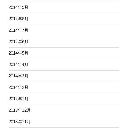
2014年9月
2014年8月
2014年7月
2014年6月
2014年5月
2014年4月
2014年3月
2014年2月
2014年1月
2013年12月
2013年11月