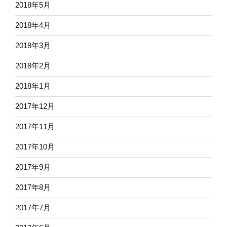
2018年5月
2018年4月
2018年3月
2018年2月
2018年1月
2017年12月
2017年11月
2017年10月
2017年9月
2017年8月
2017年7月