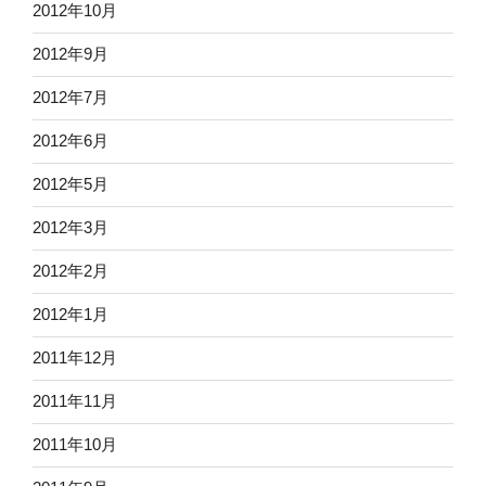
2012年10月
2012年9月
2012年7月
2012年6月
2012年5月
2012年3月
2012年2月
2012年1月
2011年12月
2011年11月
2011年10月