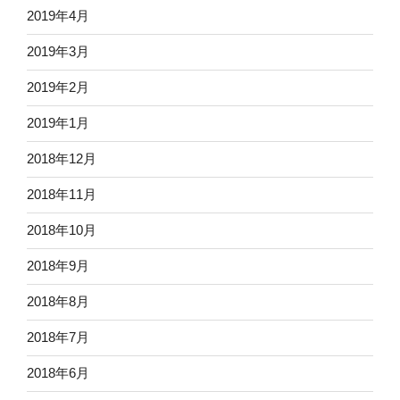
2019年4月
2019年3月
2019年2月
2019年1月
2018年12月
2018年11月
2018年10月
2018年9月
2018年8月
2018年7月
2018年6月