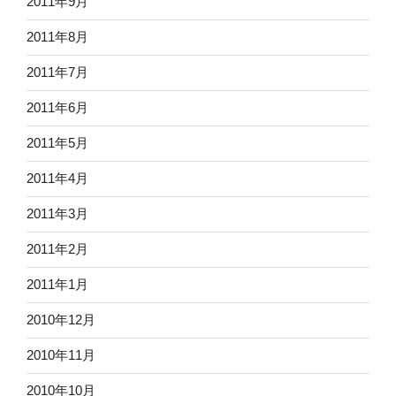
2011年9月
2011年8月
2011年7月
2011年6月
2011年5月
2011年4月
2011年3月
2011年2月
2011年1月
2010年12月
2010年11月
2010年10月