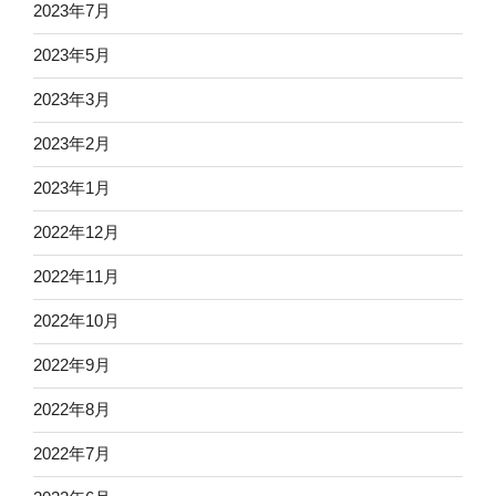
2023年7月
2023年5月
2023年3月
2023年2月
2023年1月
2022年12月
2022年11月
2022年10月
2022年9月
2022年8月
2022年7月