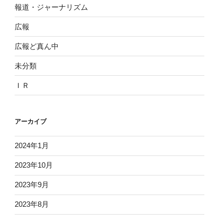
報道・ジャーナリズム
広報
広報ど真ん中
未分類
ＩＲ
アーカイブ
2024年1月
2023年10月
2023年9月
2023年8月