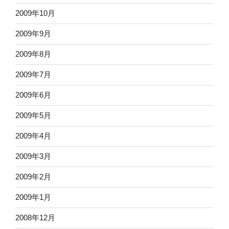
2009年10月
2009年9月
2009年8月
2009年7月
2009年6月
2009年5月
2009年4月
2009年3月
2009年2月
2009年1月
2008年12月