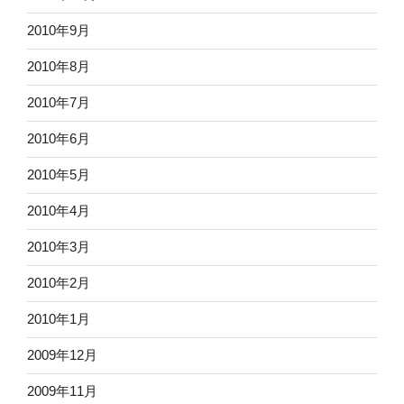
2010年9月
2010年8月
2010年7月
2010年6月
2010年5月
2010年4月
2010年3月
2010年2月
2010年1月
2009年12月
2009年11月