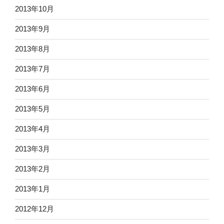
2013年10月
2013年9月
2013年8月
2013年7月
2013年6月
2013年5月
2013年4月
2013年3月
2013年2月
2013年1月
2012年12月