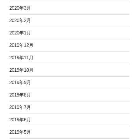
2020年3月
2020年2月
2020年1月
2019年12月
2019年11月
2019年10月
2019年9月
2019年8月
2019年7月
2019年6月
2019年5月