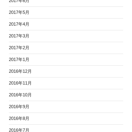
2017年6月
2017年5月
2017年4月
2017年3月
2017年2月
2017年1月
2016年12月
2016年11月
2016年10月
2016年9月
2016年8月
2016年7月