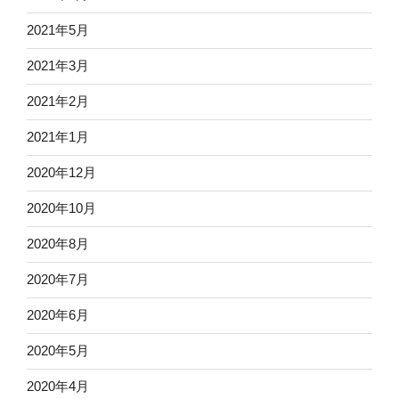
2021年5月
2021年3月
2021年2月
2021年1月
2020年12月
2020年10月
2020年8月
2020年7月
2020年6月
2020年5月
2020年4月