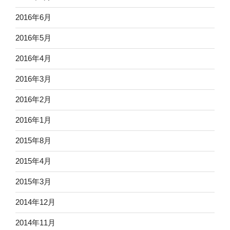
2016年6月
2016年5月
2016年4月
2016年3月
2016年2月
2016年1月
2015年8月
2015年4月
2015年3月
2014年12月
2014年11月