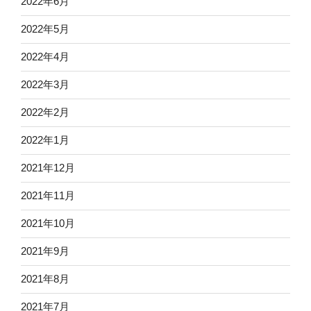
2022年6月
2022年5月
2022年4月
2022年3月
2022年2月
2022年1月
2021年12月
2021年11月
2021年10月
2021年9月
2021年8月
2021年7月