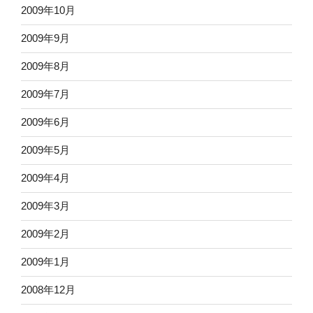
2009年10月
2009年9月
2009年8月
2009年7月
2009年6月
2009年5月
2009年4月
2009年3月
2009年2月
2009年1月
2008年12月