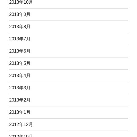
2013年10月
2013年9月
2013年8月
2013年7月
2013年6月
2013年5月
2013年4月
2013年3月
2013年2月
2013年1月
2012年12月
2012年10月