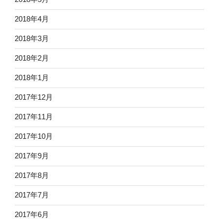
2018年4月
2018年3月
2018年2月
2018年1月
2017年12月
2017年11月
2017年10月
2017年9月
2017年8月
2017年7月
2017年6月