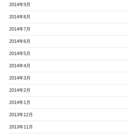
2014年9月
2014年8月
2014年7月
2014年6月
2014年5月
2014年4月
2014年3月
2014年2月
2014年1月
2013年12月
2013年11月