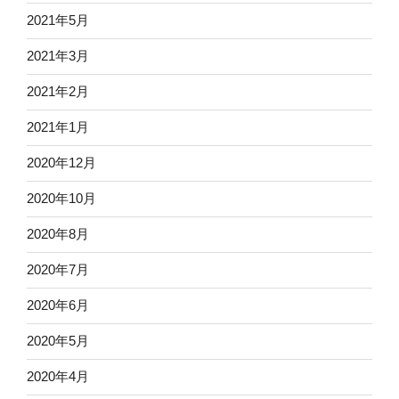
2021年5月
2021年3月
2021年2月
2021年1月
2020年12月
2020年10月
2020年8月
2020年7月
2020年6月
2020年5月
2020年4月