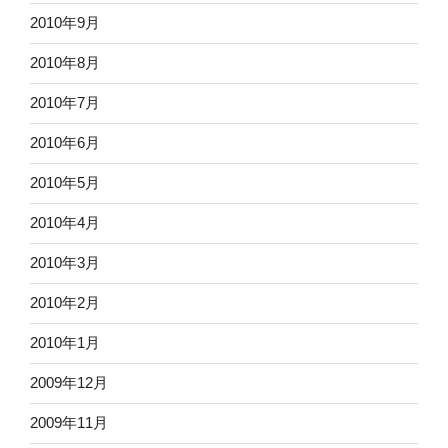
2010年9月
2010年8月
2010年7月
2010年6月
2010年5月
2010年4月
2010年3月
2010年2月
2010年1月
2009年12月
2009年11月