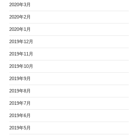
2020年3月
2020年2月
2020年1月
2019年12月
2019年11月
2019年10月
2019年9月
2019年8月
2019年7月
2019年6月
2019年5月