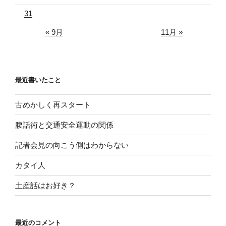
31
« 9月
11月 »
最近書いたこと
古めかしく再スタート
腹話術と交通安全運動の関係
記者会見の向こう側はわからない
カタイ人
土産話はお好き？
最近のコメント