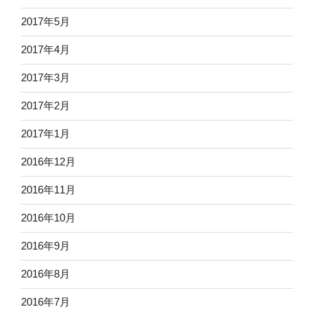
2017年5月
2017年4月
2017年3月
2017年2月
2017年1月
2016年12月
2016年11月
2016年10月
2016年9月
2016年8月
2016年7月