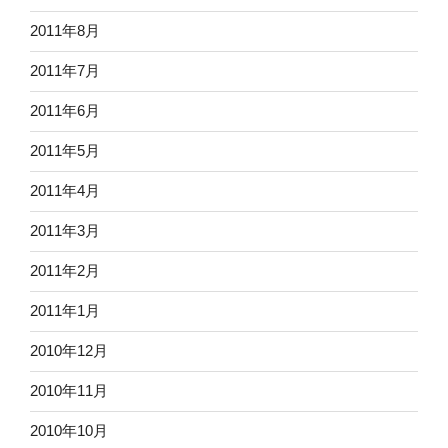
2011年8月
2011年7月
2011年6月
2011年5月
2011年4月
2011年3月
2011年2月
2011年1月
2010年12月
2010年11月
2010年10月