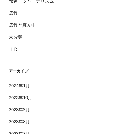
報道・ジャーナリズム
広報
広報ど真ん中
未分類
ＩＲ
アーカイブ
2024年1月
2023年10月
2023年9月
2023年8月
2023年7月