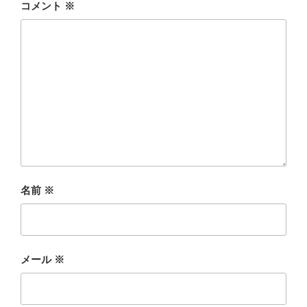
コメント
※
名前
※
メール
※