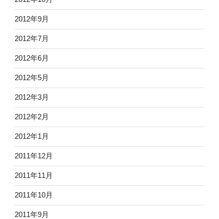
2012年9月
2012年7月
2012年6月
2012年5月
2012年3月
2012年2月
2012年1月
2011年12月
2011年11月
2011年10月
2011年9月