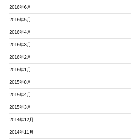
2016年6月
2016年5月
2016年4月
2016年3月
2016年2月
2016年1月
2015年8月
2015年4月
2015年3月
2014年12月
2014年11月