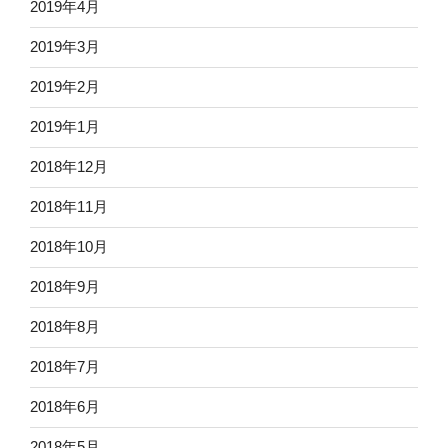
2019年4月
2019年3月
2019年2月
2019年1月
2018年12月
2018年11月
2018年10月
2018年9月
2018年8月
2018年7月
2018年6月
2018年5月