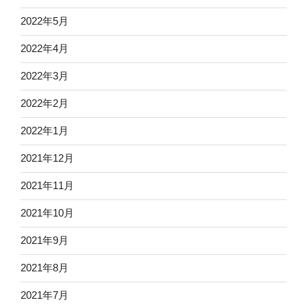
2022年5月
2022年4月
2022年3月
2022年2月
2022年1月
2021年12月
2021年11月
2021年10月
2021年9月
2021年8月
2021年7月