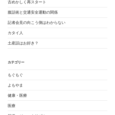
古めかしく再スタート
腹話術と交通安全運動の関係
記者会見の向こう側はわからない
カタイ人
土産話はお好き？
カテゴリー
もぐもぐ
よもやま
健康・医療
医療