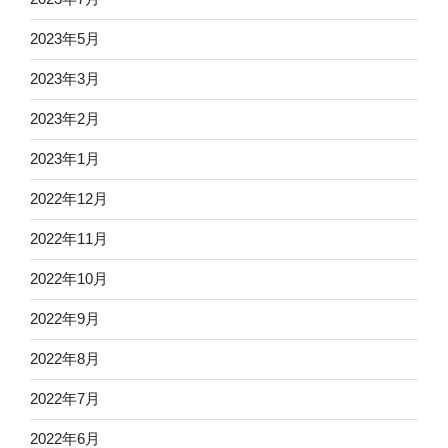
2023年5月
2023年3月
2023年2月
2023年1月
2022年12月
2022年11月
2022年10月
2022年9月
2022年8月
2022年7月
2022年6月