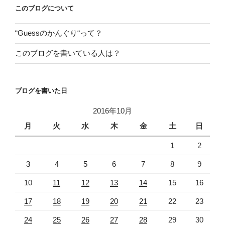
このブログについて
ン
“Guessのかんぐり“って？
このブログを書いている人は？
ブログを書いた日
2016年10月
月
火
水
木
金
土
日
1
2
3
4
5
6
7
8
9
10
11
12
13
14
15
16
17
18
19
20
21
22
23
24
25
26
27
28
29
30