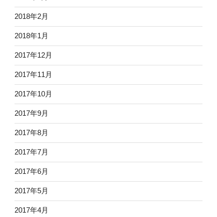
2018年2月
2018年1月
2017年12月
2017年11月
2017年10月
2017年9月
2017年8月
2017年7月
2017年6月
2017年5月
2017年4月