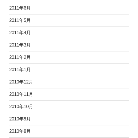
2011年6月
2011年5月
2011年4月
2011年3月
2011年2月
2011年1月
2010年12月
2010年11月
2010年10月
2010年9月
2010年8月