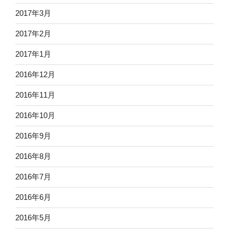
2017年3月
2017年2月
2017年1月
2016年12月
2016年11月
2016年10月
2016年9月
2016年8月
2016年7月
2016年6月
2016年5月