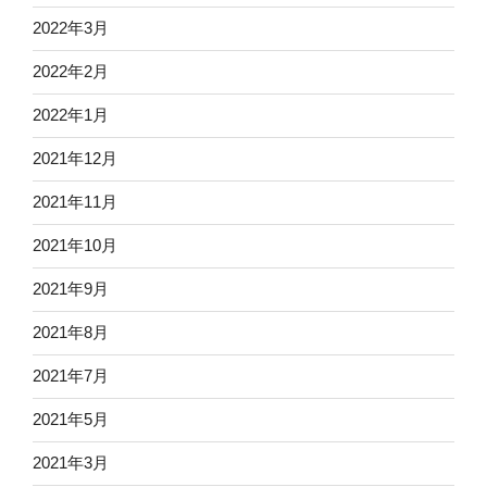
2022年3月
2022年2月
2022年1月
2021年12月
2021年11月
2021年10月
2021年9月
2021年8月
2021年7月
2021年5月
2021年3月