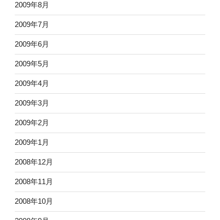
2009年8月
2009年7月
2009年6月
2009年5月
2009年4月
2009年3月
2009年2月
2009年1月
2008年12月
2008年11月
2008年10月