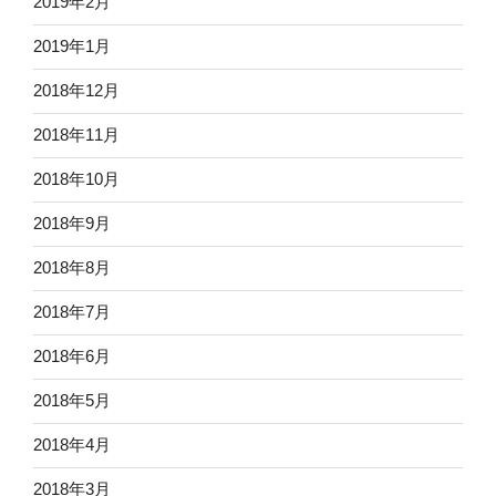
2019年2月
2019年1月
2018年12月
2018年11月
2018年10月
2018年9月
2018年8月
2018年7月
2018年6月
2018年5月
2018年4月
2018年3月