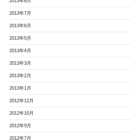
2013年8月
2013年7月
2013年6月
2013年5月
2013年4月
2013年3月
2013年2月
2013年1月
2012年12月
2012年10月
2012年9月
2012年7月