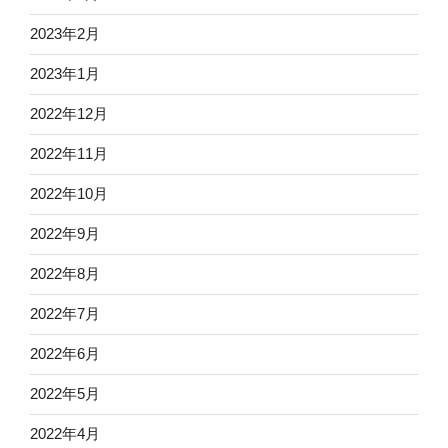
2023年2月
2023年1月
2022年12月
2022年11月
2022年10月
2022年9月
2022年8月
2022年7月
2022年6月
2022年5月
2022年4月