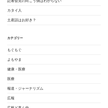
記者会見の向こう側はわからない
カタイ人
土産話はお好き？
カテゴリー
もぐもぐ
よもやま
健康・医療
医療
報道・ジャーナリズム
広報
広報ど真ん中