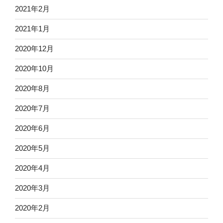
2021年2月
2021年1月
2020年12月
2020年10月
2020年8月
2020年7月
2020年6月
2020年5月
2020年4月
2020年3月
2020年2月