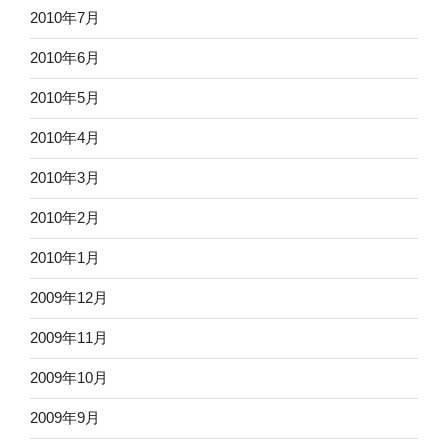
2010年7月
2010年6月
2010年5月
2010年4月
2010年3月
2010年2月
2010年1月
2009年12月
2009年11月
2009年10月
2009年9月