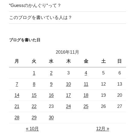
“Guessのかんぐり“って？
このブログを書いている人は？
ブログを書いた日
2016年11月
月
火
水
木
金
土
日
1
2
3
4
5
6
7
8
9
10
11
12
13
14
15
16
17
18
19
20
21
22
23
24
25
26
27
28
29
30
« 10月
12月 »