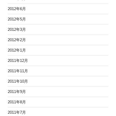
2012年6月
2012年5月
2012年3月
2012年2月
2012年1月
2011年12月
2011年11月
2011年10月
2011年9月
2011年8月
2011年7月