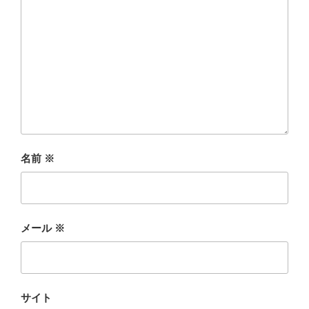
名前
※
メール
※
サイト