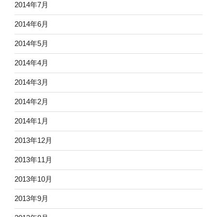
2014年7月
2014年6月
2014年5月
2014年4月
2014年3月
2014年2月
2014年1月
2013年12月
2013年11月
2013年10月
2013年9月