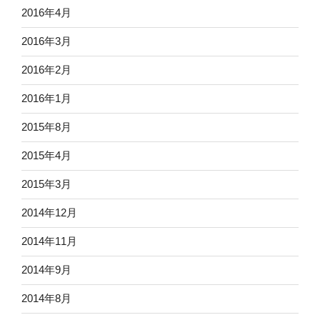
2016年4月
2016年3月
2016年2月
2016年1月
2015年8月
2015年4月
2015年3月
2014年12月
2014年11月
2014年9月
2014年8月