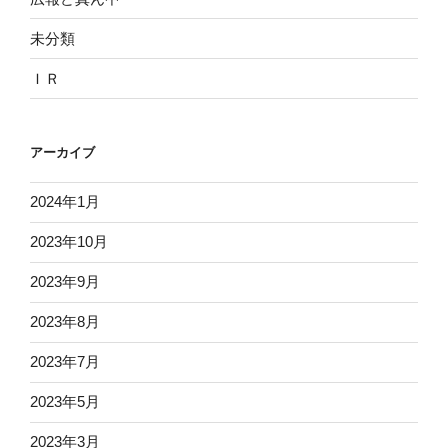
未分類
ＩＲ
アーカイブ
2024年1月
2023年10月
2023年9月
2023年8月
2023年7月
2023年5月
2023年3月