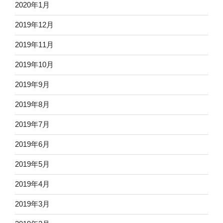
2020年1月
2019年12月
2019年11月
2019年10月
2019年9月
2019年8月
2019年7月
2019年6月
2019年5月
2019年4月
2019年3月