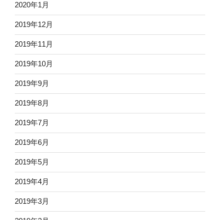
2020年1月
2019年12月
2019年11月
2019年10月
2019年9月
2019年8月
2019年7月
2019年6月
2019年5月
2019年4月
2019年3月