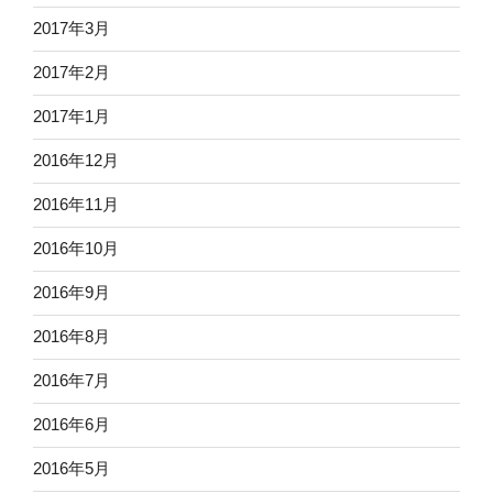
2017年3月
2017年2月
2017年1月
2016年12月
2016年11月
2016年10月
2016年9月
2016年8月
2016年7月
2016年6月
2016年5月