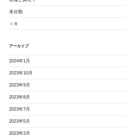
未分類
ＩＲ
アーカイブ
2024年1月
2023年10月
2023年9月
2023年8月
2023年7月
2023年5月
2023年3月