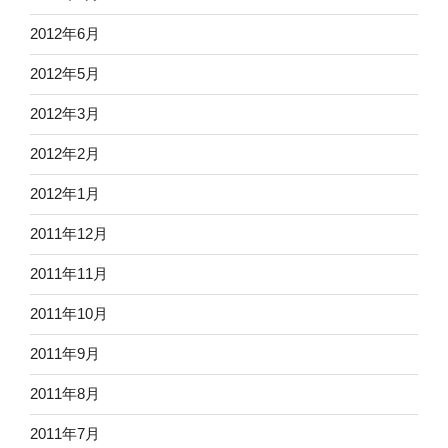
2012年6月
2012年5月
2012年3月
2012年2月
2012年1月
2011年12月
2011年11月
2011年10月
2011年9月
2011年8月
2011年7月