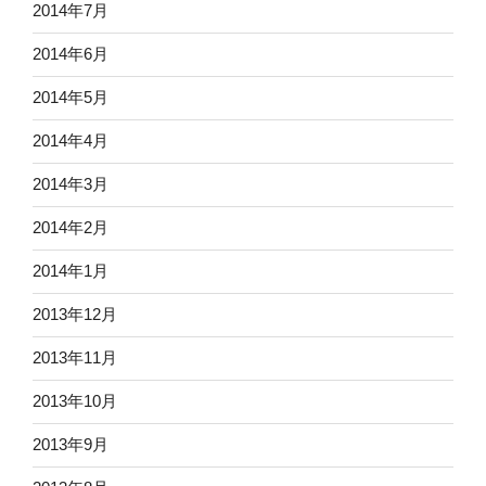
2014年7月
2014年6月
2014年5月
2014年4月
2014年3月
2014年2月
2014年1月
2013年12月
2013年11月
2013年10月
2013年9月