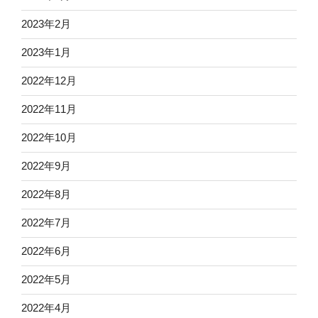
2023年2月
2023年1月
2022年12月
2022年11月
2022年10月
2022年9月
2022年8月
2022年7月
2022年6月
2022年5月
2022年4月