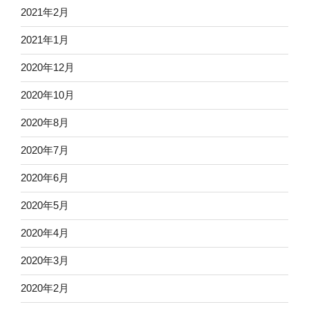
2021年2月
2021年1月
2020年12月
2020年10月
2020年8月
2020年7月
2020年6月
2020年5月
2020年4月
2020年3月
2020年2月