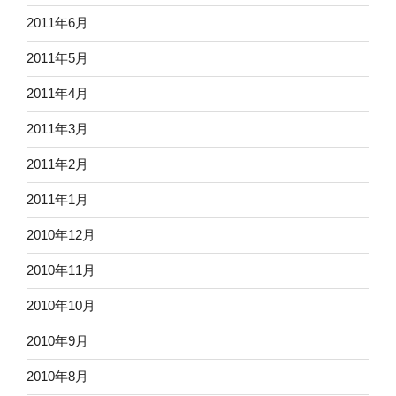
2011年6月
2011年5月
2011年4月
2011年3月
2011年2月
2011年1月
2010年12月
2010年11月
2010年10月
2010年9月
2010年8月