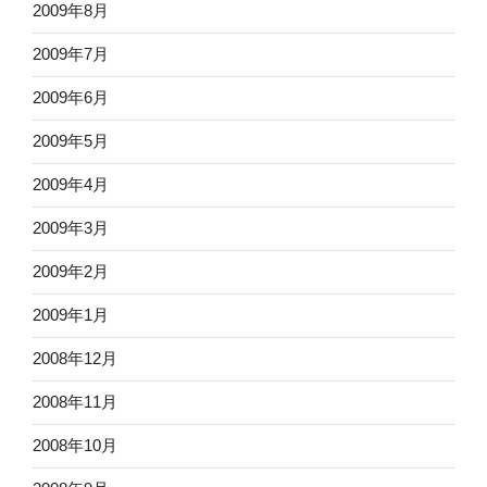
2009年8月
2009年7月
2009年6月
2009年5月
2009年4月
2009年3月
2009年2月
2009年1月
2008年12月
2008年11月
2008年10月