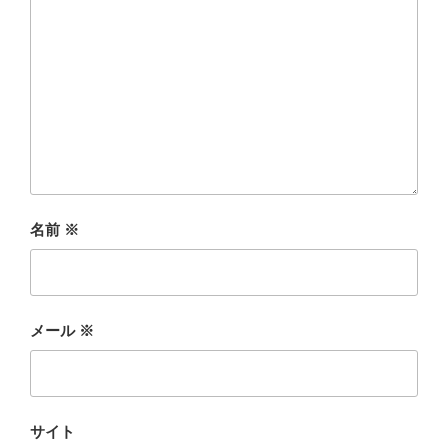
名前
※
メール
※
サイト