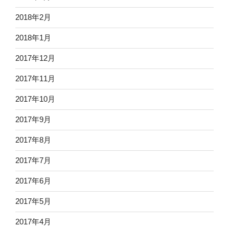
2018年2月
2018年1月
2017年12月
2017年11月
2017年10月
2017年9月
2017年8月
2017年7月
2017年6月
2017年5月
2017年4月