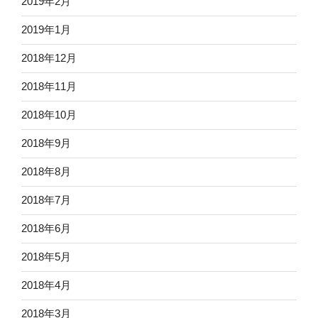
2019年2月
2019年1月
2018年12月
2018年11月
2018年10月
2018年9月
2018年8月
2018年7月
2018年6月
2018年5月
2018年4月
2018年3月