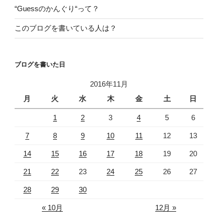
“Guessのかんぐり“って？
このブログを書いている人は？
ブログを書いた日
2016年11月
月
火
水
木
金
土
日
1
2
3
4
5
6
7
8
9
10
11
12
13
14
15
16
17
18
19
20
21
22
23
24
25
26
27
28
29
30
« 10月
12月 »