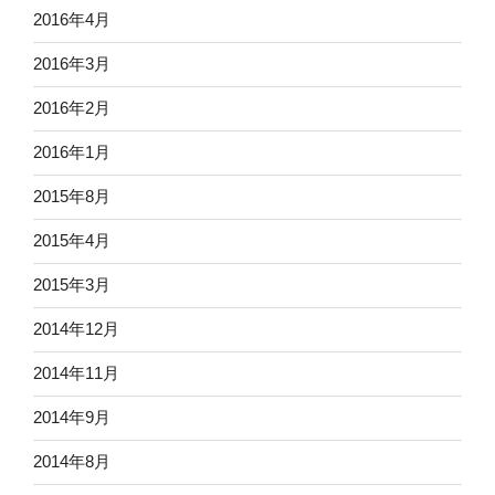
2016年4月
2016年3月
2016年2月
2016年1月
2015年8月
2015年4月
2015年3月
2014年12月
2014年11月
2014年9月
2014年8月