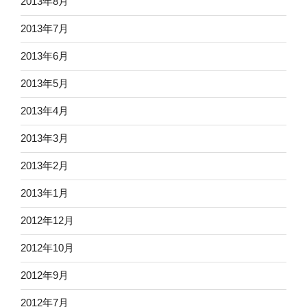
2013年8月
2013年7月
2013年6月
2013年5月
2013年4月
2013年3月
2013年2月
2013年1月
2012年12月
2012年10月
2012年9月
2012年7月