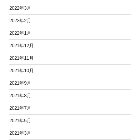
2022年3月
2022年2月
2022年1月
2021年12月
2021年11月
2021年10月
2021年9月
2021年8月
2021年7月
2021年5月
2021年3月