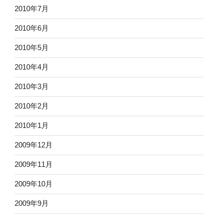
2010年7月
2010年6月
2010年5月
2010年4月
2010年3月
2010年2月
2010年1月
2009年12月
2009年11月
2009年10月
2009年9月