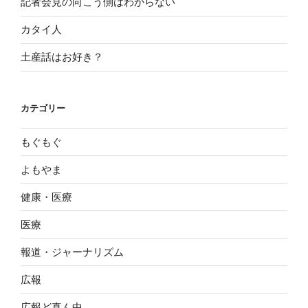
記者会見の向こう側はわからない
カタイ人
土産話はお好き？
カテゴリー
もぐもぐ
よもやま
健康・医療
医療
報道・ジャーナリズム
広報
広報ど真ん中